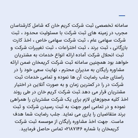
سامانه تخصصی ثبت شرکت کریم خان که شامل کارشناسان
مجرب در زمینه های ثبت شرکت با مسئولیت محدود ، ثبت
شرکت سهامی عام ، ثبت شرکت سهامی خاص ، اخذ کارت
بازرگانی ، ثبت برند ، ثبت اختراعات ، ثبت تغییرات شرکت و
ثبت انحلال شرکت آماده ارائه انواع خدمات به مشتریان
خواهد بود همچنین سامانه ثبت شرکت کریمخان ضمن ارائه
مشاوره رایگان به مدیران محترم ، نهایت سعی خود را در
راستای جلب رضایت آن ها نموده و تمامی خدمات ثبت
شرکت در را در کمترین زمان و به صورت آنلاین در اختیار
مشتریان قرار می دهد.ثبت شرکت کریم خان در طی روند
اخذ کلیه مجوزهای لازم برای یک شرکت مشتریان را همراهی
نموده و در تمامی امور جهت به ثبت رسیدن شرکت و ثبت
برند متقاضیان را یاری می نماید. جلب رضایت شما هدف
ماست. جهت اخذ مشاوره رایگان از موسسه ثبت شرکت
کریمخان با شماره ۰۲۱۸۷۱۴۶ تماس حاصل فرمایید.