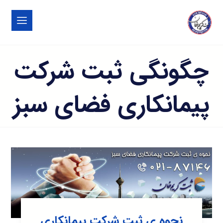
چگونگی ثبت شرکت
پیمانکاری فضای سبز
نحوه ی ثبت شرکت پیمانکاری