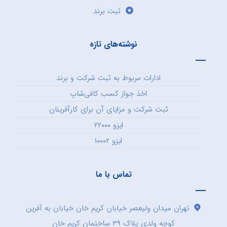
ثبت برند
نوشته‌های تازه
ادارات مربوط به ثبت شرکت و برند
اخذ جواز کسب کافی‌شاپ
ثبت شرکت و مزایای آن برای کارآفرینان
ایزو ۲۲۰۰۰
ایزو ۱۰۰۰۲
تماس با ما
تهران میدان ولیعصر خیابان کریم خان خیابان به آفرین
کوچه ولدی پلاک ۳۹ ساختمان کریم خان