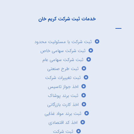
خدمات ثبت شرکت کریم خان
ثبت شرکت با مسئولیت محدود
ثبت شرکت سهامی خاص
ثبت شرکت سهامی عام
ثبت طرح صنعتی
ثبت تغییرات شرکت
اخذ جواز تاسیس
ثبت برند پوشاک
اخذ کارت بازرگانی
ثبت برند مواد غذایی
اخذ کد اقتصادی
ثبت شرکت