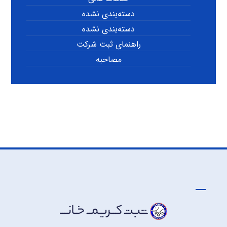
دسته‌بندی نشده
دسته‌بندی نشده
راهنمای ثبت شرکت
مصاحبه