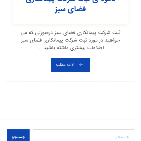
فضای سبز
ثبت شرکت پیمانکاری فضای سبز درصورتی که می
خواهید در مورد ثبت شرکت پیمانکاری فضای سبز
اطلاعات بیشتری داشته باشید ...
ادامه مطلب
جستجو