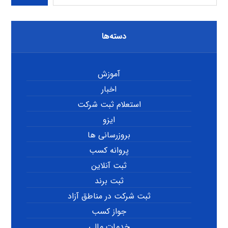
دسته‌ها
آموزش
اخبار
استعلام ثبت شرکت
ایزو
بروزرسانی ها
پروانه کسب
ثبت آنلاین
ثبت برند
ثبت شرکت در مناطق آزاد
جواز کسب
خدمات مالی