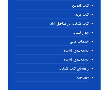
ثبت آنلاین
ثبت برند
ثبت شرکت در مناطق آزاد
جواز کسب
خدمات مالی
دسته‌بندی نشده
دسته‌بندی نشده
راهنمای ثبت شرکت
مصاحبه