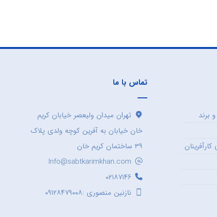
تماس با ما
 برند
تهران میدان ولیعصر خیابان کریم
خان خیابان به آفرین کوچه ولدی پلاک
کارآفرینان
۳۹ ساختمان کریم خان
Info@sabtkarimkhan.com
۰۲۱۸۷۱۴۶
نازنین منصوری :۰۹۱۲۸۴۷۹۰۰۸