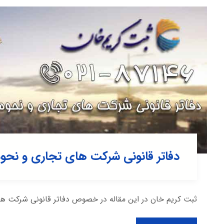
دفاتر قانونی شرکت های تجاری و نحو
ثبت کریم خان در این مقاله در خصوص دفاتر قانونی شرکت ها