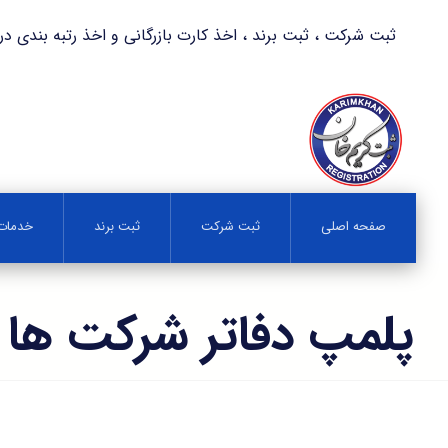
ثبت شرکت ، ثبت برند ، اخذ کارت بازرگانی و اخذ رتبه بندی در کمترین زمان 
صفحه اصلی
ثبت شرکت
ثبت برند
خدمات 
پلمپ دفاتر شرکت ها