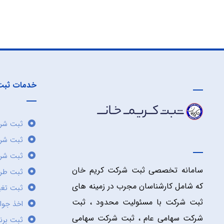
خدمات ثبت
ثبت شرک
ثبت شر
ثبت شرک
سامانه تخصصی ثبت شرکت کریم خان
ثبت طر
که شامل کارشناسان مجرب در زمینه های
ثبت تغی
ثبت شرکت با مسئولیت محدود ، ثبت
اخذ جوا
شرکت سهامی عام ، ثبت شرکت سهامی
ثبت برن