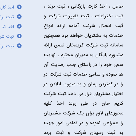
خاص ، اخذ کارت بازرگانی ، ثبت برند ،
اخذ کارت
ثبت اختراعات ، ثبت تغییرات شرکت و
ثبت برند
ثبت انحلال شرکت آماده ارائه انواع
اخذ کد 
خدمات به مشتریان خواهد بود همچنین
ثبت شر
سامانه ثبت شرکت کریمخان ضمن ارائه
ثبت برن
مشاوره رایگان به مدیران محترم ، نهایت
سعی خود را در راستای جلب رضایت آن
ها نموده و تمامی خدمات ثبت شرکت در
را در کمترین زمان و به صورت آنلاین در
اختیار مشتریان قرار می دهد.ثبت شرکت
کریم خان در طی روند اخذ کلیه
مجوزهای لازم برای یک شرکت مشتریان
را همراهی نموده و در تمامی امور جهت
به ثبت رسیدن شرکت و ثبت برند