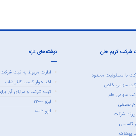
 شرکت کریم خان
نوشته‌های تازه
ادارات مربوط به ثبت شرکت و
ت با مسئولیت محدود
اخذ جواز کسب کافی‌شاپ
کت سهامی خاص
ثبت شرکت و مزایای آن برای 
ت سهامی عام
ایزو ۲۲۰۰۰
ح صنعتی
ایزو ۱۰۰۰۲
یرات شرکت
ز تاسیس
د پوشاک