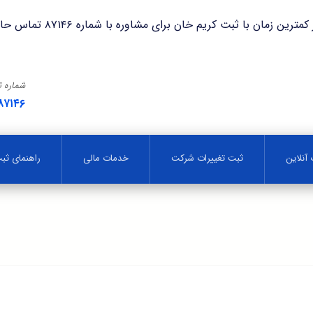
با ثبت کریم خان برای مشاوره با شماره ۸۷۱۴۶ تماس حاصل فرمایید.
شماره 
۸۷۱۴۶
آنلاین
ثبت تغییرات شرکت
خدمات مالی
راهنمای ث