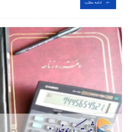
ادامه مطلب