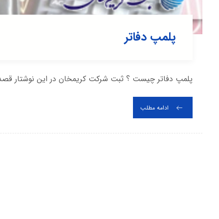
پلمپ دفاتر
پلمپ دفاتر چیست ؟ ثبت شرکت کریمخان در این نوشتار قصد د
ادامه مطلب