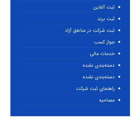
ثبت آنلاین
ثبت برند
ثبت شرکت در مناطق آزاد
جواز کسب
خدمات مالی
دسته‌بندی نشده
دسته‌بندی نشده
راهنمای ثبت شرکت
مصاحبه