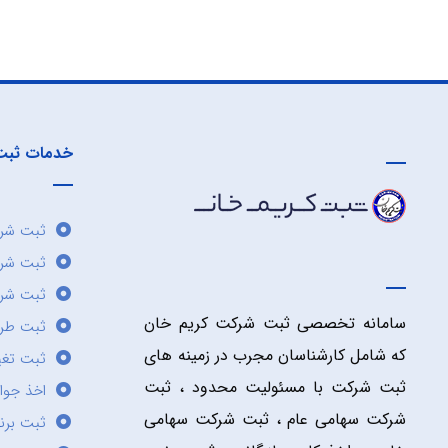
خدمات ثبت
ثبت شرک
ثبت شر
ثبت شرک
سامانه تخصصی ثبت شرکت کریم خان
ثبت طر
که شامل کارشناسان مجرب در زمینه های
ثبت تغی
ثبت شرکت با مسئولیت محدود ، ثبت
اخذ جوا
شرکت سهامی عام ، ثبت شرکت سهامی
ثبت برن