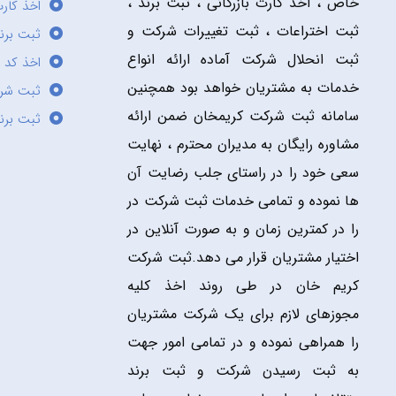
خاص ، اخذ کارت بازرگانی ، ثبت برند ،
اخذ کارت
ثبت اختراعات ، ثبت تغییرات شرکت و
ثبت برند
ثبت انحلال شرکت آماده ارائه انواع
اخذ کد 
خدمات به مشتریان خواهد بود همچنین
ثبت شر
سامانه ثبت شرکت کریمخان ضمن ارائه
ثبت برن
مشاوره رایگان به مدیران محترم ، نهایت
سعی خود را در راستای جلب رضایت آن
ها نموده و تمامی خدمات ثبت شرکت در
را در کمترین زمان و به صورت آنلاین در
اختیار مشتریان قرار می دهد.ثبت شرکت
کریم خان در طی روند اخذ کلیه
مجوزهای لازم برای یک شرکت مشتریان
را همراهی نموده و در تمامی امور جهت
به ثبت رسیدن شرکت و ثبت برند