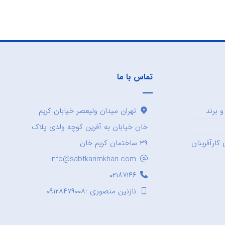
تماس با ما
 برند
تهران میدان ولیعصر خیابان کریم
خان خیابان به آفرین کوچه ولدی پلاک
کارآفرینان
۳۹ ساختمان کریم خان
Info@sabtkarimkhan.com
۰۲۱۸۷۱۴۶
نازنین منصوری :۰۹۱۲۸۴۷۹۰۰۸