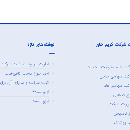
 شرکت کریم خان
نوشته‌های تازه
ادارات مربوط به ثبت شرکت و
ت با مسئولیت محدود
اخذ جواز کسب کافی‌شاپ
کت سهامی خاص
ثبت شرکت و مزایای آن برای 
ت سهامی عام
ایزو ۲۲۰۰۰
ح صنعتی
ایزو ۱۰۰۰۲
یرات شرکت
ز تاسیس
د پوشاک