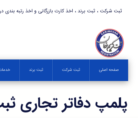
ثبت شرکت ، ثبت برند ، اخذ کارت بازرگانی و اخذ رتبه بندی در کمترین زمان 
صفحه اصلی
ثبت شرکت
ثبت برند
خدمات 
پلمپ دفاتر تجاری ثبت