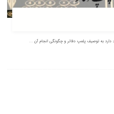
ارد به توصیف پلمپ دفاتر و چگونگی انجام آن ...