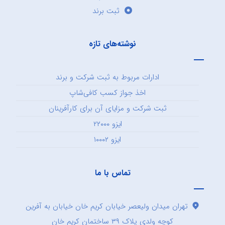
ثبت برند
نوشته‌های تازه
ادارات مربوط به ثبت شرکت و برند
اخذ جواز کسب کافی‌شاپ
ثبت شرکت و مزایای آن برای کارآفرینان
ایزو ۲۲۰۰۰
ایزو ۱۰۰۰۲
تماس با ما
تهران میدان ولیعصر خیابان کریم خان خیابان به آفرین
کوچه ولدی پلاک ۳۹ ساختمان کریم خان