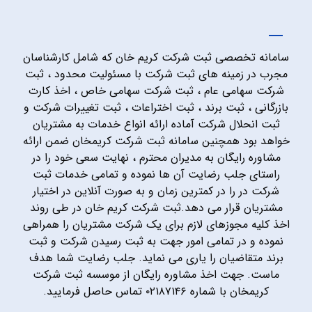
سامانه تخصصی ثبت شرکت کریم خان که شامل کارشناسان
مجرب در زمینه های ثبت شرکت با مسئولیت محدود ، ثبت
شرکت سهامی عام ، ثبت شرکت سهامی خاص ، اخذ کارت
بازرگانی ، ثبت برند ، ثبت اختراعات ، ثبت تغییرات شرکت و
ثبت انحلال شرکت آماده ارائه انواع خدمات به مشتریان
خواهد بود همچنین سامانه ثبت شرکت کریمخان ضمن ارائه
مشاوره رایگان به مدیران محترم ، نهایت سعی خود را در
راستای جلب رضایت آن ها نموده و تمامی خدمات ثبت
شرکت در را در کمترین زمان و به صورت آنلاین در اختیار
مشتریان قرار می دهد.ثبت شرکت کریم خان در طی روند
اخذ کلیه مجوزهای لازم برای یک شرکت مشتریان را همراهی
نموده و در تمامی امور جهت به ثبت رسیدن شرکت و ثبت
برند متقاضیان را یاری می نماید. جلب رضایت شما هدف
ماست. جهت اخذ مشاوره رایگان از موسسه ثبت شرکت
کریمخان با شماره ۰۲۱۸۷۱۴۶ تماس حاصل فرمایید.