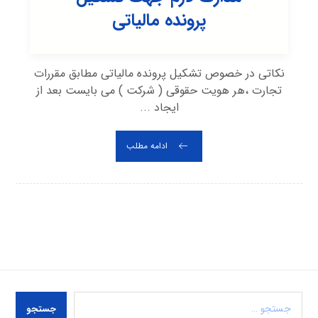
پرونده مالیاتی
نکاتی در خصوص تشکیل پرونده مالیاتی مطابق مقررات
تجارت ،هر هویت حقوقی ( شرکت ) می بایست بعد از
ایجاد ...
ادامه مطلب
جستجو