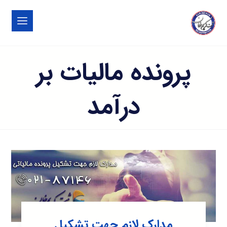
پرونده مالیات بر
درآمد
مدارک لازم جهت تشکیل