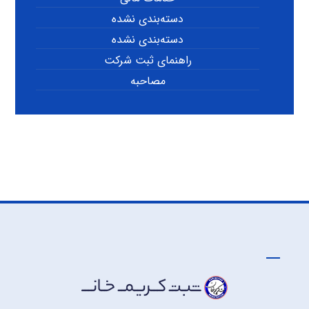
دسته‌بندی نشده
دسته‌بندی نشده
راهنمای ثبت شرکت
مصاحبه