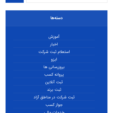
دسته‌ها
آموزش
اخبار
استعلام ثبت شرکت
ایزو
بروزرسانی ها
پروانه کسب
ثبت آنلاین
ثبت برند
ثبت شرکت در مناطق آزاد
جواز کسب
خدمات مالی