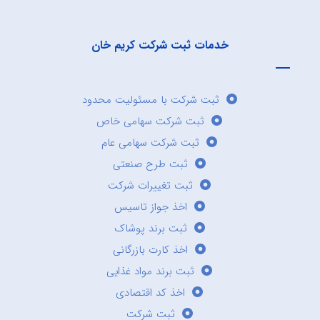
خدمات ثبت شرکت کریم خان
ثبت شرکت با مسئولیت محدود
ثبت شرکت سهامی خاص
ثبت شرکت سهامی عام
ثبت طرح صنعتی
ثبت تغییرات شرکت
اخذ جواز تاسیس
ثبت برند پوشاک
اخذ کارت بازرگانی
ثبت برند مواد غذایی
اخذ کد اقتصادی
ثبت شرکت