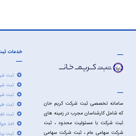
خدمات ثبت
ثبت شرک
ثبت شر
ثبت شرک
سامانه تخصصی ثبت شرکت کریم خان
ثبت طر
که شامل کارشناسان مجرب در زمینه های
ثبت تغی
ثبت شرکت با مسئولیت محدود ، ثبت
اخذ جوا
شرکت سهامی عام ، ثبت شرکت سهامی
ثبت برن