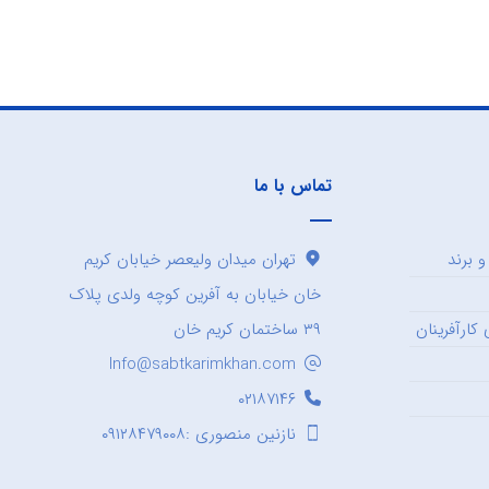
تماس با ما
 برند
تهران میدان ولیعصر خیابان کریم
خان خیابان به آفرین کوچه ولدی پلاک
کارآفرینان
۳۹ ساختمان کریم خان
Info@sabtkarimkhan.com
۰۲۱۸۷۱۴۶
نازنین منصوری :۰۹۱۲۸۴۷۹۰۰۸