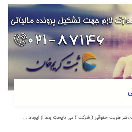
ی
،هر هویت حقوقی ( شرکت ) می بایست بعد از ایجاد ...