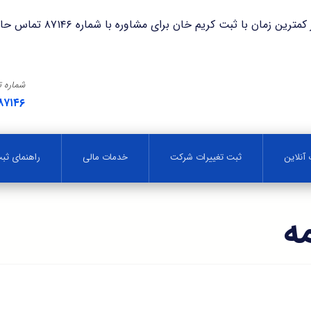
با ثبت کریم خان برای مشاوره با شماره ۸۷۱۴۶ تماس حاصل فرمایید.
شماره 
۸۷۱۴۶
آنلاین
ثبت تغییرات شرکت
خدمات مالی
راهنمای ث
مه