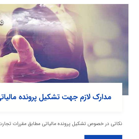
مدارک لازم جهت تشکیل پرونده مالیات
نکاتی در خصوص تشکیل پرونده مالیاتی مطابق مقررات تجارت 