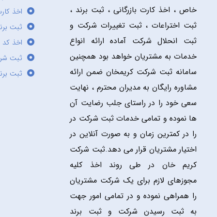
خاص ، اخذ کارت بازرگانی ، ثبت برند ،
اخذ کارت
ثبت اختراعات ، ثبت تغییرات شرکت و
ثبت برند
ثبت انحلال شرکت آماده ارائه انواع
اخذ کد 
خدمات به مشتریان خواهد بود همچنین
ثبت شر
سامانه ثبت شرکت کریمخان ضمن ارائه
ثبت برن
مشاوره رایگان به مدیران محترم ، نهایت
سعی خود را در راستای جلب رضایت آن
ها نموده و تمامی خدمات ثبت شرکت در
را در کمترین زمان و به صورت آنلاین در
اختیار مشتریان قرار می دهد.ثبت شرکت
کریم خان در طی روند اخذ کلیه
مجوزهای لازم برای یک شرکت مشتریان
را همراهی نموده و در تمامی امور جهت
به ثبت رسیدن شرکت و ثبت برند