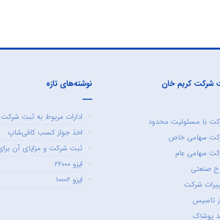
 شرکت کریم خان
نوشته‌های تازه
ادارات مربوط به ثبت شرکت و
ت با مسئولیت محدود
اخذ جواز کسب کافی‌شاپ
کت سهامی خاص
ثبت شرکت و مزایای آن برای 
ت سهامی عام
ایزو ۲۲۰۰۰
ح صنعتی
ایزو ۱۰۰۰۲
یرات شرکت
ز تاسیس
د پوشاک