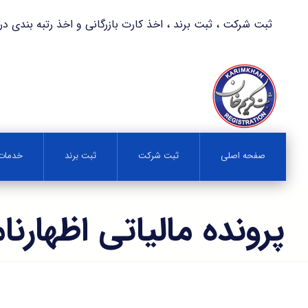
ثبت شرکت ، ثبت برند ، اخذ کارت بازرگانی و اخذ رتبه بندی در کمترین زمان 
صفحه اصلی
ثبت شرکت
ثبت برند
خدمات 
پرونده مالیاتی اظهارنا