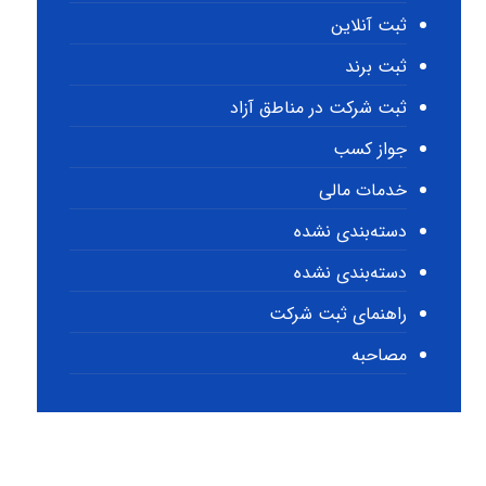
ثبت آنلاین
ثبت برند
ثبت شرکت در مناطق آزاد
جواز کسب
خدمات مالی
دسته‌بندی نشده
دسته‌بندی نشده
راهنمای ثبت شرکت
مصاحبه