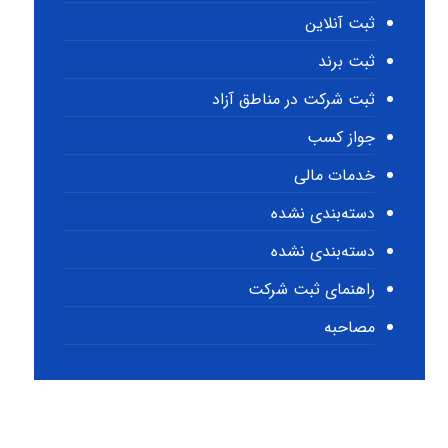
ثبت آنلاین
ثبت برند
ثبت شرکت در مناطق آزاد
جواز کسب
خدمات مالی
دسته‌بندی نشده
دسته‌بندی نشده
راهنمای ثبت شرکت
مصاحبه