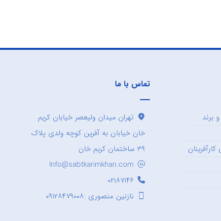
تماس با ما
 برند
تهران میدان ولیعصر خیابان کریم
خان خیابان به آفرین کوچه ولدی پلاک
کارآفرینان
۳۹ ساختمان کریم خان
Info@sabtkarimkhan.com
۰۲۱۸۷۱۴۶
نازنین منصوری :۰۹۱۲۸۴۷۹۰۰۸