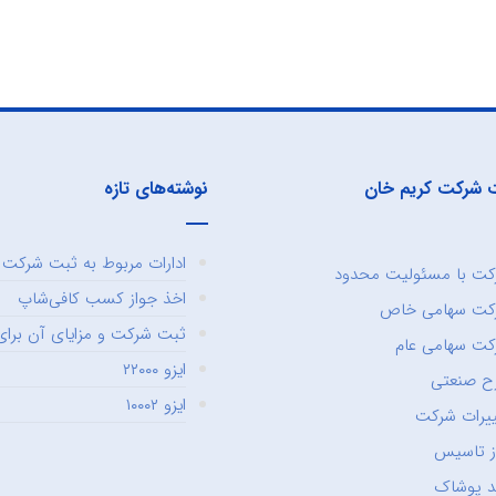
 شرکت کریم خان
نوشته‌های تازه
ادارات مربوط به ثبت شرکت و
ت با مسئولیت محدود
اخذ جواز کسب کافی‌شاپ
کت سهامی خاص
ثبت شرکت و مزایای آن برای 
ت سهامی عام
ایزو ۲۲۰۰۰
ح صنعتی
ایزو ۱۰۰۰۲
یرات شرکت
ز تاسیس
د پوشاک