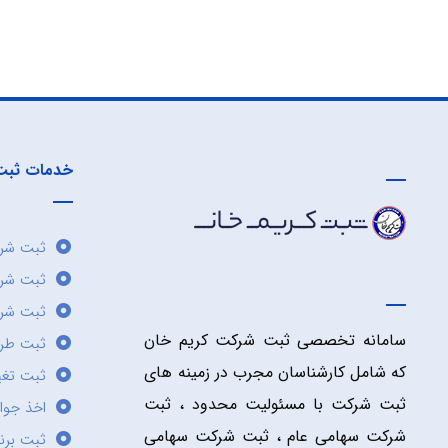
خدمات ثبت
ثبت شرک
ثبت شر
ثبت شرک
سامانه تخصصی ثبت شرکت کریم خان
ثبت طر
که شامل کارشناسان مجرب در زمینه های
ثبت تغی
ثبت شرکت با مسئولیت محدود ، ثبت
اخذ جوا
شرکت سهامی عام ، ثبت شرکت سهامی
ثبت برن