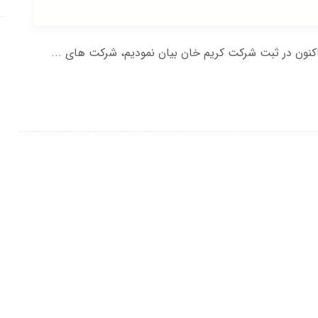
نون در ثبت شرکت کریم خان بیان نمودیم، شرکت های ...