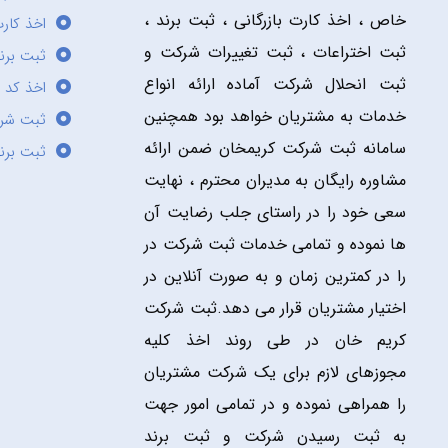
خاص ، اخذ کارت بازرگانی ، ثبت برند ،
اخذ کارت
ثبت اختراعات ، ثبت تغییرات شرکت و
ثبت برند
ثبت انحلال شرکت آماده ارائه انواع
اخذ کد 
خدمات به مشتریان خواهد بود همچنین
ثبت شر
سامانه ثبت شرکت کریمخان ضمن ارائه
ثبت برن
مشاوره رایگان به مدیران محترم ، نهایت
سعی خود را در راستای جلب رضایت آن
ها نموده و تمامی خدمات ثبت شرکت در
را در کمترین زمان و به صورت آنلاین در
اختیار مشتریان قرار می دهد.ثبت شرکت
کریم خان در طی روند اخذ کلیه
مجوزهای لازم برای یک شرکت مشتریان
را همراهی نموده و در تمامی امور جهت
به ثبت رسیدن شرکت و ثبت برند