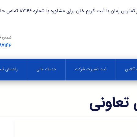
با ثبت کریم خان برای مشاوره با شماره ۸۷۱۴۶ تماس حاصل فرمایید.
شماره 
۸۷۱۴۶
آنلاین
ثبت تغییرات شرکت
خدمات مالی
راهنمای ث
تعاونی