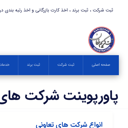
ثبت شرکت ، ثبت برند ، اخذ کارت بازرگانی و اخذ رتبه بندی در کمترین زمان 
صفحه اصلی
ثبت شرکت
ثبت برند
خدمات 
پاورپوینت شرکت های 
انواع شرکت های تعاونی