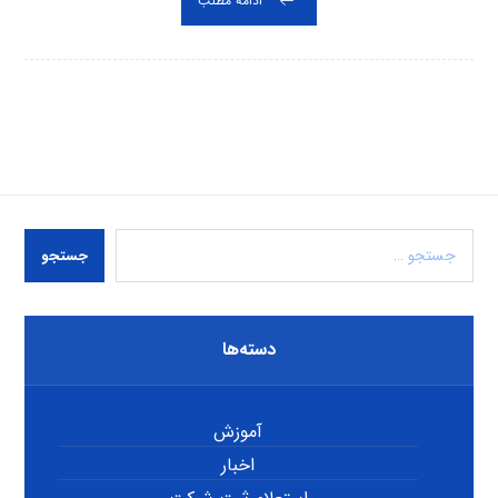
ادامه مطلب
جستجو
دسته‌ها
آموزش
اخبار