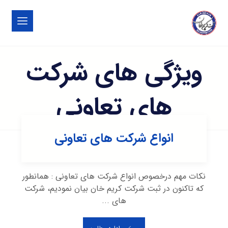
ویژگی های شرکت
های تعاونی
انواع شرکت های تعاونی
نکات مهم درخصوص انواع شرکت های تعاونی : همانطور
که تاکنون در ثبت شرکت کریم خان بیان نمودیم، شرکت
های ...