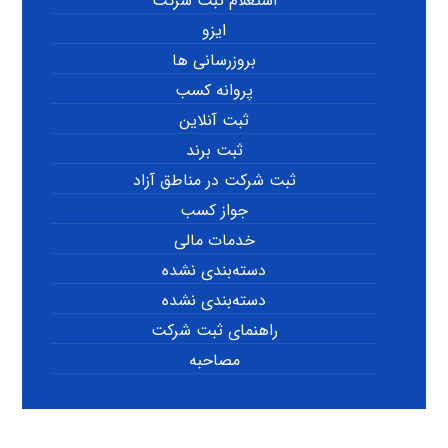
استعلام ثبت شرکت
ایزو
بروزرسانی ها
پروانه کسب
ثبت آنلاین
ثبت برند
ثبت شرکت در مناطق آزاد
جواز کسب
خدمات مالی
دسته‌بندی نشده
دسته‌بندی نشده
راهنمای ثبت شرکت
مصاحبه