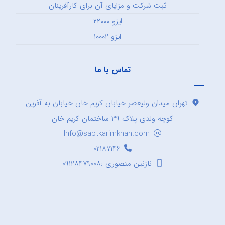
ثبت شرکت و مزایای آن برای کارآفرینان
ایزو ۲۲۰۰۰
ایزو ۱۰۰۰۲
تماس با ما
تهران میدان ولیعصر خیابان کریم خان خیابان به آفرین
کوچه ولدی پلاک ۳۹ ساختمان کریم خان
Info@sabtkarimkhan.com
۰۲۱۸۷۱۴۶
نازنین منصوری :۰۹۱۲۸۴۷۹۰۰۸