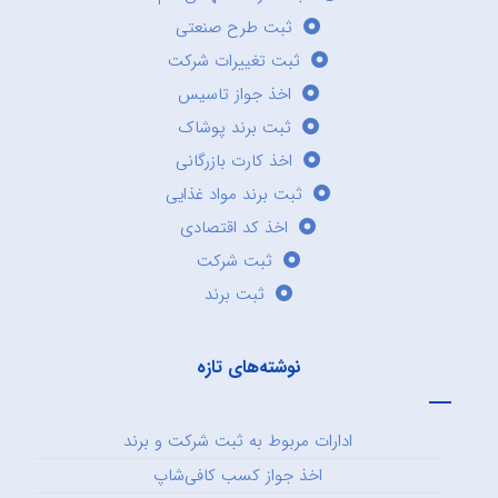
ثبت طرح صنعتی
ثبت تغییرات شرکت
اخذ جواز تاسیس
ثبت برند پوشاک
اخذ کارت بازرگانی
ثبت برند مواد غذایی
اخذ کد اقتصادی
ثبت شرکت
ثبت برند
نوشته‌های تازه
ادارات مربوط به ثبت شرکت و برند
اخذ جواز کسب کافی‌شاپ