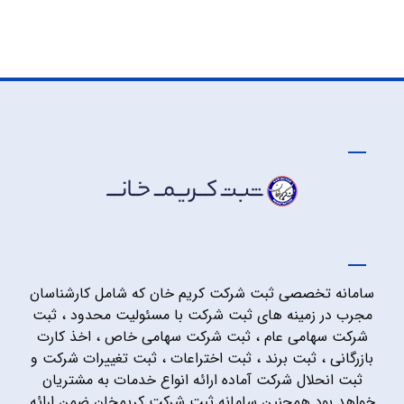
سامانه تخصصی ثبت شرکت کریم خان که شامل کارشناسان
مجرب در زمینه های ثبت شرکت با مسئولیت محدود ، ثبت
شرکت سهامی عام ، ثبت شرکت سهامی خاص ، اخذ کارت
بازرگانی ، ثبت برند ، ثبت اختراعات ، ثبت تغییرات شرکت و
ثبت انحلال شرکت آماده ارائه انواع خدمات به مشتریان
خواهد بود همچنین سامانه ثبت شرکت کریمخان ضمن ارائه