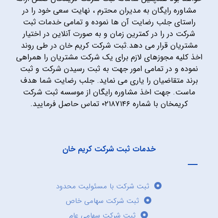
مشاوره رایگان به مدیران محترم ، نهایت سعی خود را در
راستای جلب رضایت آن ها نموده و تمامی خدمات ثبت
شرکت در را در کمترین زمان و به صورت آنلاین در اختیار
مشتریان قرار می دهد.ثبت شرکت کریم خان در طی روند
اخذ کلیه مجوزهای لازم برای یک شرکت مشتریان را همراهی
نموده و در تمامی امور جهت به ثبت رسیدن شرکت و ثبت
برند متقاضیان را یاری می نماید. جلب رضایت شما هدف
ماست. جهت اخذ مشاوره رایگان از موسسه ثبت شرکت
کریمخان با شماره ۰۲۱۸۷۱۴۶ تماس حاصل فرمایید.
خدمات ثبت شرکت کریم خان
ثبت شرکت با مسئولیت محدود
ثبت شرکت سهامی خاص
ثبت شرکت سهامی عام