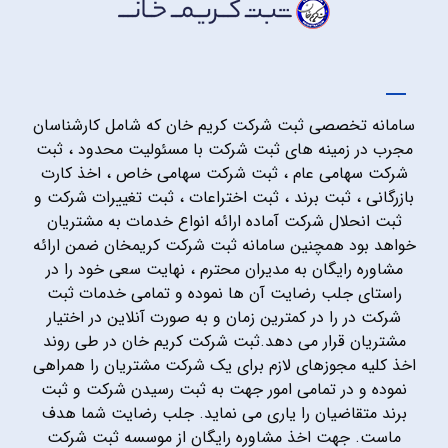
سامانه تخصصی ثبت شرکت کریم خان که شامل کارشناسان
مجرب در زمینه های ثبت شرکت با مسئولیت محدود ، ثبت
شرکت سهامی عام ، ثبت شرکت سهامی خاص ، اخذ کارت
بازرگانی ، ثبت برند ، ثبت اختراعات ، ثبت تغییرات شرکت و
ثبت انحلال شرکت آماده ارائه انواع خدمات به مشتریان
خواهد بود همچنین سامانه ثبت شرکت کریمخان ضمن ارائه
مشاوره رایگان به مدیران محترم ، نهایت سعی خود را در
راستای جلب رضایت آن ها نموده و تمامی خدمات ثبت
شرکت در را در کمترین زمان و به صورت آنلاین در اختیار
مشتریان قرار می دهد.ثبت شرکت کریم خان در طی روند
اخذ کلیه مجوزهای لازم برای یک شرکت مشتریان را همراهی
نموده و در تمامی امور جهت به ثبت رسیدن شرکت و ثبت
برند متقاضیان را یاری می نماید. جلب رضایت شما هدف
ماست. جهت اخذ مشاوره رایگان از موسسه ثبت شرکت