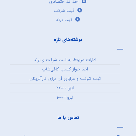
اخذ کد اقتصادی
ثبت شرکت
ثبت برند
نوشته‌های تازه
ادارات مربوط به ثبت شرکت و برند
اخذ جواز کسب کافی‌شاپ
ثبت شرکت و مزایای آن برای کارآفرینان
ایزو ۲۲۰۰۰
ایزو ۱۰۰۰۲
تماس با ما