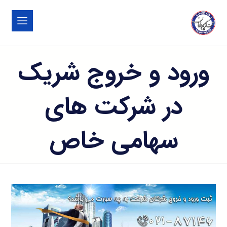
ورود و خروج شریک
در شرکت های
سهامی خاص