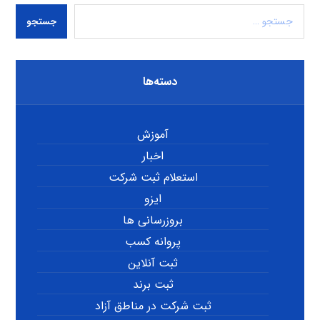
جستجو
دسته‌ها
آموزش
اخبار
استعلام ثبت شرکت
ایزو
بروزرسانی ها
پروانه کسب
ثبت آنلاین
ثبت برند
ثبت شرکت در مناطق آزاد