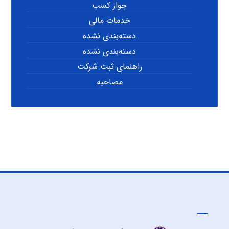
جواز کسب
خدمات مالی
دسته‌بندی نشده
دسته‌بندی نشده
راهنمای ثبت شرکت
مصاحبه