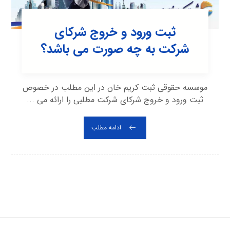
ثبت ورود و خروج شرکای
شرکت به چه صورت می باشد؟
موسسه حقوقی ثبت کریم خان در این مطلب در خصوص
ثبت ورود و خروج شرکای شرکت مطلبی را ارائه می ...
ادامه مطلب