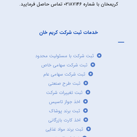
کریمخان با شماره ۰۲۱۸۷۱۴۶ تماس حاصل فرمایید.
خدمات ثبت شرکت کریم خان
ثبت شرکت با مسئولیت محدود
ثبت شرکت سهامی خاص
ثبت شرکت سهامی عام
ثبت طرح صنعتی
ثبت تغییرات شرکت
اخذ جواز تاسیس
ثبت برند پوشاک
اخذ کارت بازرگانی
ثبت برند مواد غذایی