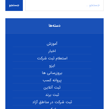
جستجو
دسته‌ها
آموزش
اخبار
استعلام ثبت شرکت
ایزو
بروزرسانی ها
پروانه کسب
ثبت آنلاین
ثبت برند
ثبت شرکت در مناطق آزاد