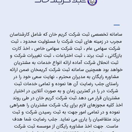
سامانه تخصصی ثبت شرکت کریم خان که شامل کارشناسان
مجرب در زمینه های ثبت شرکت با مسئولیت محدود ، ثبت
شرکت سهامی عام ، ثبت شرکت سهامی خاص ، اخذ کارت
بازرگانی ، ثبت برند ، ثبت اختراعات ، ثبت تغییرات شرکت و
ثبت انحلال شرکت آماده ارائه انواع خدمات به مشتریان
خواهد بود همچنین سامانه ثبت شرکت کریمخان ضمن ارائه
مشاوره رایگان به مدیران محترم ، نهایت سعی خود را در
راستای جلب رضایت آن ها نموده و تمامی خدمات ثبت
شرکت در را در کمترین زمان و به صورت آنلاین در اختیار
مشتریان قرار می دهد.ثبت شرکت کریم خان در طی روند
اخذ کلیه مجوزهای لازم برای یک شرکت مشتریان را همراهی
نموده و در تمامی امور جهت به ثبت رسیدن شرکت و ثبت
برند متقاضیان را یاری می نماید. جلب رضایت شما هدف
ماست. جهت اخذ مشاوره رایگان از موسسه ثبت شرکت