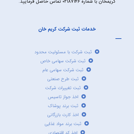
کریمخان با شماره ۰۲۱۸۷۱۴۶ تماس حاصل فرمایید.
خدمات ثبت شرکت کریم خان
ثبت شرکت با مسئولیت محدود
ثبت شرکت سهامی خاص
ثبت شرکت سهامی عام
ثبت طرح صنعتی
ثبت تغییرات شرکت
اخذ جواز تاسیس
ثبت برند پوشاک
اخذ کارت بازرگانی
ثبت برند مواد غذایی
اخذ کد اقتصادی