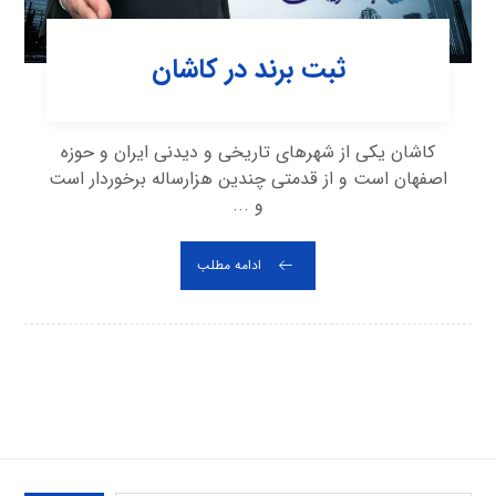
ثبت برند در کاشان
کاشان یکی از شهرهای تاریخی و دیدنی ایران و حوزه
اصفهان است و از قدمتی چندین هزارساله برخوردار است
و ...
ادامه مطلب