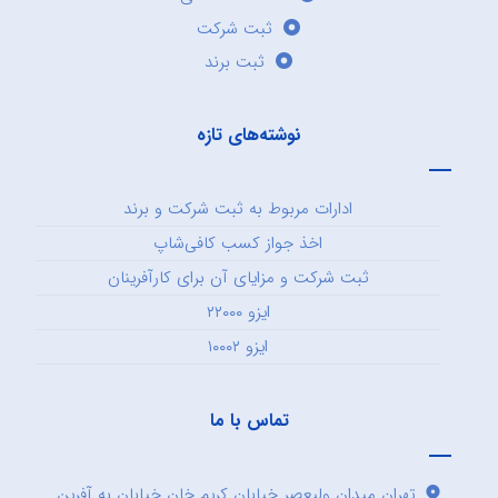
ثبت شرکت
ثبت برند
نوشته‌های تازه
ادارات مربوط به ثبت شرکت و برند
اخذ جواز کسب کافی‌شاپ
ثبت شرکت و مزایای آن برای کارآفرینان
ایزو ۲۲۰۰۰
ایزو ۱۰۰۰۲
تماس با ما
تهران میدان ولیعصر خیابان کریم خان خیابان به آفرین