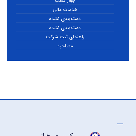
جواز کسب
خدمات مالی
دسته‌بندی نشده
دسته‌بندی نشده
راهنمای ثبت شرکت
مصاحبه