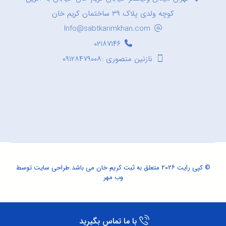
کوچه ولدی پلاک ۳۹ ساختمان کریم خان
Info@sabtkarimkhan.com
۰۲۱۸۷۱۴۶
نازنین منصوری :۰۹۱۲۸۴۷۹۰۰۸
© کپی رایت ۲۰۲۶ متعلق به ثبت کریم خان می باشد.
طراحی سایت
توسط
وب مهر
با ما تماس بگیرید