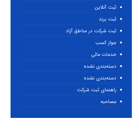
ثبت آنلاین
ثبت برند
ثبت شرکت در مناطق آزاد
جواز کسب
خدمات مالی
دسته‌بندی نشده
دسته‌بندی نشده
راهنمای ثبت شرکت
مصاحبه