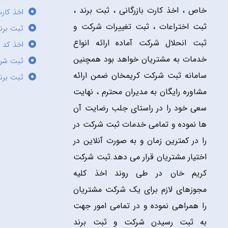
خاص ، اخذ کارت بازرگانی ، ثبت برند ،
اخذ کارت
ثبت اختراعات ، ثبت تغییرات شرکت و
ثبت برند
ثبت انحلال شرکت آماده ارائه انواع
اخذ کد 
خدمات به مشتریان خواهد بود همچنین
ثبت شر
سامانه ثبت شرکت کریمخان ضمن ارائه
ثبت برن
مشاوره رایگان به مدیران محترم ، نهایت
سعی خود را در راستای جلب رضایت آن
ها نموده و تمامی خدمات ثبت شرکت در
را در کمترین زمان و به صورت آنلاین در
اختیار مشتریان قرار می دهد.ثبت شرکت
کریم خان در طی روند اخذ کلیه
مجوزهای لازم برای یک شرکت مشتریان
را همراهی نموده و در تمامی امور جهت
به ثبت رسیدن شرکت و ثبت برند