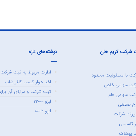
 شرکت کریم خان
نوشته‌های تازه
ادارات مربوط به ثبت شرکت و
ت با مسئولیت محدود
اخذ جواز کسب کافی‌شاپ
کت سهامی خاص
ثبت شرکت و مزایای آن برای 
ت سهامی عام
ایزو ۲۲۰۰۰
ح صنعتی
ایزو ۱۰۰۰۲
یرات شرکت
ز تاسیس
د پوشاک