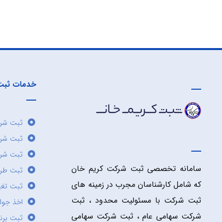
خدمات ثبت
ثبت شرک
ثبت شر
ثبت شرک
سامانه تخصصی ثبت شرکت کریم خان
ثبت طر
که شامل کارشناسان مجرب در زمینه های
ثبت تغی
ثبت شرکت با مسئولیت محدود ، ثبت
اخذ جوا
شرکت سهامی عام ، ثبت شرکت سهامی
ثبت برن