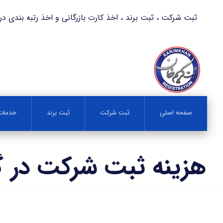
ثبت شرکت ، ثبت برند ، اخذ کارت بازرگانی و اخذ رتبه بندی در کمترین زمان 
صفحه اصلی
ثبت شرکت
ثبت برند
خدمات 
هزینه ثبت شرکت در گ