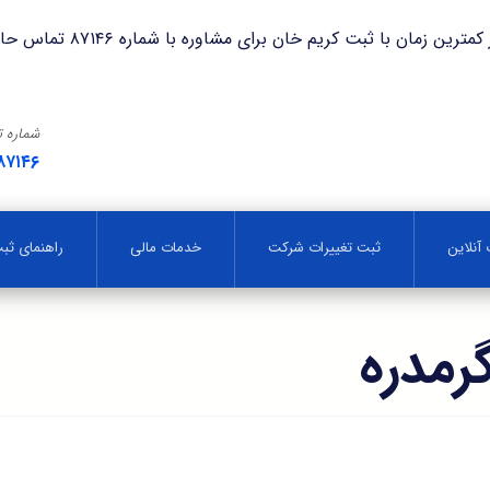
با ثبت کریم خان برای مشاوره با شماره ۸۷۱۴۶ تماس حاصل فرمایید.
شماره 
۸۷۱۴۶
آنلاین
ثبت تغییرات شرکت
خدمات مالی
راهنمای ث
رمدره