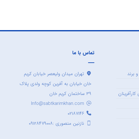
تماس با ما
 برند
تهران میدان ولیعصر خیابان کریم
خان خیابان به آفرین کوچه ولدی پلاک
کارآفرینان
۳۹ ساختمان کریم خان
Info@sabtkarimkhan.com
۰۲۱۸۷۱۴۶
نازنین منصوری :۰۹۱۲۸۴۷۹۰۰۸