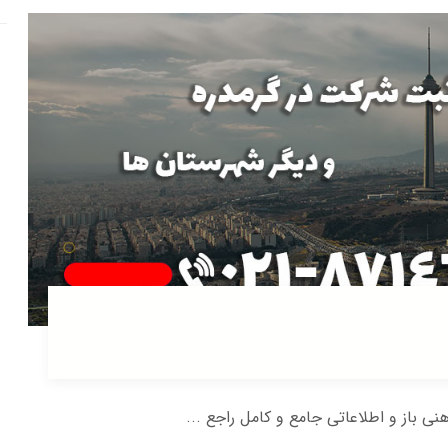
هنی باز و اطلاعاتی جامع و کامل راجع ...