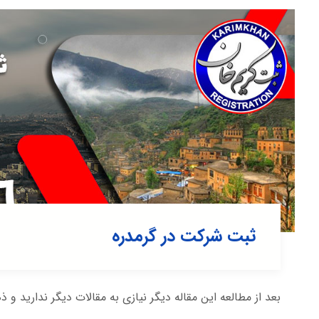
ثبت شرکت در گرمدره
بعد از مطالعه این مقاله دیگر نیازی به مقالات دیگر ندارید و ذ