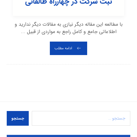
ثبت شرکت در چهارراه طالقانی
با مطالعه این مقاله دیگر نیازی به مقالات دیگر ندارید و
اطلاعاتی جامع و کامل راجع به مواردی از قبیل ...
ادامه مطلب
جستجو