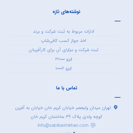
نوشته‌های تازه
ادارات مربوط به ثبت شرکت و برند
اخذ جواز کسب کافی‌شاپ
ثبت شرکت و مزایای آن برای کارآفرینان
ایزو ۲۲۰۰۰
ایزو ۱۰۰۰۲
تماس با ما
تهران میدان ولیعصر خیابان کریم خان خیابان به آفرین
کوچه ولدی پلاک ۳۹ ساختمان کریم خان
Info@sabtkarimkhan.com