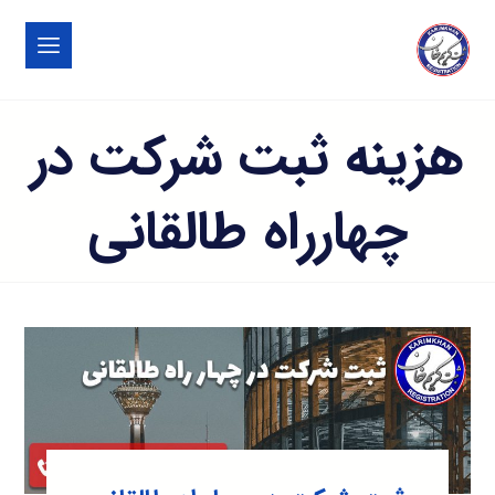
هزینه ثبت شرکت در
چهارراه طالقانی