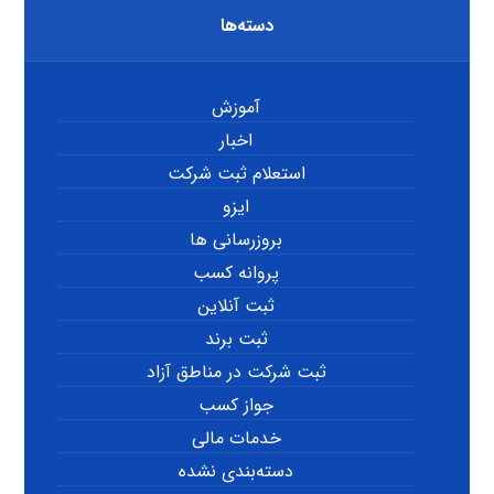
دسته‌ها
آموزش
اخبار
استعلام ثبت شرکت
ایزو
بروزرسانی ها
پروانه کسب
ثبت آنلاین
ثبت برند
ثبت شرکت در مناطق آزاد
جواز کسب
خدمات مالی
دسته‌بندی نشده