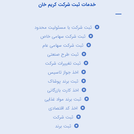
خدمات ثبت شرکت کریم خان
ثبت شرکت با مسئولیت محدود
ثبت شرکت سهامی خاص
ثبت شرکت سهامی عام
ثبت طرح صنعتی
ثبت تغییرات شرکت
اخذ جواز تاسیس
ثبت برند پوشاک
اخذ کارت بازرگانی
ثبت برند مواد غذایی
اخذ کد اقتصادی
ثبت شرکت
ثبت برند