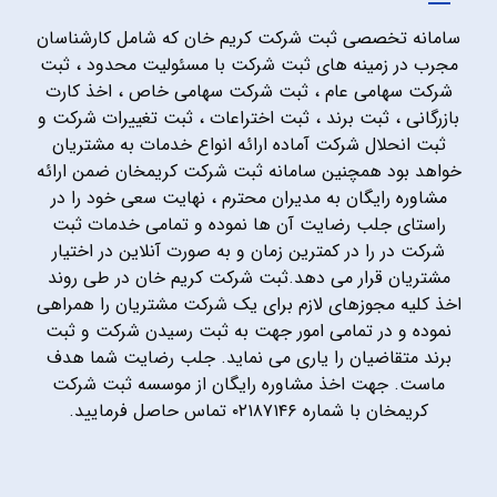
سامانه تخصصی ثبت شرکت کریم خان که شامل کارشناسان
مجرب در زمینه های ثبت شرکت با مسئولیت محدود ، ثبت
شرکت سهامی عام ، ثبت شرکت سهامی خاص ، اخذ کارت
بازرگانی ، ثبت برند ، ثبت اختراعات ، ثبت تغییرات شرکت و
ثبت انحلال شرکت آماده ارائه انواع خدمات به مشتریان
خواهد بود همچنین سامانه ثبت شرکت کریمخان ضمن ارائه
مشاوره رایگان به مدیران محترم ، نهایت سعی خود را در
راستای جلب رضایت آن ها نموده و تمامی خدمات ثبت
شرکت در را در کمترین زمان و به صورت آنلاین در اختیار
مشتریان قرار می دهد.ثبت شرکت کریم خان در طی روند
اخذ کلیه مجوزهای لازم برای یک شرکت مشتریان را همراهی
نموده و در تمامی امور جهت به ثبت رسیدن شرکت و ثبت
برند متقاضیان را یاری می نماید. جلب رضایت شما هدف
ماست. جهت اخذ مشاوره رایگان از موسسه ثبت شرکت
کریمخان با شماره ۰۲۱۸۷۱۴۶ تماس حاصل فرمایید.