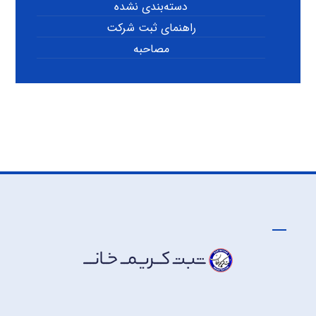
دسته‌بندی نشده
راهنمای ثبت شرکت
مصاحبه