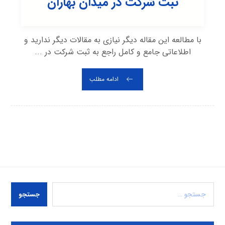
ثبت شرکت در میدان بهاران
با مطالعه این مقاله دیگر نیازی به مقالات دیگر ندارید و
اطلاعاتی جامع و کامل راجع به ثبت شرکت در ...
ادامه مطلب
جستجو