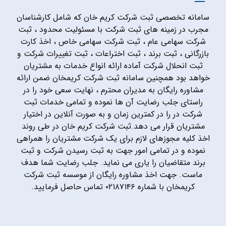
سامانه تخصصی ثبت شرکت کریم خان که شامل کارشناسان
مجرب در زمینه های ثبت شرکت با مسئولیت محدود ، ثبت
شرکت سهامی عام ، ثبت شرکت سهامی خاص ، اخذ کارت
بازرگانی ، ثبت برند ، ثبت اختراعات ، ثبت تغییرات شرکت و
ثبت انحلال شرکت آماده ارائه انواع خدمات به مشتریان
خواهد بود همچنین سامانه ثبت شرکت کریمخان ضمن ارائه
مشاوره رایگان به مدیران محترم ، نهایت سعی خود را در
راستای جلب رضایت آن ها نموده و تمامی خدمات ثبت
شرکت در را در کمترین زمان و به صورت آنلاین در اختیار
مشتریان قرار می دهد.ثبت شرکت کریم خان در طی روند
اخذ کلیه مجوزهای لازم برای یک شرکت مشتریان را همراهی
نموده و در تمامی امور جهت به ثبت رسیدن شرکت و ثبت
برند متقاضیان را یاری می نماید. جلب رضایت شما هدف
ماست. جهت اخذ مشاوره رایگان از موسسه ثبت شرکت
کریمخان با شماره ۰۲۱۸۷۱۴۶ تماس حاصل فرمایید.