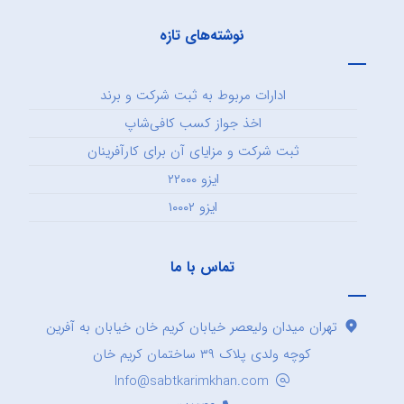
نوشته‌های تازه
ادارات مربوط به ثبت شرکت و برند
اخذ جواز کسب کافی‌شاپ
ثبت شرکت و مزایای آن برای کارآفرینان
ایزو ۲۲۰۰۰
ایزو ۱۰۰۰۲
تماس با ما
تهران میدان ولیعصر خیابان کریم خان خیابان به آفرین
کوچه ولدی پلاک ۳۹ ساختمان کریم خان
Info@sabtkarimkhan.com