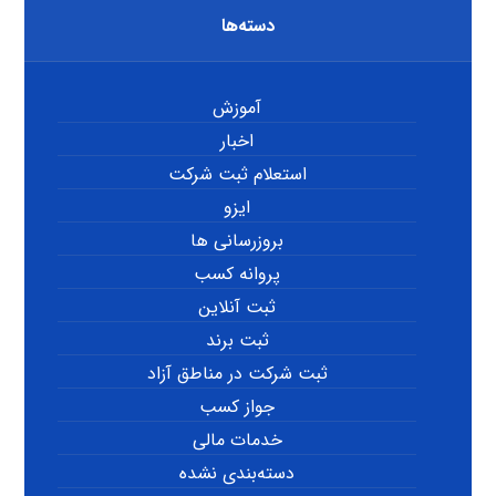
دسته‌ها
آموزش
اخبار
استعلام ثبت شرکت
ایزو
بروزرسانی ها
پروانه کسب
ثبت آنلاین
ثبت برند
ثبت شرکت در مناطق آزاد
جواز کسب
خدمات مالی
دسته‌بندی نشده