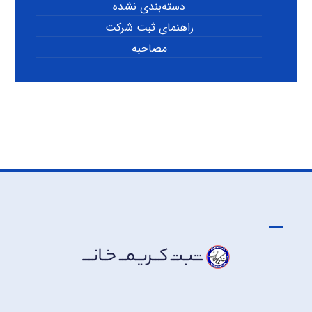
دسته‌بندی نشده
راهنمای ثبت شرکت
مصاحبه