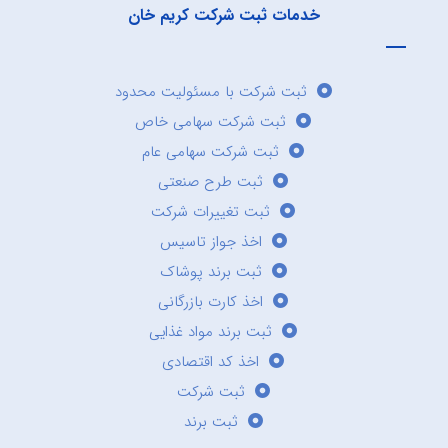
خدمات ثبت شرکت کریم خان
ثبت شرکت با مسئولیت محدود
ثبت شرکت سهامی خاص
ثبت شرکت سهامی عام
ثبت طرح صنعتی
ثبت تغییرات شرکت
اخذ جواز تاسیس
ثبت برند پوشاک
اخذ کارت بازرگانی
ثبت برند مواد غذایی
اخذ کد اقتصادی
ثبت شرکت
ثبت برند