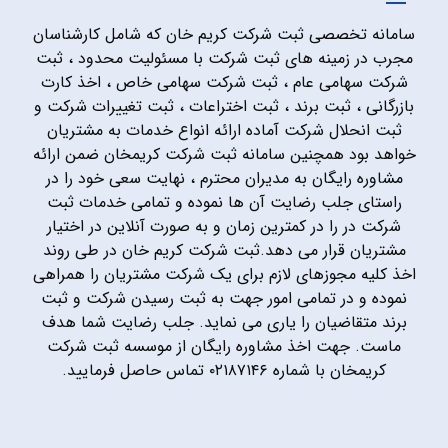
سامانه تخصصی ثبت شرکت کریم خان که شامل کارشناسان
مجرب در زمینه های ثبت شرکت با مسئولیت محدود ، ثبت
شرکت سهامی عام ، ثبت شرکت سهامی خاص ، اخذ کارت
بازرگانی ، ثبت برند ، ثبت اختراعات ، ثبت تغییرات شرکت و
ثبت انحلال شرکت آماده ارائه انواع خدمات به مشتریان
خواهد بود همچنین سامانه ثبت شرکت کریمخان ضمن ارائه
مشاوره رایگان به مدیران محترم ، نهایت سعی خود را در
راستای جلب رضایت آن ها نموده و تمامی خدمات ثبت
شرکت در را در کمترین زمان و به صورت آنلاین در اختیار
مشتریان قرار می دهد.ثبت شرکت کریم خان در طی روند
اخذ کلیه مجوزهای لازم برای یک شرکت مشتریان را همراهی
نموده و در تمامی امور جهت به ثبت رسیدن شرکت و ثبت
برند متقاضیان را یاری می نماید. جلب رضایت شما هدف
ماست. جهت اخذ مشاوره رایگان از موسسه ثبت شرکت
کریمخان با شماره ۰۲۱۸۷۱۴۶ تماس حاصل فرمایید.