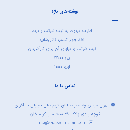
نوشته‌های تازه
ادارات مربوط به ثبت شرکت و برند
اخذ جواز کسب کافی‌شاپ
ثبت شرکت و مزایای آن برای کارآفرینان
ایزو ۲۲۰۰۰
ایزو ۱۰۰۰۲
تماس با ما
تهران میدان ولیعصر خیابان کریم خان خیابان به آفرین
کوچه ولدی پلاک ۳۹ ساختمان کریم خان
Info@sabtkarimkhan.com