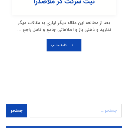
ثبت شرکت در ملاصدرا
بعد از مطالعه این مقاله دیگر نیازی به مقالات دیگر
ندارید و ذهنی باز و اطلاعاتی جامع و کامل راجع ...
ادامه مطلب
جستجو