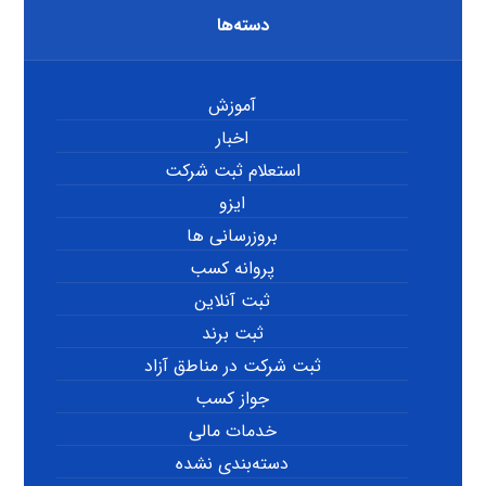
دسته‌ها
آموزش
اخبار
استعلام ثبت شرکت
ایزو
بروزرسانی ها
پروانه کسب
ثبت آنلاین
ثبت برند
ثبت شرکت در مناطق آزاد
جواز کسب
خدمات مالی
دسته‌بندی نشده