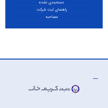
دسته‌بندی نشده
راهنمای ثبت شرکت
مصاحبه