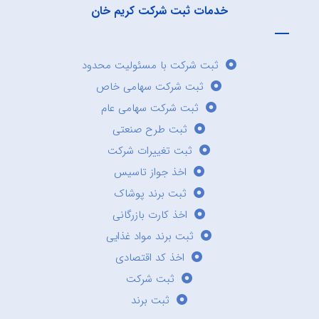
خدمات ثبت شرکت کریم خان
ثبت شرکت با مسئولیت محدود
ثبت شرکت سهامی خاص
ثبت شرکت سهامی عام
ثبت طرح صنعتی
ثبت تغییرات شرکت
اخذ جواز تاسیس
ثبت برند پوشاک
اخذ کارت بازرگانی
ثبت برند مواد غذایی
اخذ کد اقتصادی
ثبت شرکت
ثبت برند