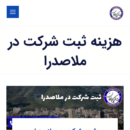
هزینه ثبت شرکت در
ملاصدرا