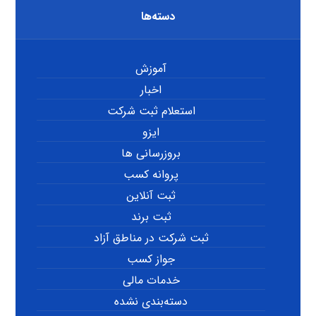
دسته‌ها
آموزش
اخبار
استعلام ثبت شرکت
ایزو
بروزرسانی ها
پروانه کسب
ثبت آنلاین
ثبت برند
ثبت شرکت در مناطق آزاد
جواز کسب
خدمات مالی
دسته‌بندی نشده