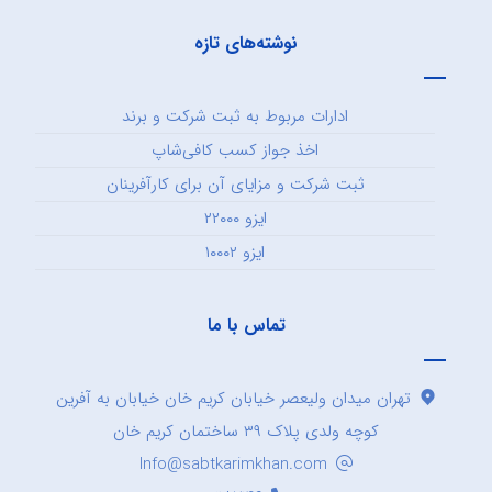
نوشته‌های تازه
ادارات مربوط به ثبت شرکت و برند
اخذ جواز کسب کافی‌شاپ
ثبت شرکت و مزایای آن برای کارآفرینان
ایزو ۲۲۰۰۰
ایزو ۱۰۰۰۲
تماس با ما
تهران میدان ولیعصر خیابان کریم خان خیابان به آفرین
کوچه ولدی پلاک ۳۹ ساختمان کریم خان
Info@sabtkarimkhan.com