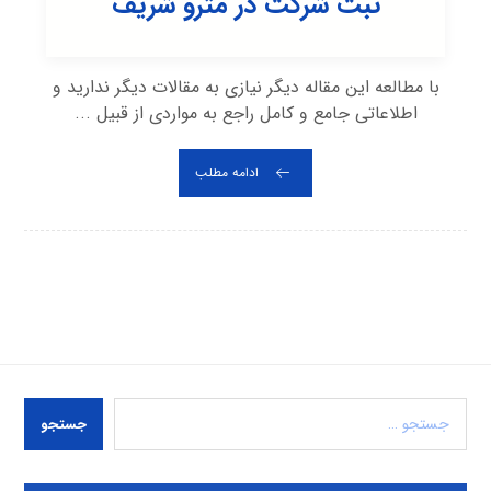
ثبت شرکت در مترو شریف
با مطالعه این مقاله دیگر نیازی به مقالات دیگر ندارید و
اطلاعاتی جامع و کامل راجع به مواردی از قبیل ...
ادامه مطلب
جستجو