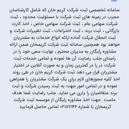
سامانه تخصصی ثبت شرکت کریم خان که شامل کارشناسان
مجرب در زمینه های ثبت شرکت با مسئولیت محدود ، ثبت
شرکت سهامی عام ، ثبت شرکت سهامی خاص ، اخذ کارت
بازرگانی ، ثبت برند ، ثبت اختراعات ، ثبت تغییرات شرکت و
ثبت انحلال شرکت آماده ارائه انواع خدمات به مشتریان
خواهد بود همچنین سامانه ثبت شرکت کریمخان ضمن ارائه
مشاوره رایگان به مدیران محترم ، نهایت سعی خود را در
راستای جلب رضایت آن ها نموده و تمامی خدمات ثبت
شرکت در را در کمترین زمان و به صورت آنلاین در اختیار
مشتریان قرار می دهد.ثبت شرکت کریم خان در طی روند
اخذ کلیه مجوزهای لازم برای یک شرکت مشتریان را همراهی
نموده و در تمامی امور جهت به ثبت رسیدن شرکت و ثبت
برند متقاضیان را یاری می نماید. جلب رضایت شما هدف
ماست. جهت اخذ مشاوره رایگان از موسسه ثبت شرکت
کریمخان با شماره ۰۲۱۸۷۱۴۶ تماس حاصل فرمایید.