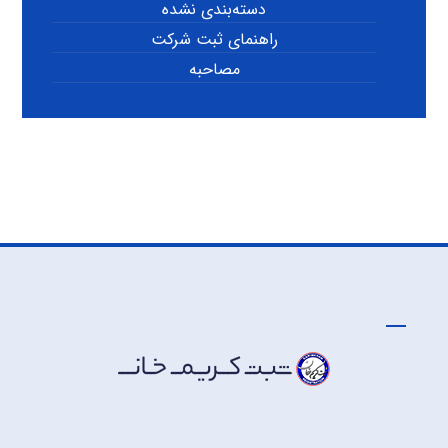
دسته‌بندی نشده
راهنمای ثبت شرکت
مصاحبه