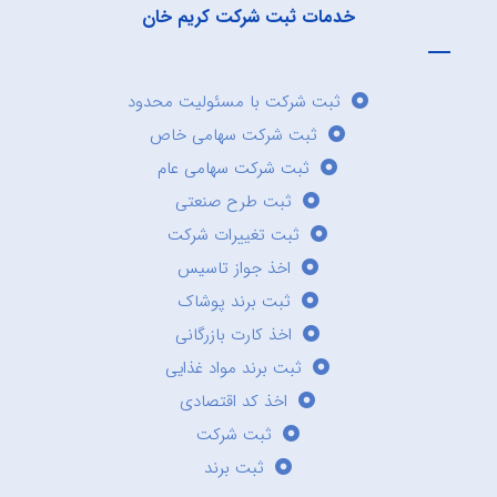
خدمات ثبت شرکت کریم خان
ثبت شرکت با مسئولیت محدود
ثبت شرکت سهامی خاص
ثبت شرکت سهامی عام
ثبت طرح صنعتی
ثبت تغییرات شرکت
اخذ جواز تاسیس
ثبت برند پوشاک
اخذ کارت بازرگانی
ثبت برند مواد غذایی
اخذ کد اقتصادی
ثبت شرکت
ثبت برند