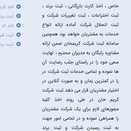
خاص ، اخذ کارت بازرگانی ، ثبت برند ،
اخذ کارت
ثبت اختراعات ، ثبت تغییرات شرکت و
ثبت برند
ثبت انحلال شرکت آماده ارائه انواع
اخذ کد 
خدمات به مشتریان خواهد بود همچنین
ثبت شر
سامانه ثبت شرکت کریمخان ضمن ارائه
ثبت برن
مشاوره رایگان به مدیران محترم ، نهایت
سعی خود را در راستای جلب رضایت آن
ها نموده و تمامی خدمات ثبت شرکت در
را در کمترین زمان و به صورت آنلاین در
اختیار مشتریان قرار می دهد.ثبت شرکت
کریم خان در طی روند اخذ کلیه
مجوزهای لازم برای یک شرکت مشتریان
را همراهی نموده و در تمامی امور جهت
به ثبت رسیدن شرکت و ثبت برند