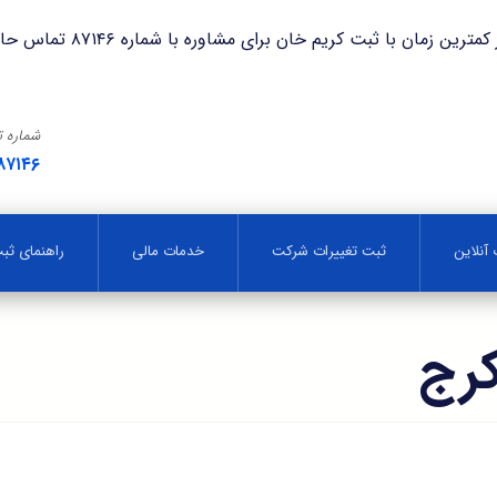
با ثبت کریم خان برای مشاوره با شماره ۸۷۱۴۶ تماس حاصل فرمایید.
شماره 
۸۷۱۴۶
آنلاین
ثبت تغییرات شرکت
خدمات مالی
راهنمای ث
كرج