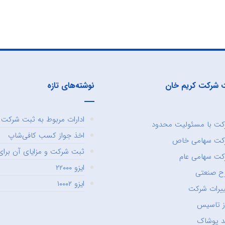
 شرکت کریم خان
نوشته‌های تازه
ادارات مربوط به ثبت شرکت و
ت با مسئولیت محدود
اخذ جواز کسب کافی‌شاپ
کت سهامی خاص
ثبت شرکت و مزایای آن برای 
ت سهامی عام
ایزو ۲۲۰۰۰
ح صنعتی
ایزو ۱۰۰۰۲
یرات شرکت
ز تاسیس
د پوشاک