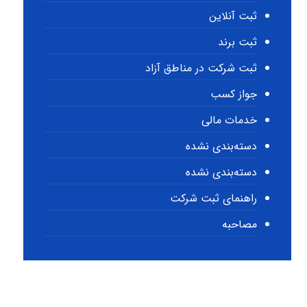
ثبت آنلاین
ثبت برند
ثبت شرکت در مناطق آزاد
جواز کسب
خدمات مالی
دسته‌بندی نشده
دسته‌بندی نشده
راهنمای ثبت شرکت
مصاحبه