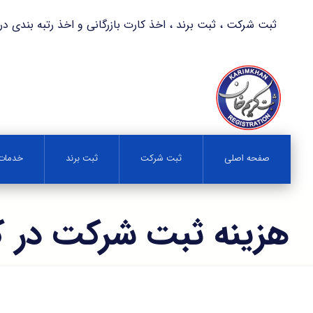
ثبت شرکت ، ثبت برند ، اخذ کارت بازرگانی و اخذ رتبه بندی در کمترین زمان 
صفحه اصلی
ثبت شرکت
ثبت برند
خدمات 
هزینه ثبت شرکت در 