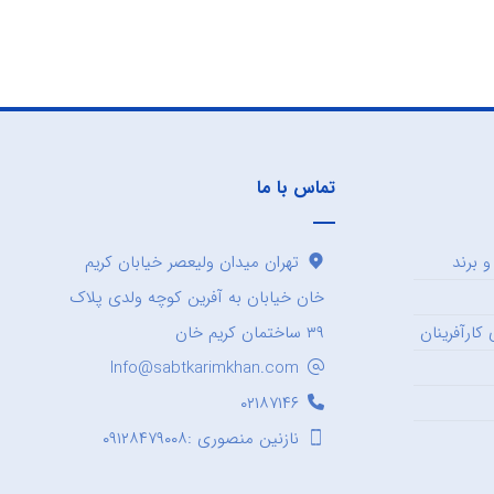
تماس با ما
 برند
تهران میدان ولیعصر خیابان کریم
خان خیابان به آفرین کوچه ولدی پلاک
کارآفرینان
۳۹ ساختمان کریم خان
Info@sabtkarimkhan.com
۰۲۱۸۷۱۴۶
نازنین منصوری :۰۹۱۲۸۴۷۹۰۰۸