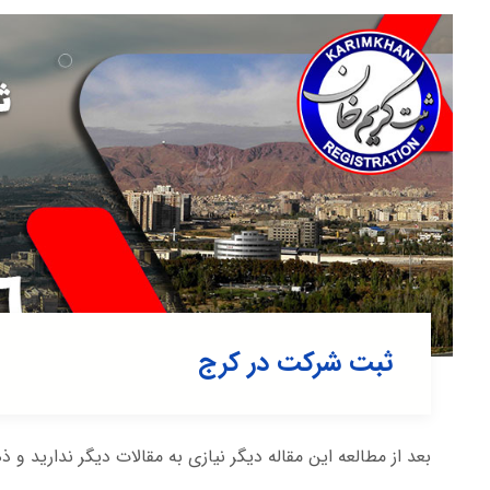
ثبت شرکت در كرج
بعد از مطالعه این مقاله دیگر نیازی به مقالات دیگر ندارید و ذ