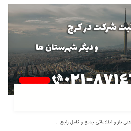
هنی باز و اطلاعاتی جامع و کامل راجع ...