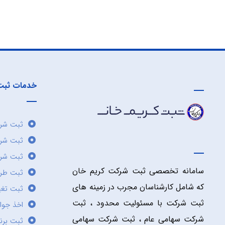
خدمات ثبت
ثبت شرک
ثبت شر
ثبت شرک
سامانه تخصصی ثبت شرکت کریم خان
ثبت طر
که شامل کارشناسان مجرب در زمینه های
ثبت تغی
ثبت شرکت با مسئولیت محدود ، ثبت
اخذ جوا
شرکت سهامی عام ، ثبت شرکت سهامی
ثبت برن