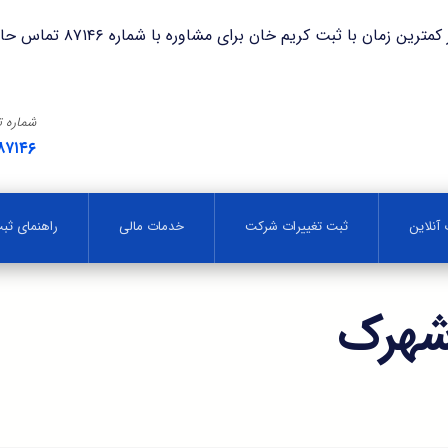
با ثبت کریم خان برای مشاوره با شماره ۸۷۱۴۶ تماس حاصل فرمایید.
شماره 
۸۷۱۴۶
آنلاین
ثبت تغییرات شرکت
خدمات مالی
راهنمای ث
شهرک