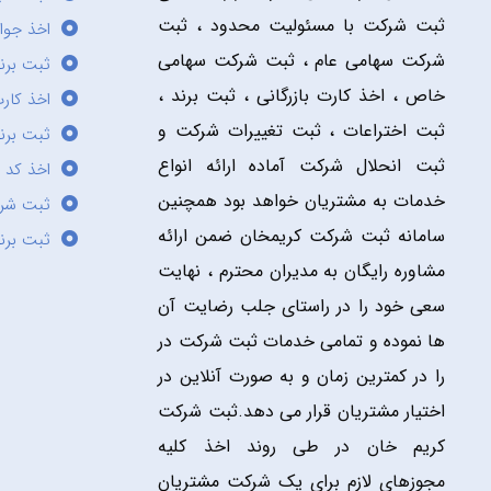
ثبت شرکت با مسئولیت محدود ، ثبت
اخذ جوا
شرکت سهامی عام ، ثبت شرکت سهامی
ثبت برن
خاص ، اخذ کارت بازرگانی ، ثبت برند ،
اخذ کارت
ثبت اختراعات ، ثبت تغییرات شرکت و
ثبت برند
ثبت انحلال شرکت آماده ارائه انواع
اخذ کد 
خدمات به مشتریان خواهد بود همچنین
ثبت شر
سامانه ثبت شرکت کریمخان ضمن ارائه
ثبت برن
مشاوره رایگان به مدیران محترم ، نهایت
سعی خود را در راستای جلب رضایت آن
ها نموده و تمامی خدمات ثبت شرکت در
را در کمترین زمان و به صورت آنلاین در
اختیار مشتریان قرار می دهد.ثبت شرکت
کریم خان در طی روند اخذ کلیه
مجوزهای لازم برای یک شرکت مشتریان