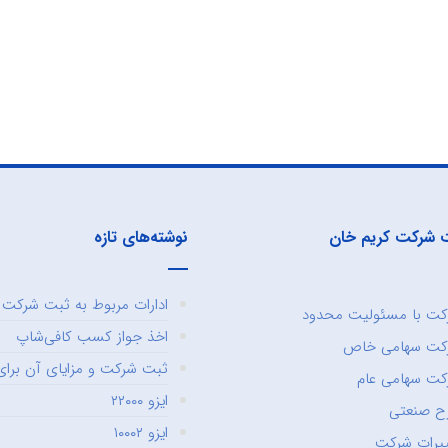
 شرکت کریم خان
نوشته‌های تازه
ادارات مربوط به ثبت شرکت و
ت با مسئولیت محدود
اخذ جواز کسب کافی‌شاپ
کت سهامی خاص
ثبت شرکت و مزایای آن برای 
ت سهامی عام
ایزو ۲۲۰۰۰
ح صنعتی
ایزو ۱۰۰۰۲
یرات شرکت