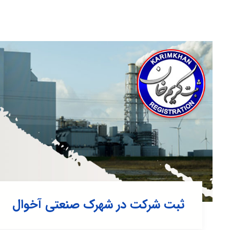
ثبت شرکت در شهرک صنعتی آخوال