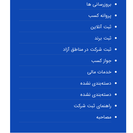
بروزرسانی ها
پروانه کسب
ثبت آنلاین
ثبت برند
ثبت شرکت در مناطق آزاد
جواز کسب
خدمات مالی
دسته‌بندی نشده
دسته‌بندی نشده
راهنمای ثبت شرکت
مصاحبه