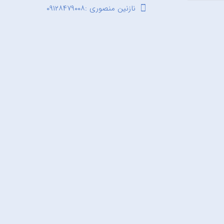
نازنین منصوری :۰۹۱۲۸۴۷۹۰۰۸