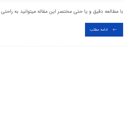
با مطالعه دقیق و یا حتی مختصر این مقاله میتوانید به راح
ادامه مطلب