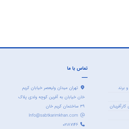
تماس با ما
 برند
تهران میدان ولیعصر خیابان کریم
خان خیابان به آفرین کوچه ولدی پلاک
کارآفرینان
۳۹ ساختمان کریم خان
Info@sabtkarimkhan.com
۰۲۱۸۷۱۴۶