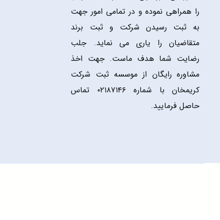
را همراهی نموده و در تمامی امور جهت
به ثبت رسیدن شرکت و ثبت برند
متقاضیان را یاری می نماید. جلب
رضایت شما هدف ماست. جهت اخذ
مشاوره رایگان از موسسه ثبت شرکت
کریمخان با شماره ۰۲۱۸۷۱۴۶ تماس
حاصل فرمایید.