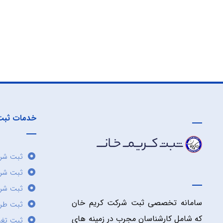
خدمات ثبت
ثبت شرک
ثبت شر
ثبت شرک
سامانه تخصصی ثبت شرکت کریم خان
ثبت طر
که شامل کارشناسان مجرب در زمینه های
ثبت تغی