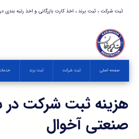
ثبت شرکت ، ثبت برند ، اخذ کارت بازرگانی و اخذ رتبه بندی در کمترین زمان 
صفحه اصلی
ثبت شرکت
ثبت برند
خدمات 
هزینه ثبت شرکت در 
صنعتی آخوال