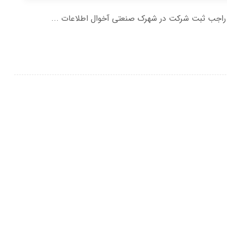
تی راجب ثبت شرکت در شهرک صنعتی آخوال اطلاعات ...