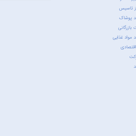
ز تاسیس
د پوشاک
 بازرگانی
 مواد غذایی
اقتصادی
کت
د