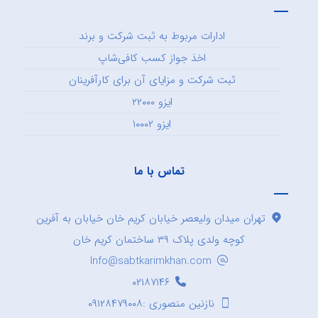
ادارات مربوط به ثبت شرکت و برند
اخذ جواز کسب کافی‌شاپ
ثبت شرکت و مزایای آن برای کارآفرینان
ایزو ۲۲۰۰۰
ایزو ۱۰۰۰۲
تماس با ما
تهران میدان ولیعصر خیابان کریم خان خیابان به آفرین
کوچه ولدی پلاک ۳۹ ساختمان کریم خان
Info@sabtkarimkhan.com
۰۲۱۸۷۱۴۶
نازنین منصوری :۰۹۱۲۸۴۷۹۰۰۸