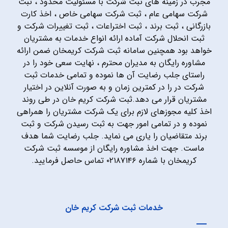
مجرب در زمینه های ثبت شرکت با مسئولیت محدود ، ثبت
شرکت سهامی عام ، ثبت شرکت سهامی خاص ، اخذ کارت
بازرگانی ، ثبت برند ، ثبت اختراعات ، ثبت تغییرات شرکت و
ثبت انحلال شرکت آماده ارائه انواع خدمات به مشتریان
خواهد بود همچنین سامانه ثبت شرکت کریمخان ضمن ارائه
مشاوره رایگان به مدیران محترم ، نهایت سعی خود را در
راستای جلب رضایت آن ها نموده و تمامی خدمات ثبت
شرکت در را در کمترین زمان و به صورت آنلاین در اختیار
مشتریان قرار می دهد.ثبت شرکت کریم خان در طی روند
اخذ کلیه مجوزهای لازم برای یک شرکت مشتریان را همراهی
نموده و در تمامی امور جهت به ثبت رسیدن شرکت و ثبت
برند متقاضیان را یاری می نماید. جلب رضایت شما هدف
ماست. جهت اخذ مشاوره رایگان از موسسه ثبت شرکت
کریمخان با شماره ۰۲۱۸۷۱۴۶ تماس حاصل فرمایید.
خدمات ثبت شرکت کریم خان