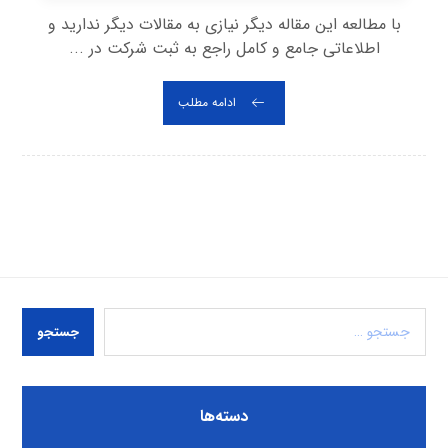
با مطالعه این مقاله دیگر نیازی به مقالات دیگر ندارید و
اطلاعاتی جامع و کامل راجع به ثبت شرکت در ...
ادامه مطلب
جستجو
دسته‌ها