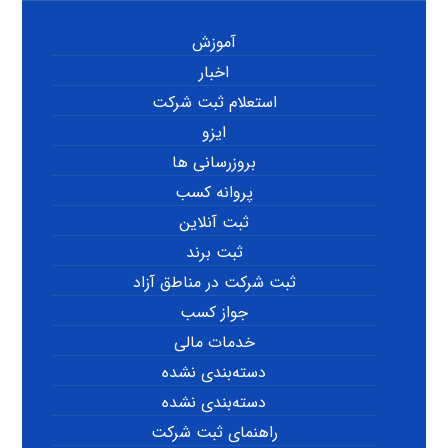
آموزش
اخبار
استعلام ثبت شرکت
ایزو
بروزرسانی ها
پروانه کسب
ثبت آنلاین
ثبت برند
ثبت شرکت در مناطق آزاد
جواز کسب
خدمات مالی
دسته‌بندی نشده
دسته‌بندی نشده
راهنمای ثبت شرکت