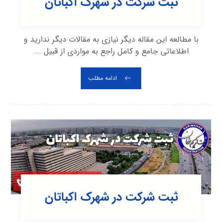
ثبت شرکت در شهرک اکباتان
با مطالعه این مقاله دیگر نیازی به مقالات دیگر ندارید و
اطلاعاتی جامع و کامل راجع به مواردی از قبیل ...
ادامه مطلب
ثبت شرکت در شهرک اکباتان