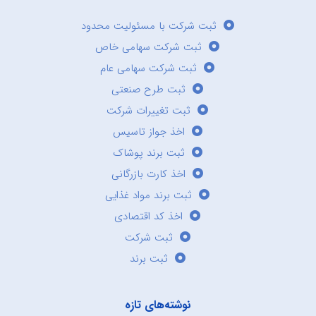
ثبت شرکت با مسئولیت محدود
ثبت شرکت سهامی خاص
ثبت شرکت سهامی عام
ثبت طرح صنعتی
ثبت تغییرات شرکت
اخذ جواز تاسیس
ثبت برند پوشاک
اخذ کارت بازرگانی
ثبت برند مواد غذایی
اخذ کد اقتصادی
ثبت شرکت
ثبت برند
نوشته‌های تازه