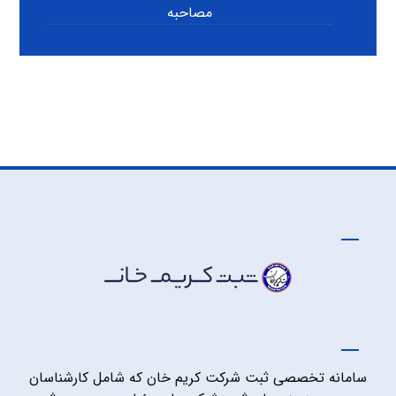
مصاحبه
سامانه تخصصی ثبت شرکت کریم خان که شامل کارشناسان