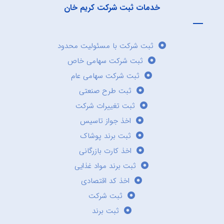
خدمات ثبت شرکت کریم خان
ثبت شرکت با مسئولیت محدود
ثبت شرکت سهامی خاص
ثبت شرکت سهامی عام
ثبت طرح صنعتی
ثبت تغییرات شرکت
اخذ جواز تاسیس
ثبت برند پوشاک
اخذ کارت بازرگانی
ثبت برند مواد غذایی
اخذ کد اقتصادی
ثبت شرکت
ثبت برند