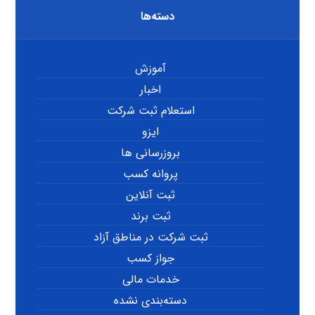
دسته‌ها
آموزش
اخبار
استعلام ثبت شرکت
ایزو
بروزرسانی ها
پروانه کسب
ثبت آنلاین
ثبت برند
ثبت شرکت در مناطق آزاد
جواز کسب
خدمات مالی
دسته‌بندی نشده