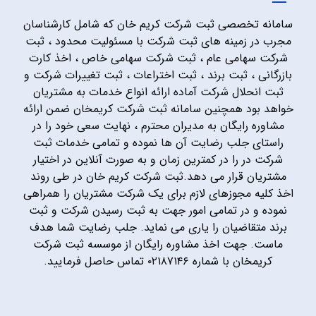
سامانه تخصصی ثبت شرکت کریم خان که شامل کارشناسان
مجرب در زمینه های ثبت شرکت با مسئولیت محدود ، ثبت
شرکت سهامی عام ، ثبت شرکت سهامی خاص ، اخذ کارت
بازرگانی ، ثبت برند ، ثبت اختراعات ، ثبت تغییرات شرکت و
ثبت انحلال شرکت آماده ارائه انواع خدمات به مشتریان
خواهد بود همچنین سامانه ثبت شرکت کریمخان ضمن ارائه
مشاوره رایگان به مدیران محترم ، نهایت سعی خود را در
راستای جلب رضایت آن ها نموده و تمامی خدمات ثبت
شرکت در را در کمترین زمان و به صورت آنلاین در اختیار
مشتریان قرار می دهد.ثبت شرکت کریم خان در طی روند
اخذ کلیه مجوزهای لازم برای یک شرکت مشتریان را همراهی
نموده و در تمامی امور جهت به ثبت رسیدن شرکت و ثبت
برند متقاضیان را یاری می نماید. جلب رضایت شما هدف
ماست. جهت اخذ مشاوره رایگان از موسسه ثبت شرکت
کریمخان با شماره ۰۲۱۸۷۱۴۶ تماس حاصل فرمایید.