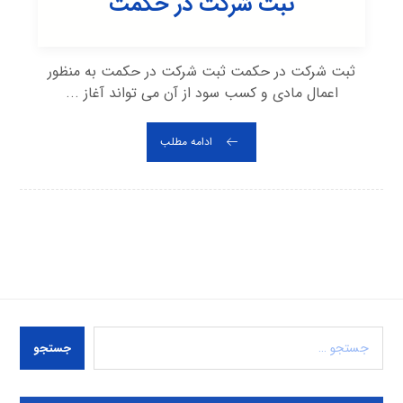
ثبت شرکت در حکمت
ثبت شرکت در حکمت ثبت شرکت در حکمت به منظور
اعمال مادی و کسب سود از آن می تواند آغاز ...
ادامه مطلب
جستجو