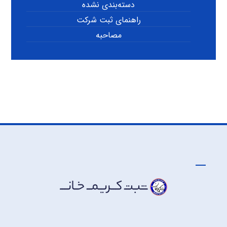
دسته‌بندی نشده
راهنمای ثبت شرکت
مصاحبه