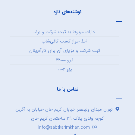
نوشته‌های تازه
ادارات مربوط به ثبت شرکت و برند
اخذ جواز کسب کافی‌شاپ
ثبت شرکت و مزایای آن برای کارآفرینان
ایزو ۲۲۰۰۰
ایزو ۱۰۰۰۲
تماس با ما
تهران میدان ولیعصر خیابان کریم خان خیابان به آفرین
کوچه ولدی پلاک ۳۹ ساختمان کریم خان
Info@sabtkarimkhan.com