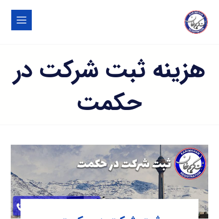
هزینه ثبت شرکت در
حکمت