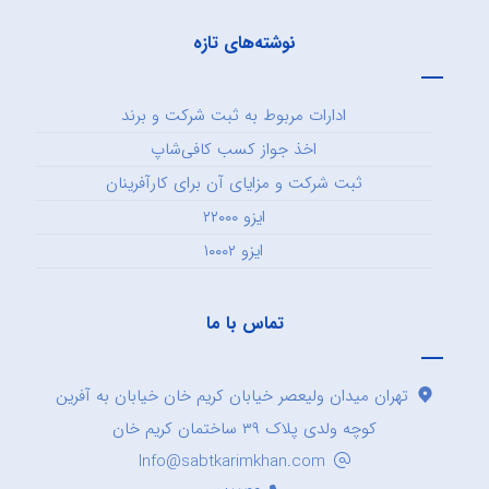
نوشته‌های تازه
ادارات مربوط به ثبت شرکت و برند
اخذ جواز کسب کافی‌شاپ
ثبت شرکت و مزایای آن برای کارآفرینان
ایزو ۲۲۰۰۰
ایزو ۱۰۰۰۲
تماس با ما
تهران میدان ولیعصر خیابان کریم خان خیابان به آفرین
کوچه ولدی پلاک ۳۹ ساختمان کریم خان
Info@sabtkarimkhan.com