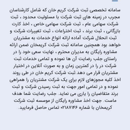
سامانه تخصصی ثبت شرکت کریم خان که شامل کارشناسان
مجرب در زمینه های ثبت شرکت با مسئولیت محدود ، ثبت
شرکت سهامی عام ، ثبت شرکت سهامی خاص ، اخذ کارت
بازرگانی ، ثبت برند ، ثبت اختراعات ، ثبت تغییرات شرکت و
ثبت انحلال شرکت آماده ارائه انواع خدمات به مشتریان
خواهد بود همچنین سامانه ثبت شرکت کریمخان ضمن ارائه
مشاوره رایگان به مدیران محترم ، نهایت سعی خود را در
راستای جلب رضایت آن ها نموده و تمامی خدمات ثبت
شرکت در را در کمترین زمان و به صورت آنلاین در اختیار
مشتریان قرار می دهد.ثبت شرکت کریم خان در طی روند
اخذ کلیه مجوزهای لازم برای یک شرکت مشتریان را همراهی
نموده و در تمامی امور جهت به ثبت رسیدن شرکت و ثبت
برند متقاضیان را یاری می نماید. جلب رضایت شما هدف
ماست. جهت اخذ مشاوره رایگان از موسسه ثبت شرکت
کریمخان با شماره ۰۲۱۸۷۱۴۶ تماس حاصل فرمایید.