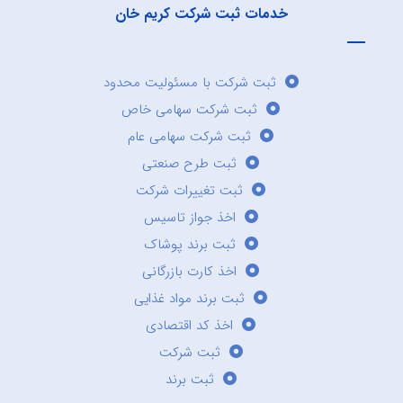
خدمات ثبت شرکت کریم خان
ثبت شرکت با مسئولیت محدود
ثبت شرکت سهامی خاص
ثبت شرکت سهامی عام
ثبت طرح صنعتی
ثبت تغییرات شرکت
اخذ جواز تاسیس
ثبت برند پوشاک
اخذ کارت بازرگانی
ثبت برند مواد غذایی
اخذ کد اقتصادی
ثبت شرکت
ثبت برند