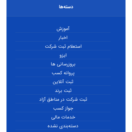
دسته‌ها
آموزش
اخبار
استعلام ثبت شرکت
ایزو
بروزرسانی ها
پروانه کسب
ثبت آنلاین
ثبت برند
ثبت شرکت در مناطق آزاد
جواز کسب
خدمات مالی
دسته‌بندی نشده