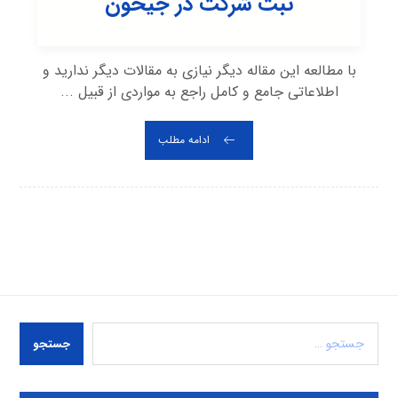
ثبت شرکت در جیحون
با مطالعه این مقاله دیگر نیازی به مقالات دیگر ندارید و
اطلاعاتی جامع و کامل راجع به مواردی از قبیل ...
ادامه مطلب
جستجو