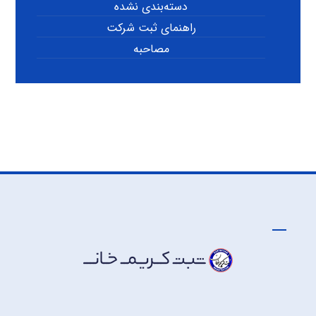
دسته‌بندی نشده
راهنمای ثبت شرکت
مصاحبه