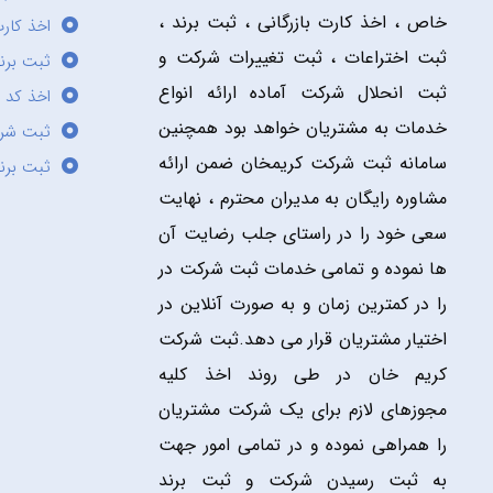
خاص ، اخذ کارت بازرگانی ، ثبت برند ،
اخذ کارت
ثبت اختراعات ، ثبت تغییرات شرکت و
ثبت برند
ثبت انحلال شرکت آماده ارائه انواع
اخذ کد 
خدمات به مشتریان خواهد بود همچنین
ثبت شر
سامانه ثبت شرکت کریمخان ضمن ارائه
ثبت برن
مشاوره رایگان به مدیران محترم ، نهایت
سعی خود را در راستای جلب رضایت آن
ها نموده و تمامی خدمات ثبت شرکت در
را در کمترین زمان و به صورت آنلاین در
اختیار مشتریان قرار می دهد.ثبت شرکت
کریم خان در طی روند اخذ کلیه
مجوزهای لازم برای یک شرکت مشتریان
را همراهی نموده و در تمامی امور جهت
به ثبت رسیدن شرکت و ثبت برند