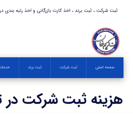
ثبت شرکت ، ثبت برند ، اخذ کارت بازرگانی و اخذ رتبه بندی در کمترین زمان 
صفحه اصلی
ثبت شرکت
ثبت برند
خدمات 
هزینه ثبت شرکت در ت