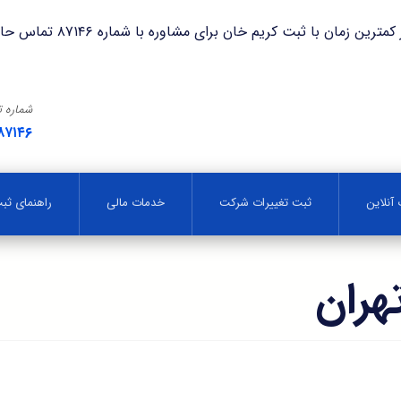
با ثبت کریم خان برای مشاوره با شماره ۸۷۱۴۶ تماس حاصل فرمایید.
شماره 
۸۷۱۴۶
آنلاین
ثبت تغییرات شرکت
خدمات مالی
راهنمای ث
هران