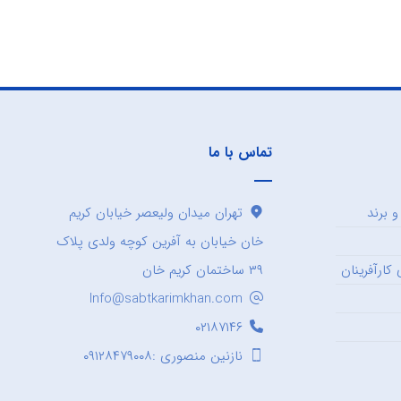
تماس با ما
 برند
تهران میدان ولیعصر خیابان کریم
خان خیابان به آفرین کوچه ولدی پلاک
کارآفرینان
۳۹ ساختمان کریم خان
Info@sabtkarimkhan.com
۰۲۱۸۷۱۴۶
نازنین منصوری :۰۹۱۲۸۴۷۹۰۰۸