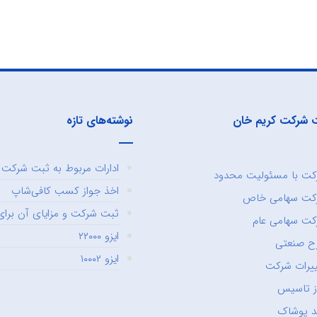
 شرکت کریم خان
نوشته‌های تازه
ادارات مربوط به ثبت شرکت و
ت با مسئولیت محدود
اخذ جواز کسب کافی‌شاپ
کت سهامی خاص
ثبت شرکت و مزایای آن برای 
ت سهامی عام
ایزو ۲۲۰۰۰
ح صنعتی
ایزو ۱۰۰۰۲
یرات شرکت
ز تاسیس
د پوشاک