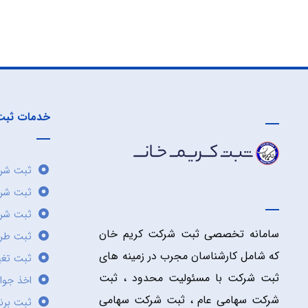
خدمات ثبت
ثبت شرک
ثبت شر
ثبت شرک
سامانه تخصصی ثبت شرکت کریم خان
ثبت طر
که شامل کارشناسان مجرب در زمینه های
ثبت تغی
ثبت شرکت با مسئولیت محدود ، ثبت
اخذ جوا
شرکت سهامی عام ، ثبت شرکت سهامی
ثبت برن