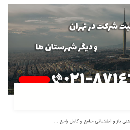
هنی باز و اطلاعاتی جامع و کامل راجع ...