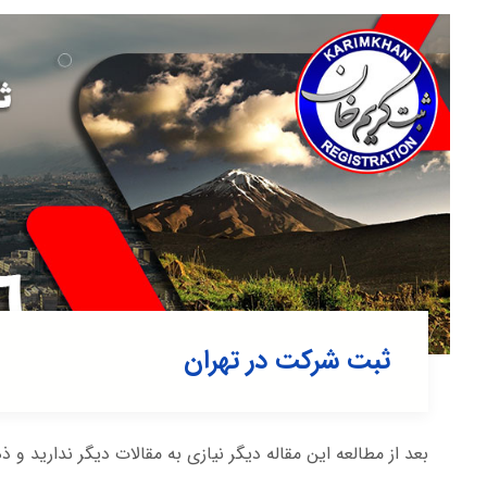
ثبت شرکت در تهران
بعد از مطالعه این مقاله دیگر نیازی به مقالات دیگر ندارید و ذ