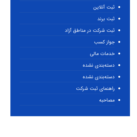
ثبت آنلاین
ثبت برند
ثبت شرکت در مناطق آزاد
جواز کسب
خدمات مالی
دسته‌بندی نشده
دسته‌بندی نشده
راهنمای ثبت شرکت
مصاحبه