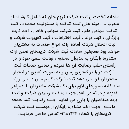
سامانه تخصصی ثبت شرکت کریم خان که شامل کارشناسان
مجرب در زمینه های ثبت شرکت با مسئولیت محدود ، ثبت
شرکت سهامی عام ، ثبت شرکت سهامی خاص ، اخذ کارت
بازرگانی ، ثبت برند ، ثبت اختراعات ، ثبت تغییرات شرکت و
ثبت انحلال شرکت آماده ارائه انواع خدمات به مشتریان
خواهد بود همچنین سامانه ثبت شرکت کریمخان ضمن ارائه
مشاوره رایگان به مدیران محترم ، نهایت سعی خود را در
راستای جلب رضایت آن ها نموده و تمامی خدمات ثبت
شرکت در را در کمترین زمان و به صورت آنلاین در اختیار
مشتریان قرار می دهد.ثبت شرکت کریم خان در طی روند
اخذ کلیه مجوزهای لازم برای یک شرکت مشتریان را همراهی
نموده و در تمامی امور جهت به ثبت رسیدن شرکت و ثبت
برند متقاضیان را یاری می نماید. جلب رضایت شما هدف
ماست. جهت اخذ مشاوره رایگان از موسسه ثبت شرکت
کریمخان با شماره ۰۲۱۸۷۱۴۶ تماس حاصل فرمایید.