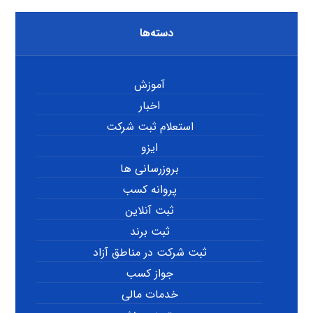
دسته‌ها
آموزش
اخبار
استعلام ثبت شرکت
ایزو
بروزرسانی ها
پروانه کسب
ثبت آنلاین
ثبت برند
ثبت شرکت در مناطق آزاد
جواز کسب
خدمات مالی