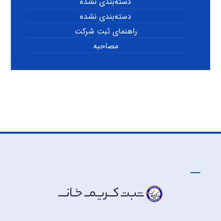
دسته‌بندی نشده
دسته‌بندی نشده
راهنمای ثبت شرکت
مصاحبه