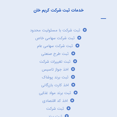
خدمات ثبت شرکت کریم خان
ثبت شرکت با مسئولیت محدود
ثبت شرکت سهامی خاص
ثبت شرکت سهامی عام
ثبت طرح صنعتی
ثبت تغییرات شرکت
اخذ جواز تاسیس
ثبت برند پوشاک
اخذ کارت بازرگانی
ثبت برند مواد غذایی
اخذ کد اقتصادی
ثبت شرکت
ثبت برند