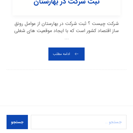
ثبت شرکت در بهارستان
شرکت چیست ؟ ثبت شرکت در بهارستان از عوامل رونق
ساز اقتصاد کشور است که با ایجاد موقعیت های شغلی
...
ادامه مطلب
جستجو