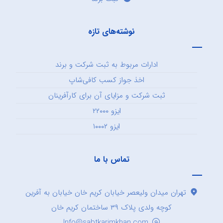
نوشته‌های تازه
ادارات مربوط به ثبت شرکت و برند
اخذ جواز کسب کافی‌شاپ
ثبت شرکت و مزایای آن برای کارآفرینان
ایزو ۲۲۰۰۰
ایزو ۱۰۰۰۲
تماس با ما
تهران میدان ولیعصر خیابان کریم خان خیابان به آفرین
کوچه ولدی پلاک ۳۹ ساختمان کریم خان
Info@sabtkarimkhan.com