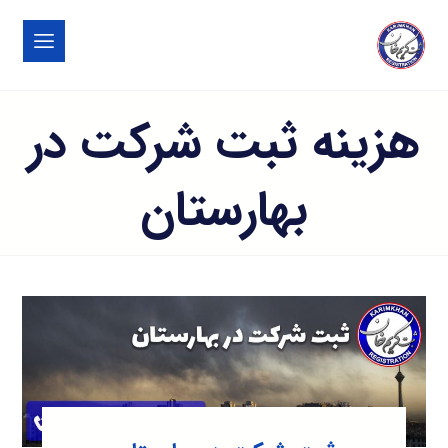
هزینه ثبت شرکت در
بهارستان