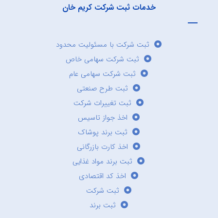
خدمات ثبت شرکت کریم خان
ثبت شرکت با مسئولیت محدود
ثبت شرکت سهامی خاص
ثبت شرکت سهامی عام
ثبت طرح صنعتی
ثبت تغییرات شرکت
اخذ جواز تاسیس
ثبت برند پوشاک
اخذ کارت بازرگانی
ثبت برند مواد غذایی
اخذ کد اقتصادی
ثبت شرکت
ثبت برند