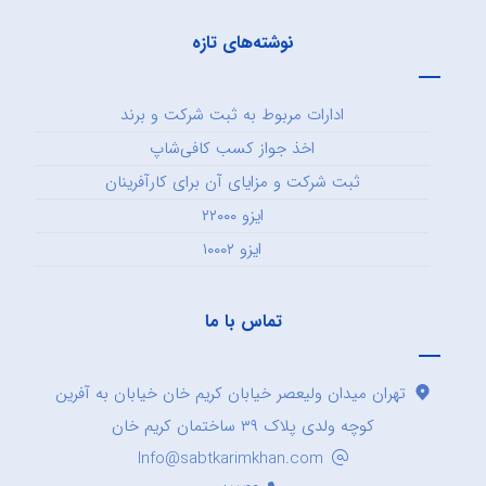
نوشته‌های تازه
ادارات مربوط به ثبت شرکت و برند
اخذ جواز کسب کافی‌شاپ
ثبت شرکت و مزایای آن برای کارآفرینان
ایزو ۲۲۰۰۰
ایزو ۱۰۰۰۲
تماس با ما
تهران میدان ولیعصر خیابان کریم خان خیابان به آفرین
کوچه ولدی پلاک ۳۹ ساختمان کریم خان
Info@sabtkarimkhan.com