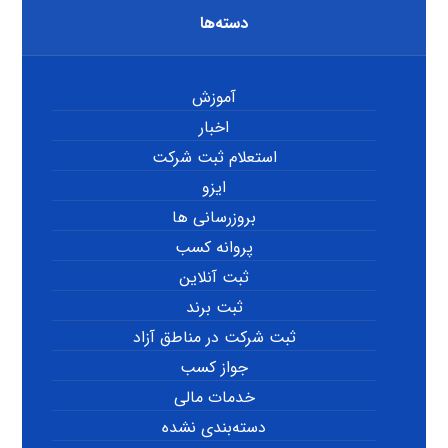
دسته‌ها
آموزش
اخبار
استعلام ثبت شرکت
ایزو
بروزرسانی ها
پروانه کسب
ثبت آنلاین
ثبت برند
ثبت شرکت در مناطق آزاد
جواز کسب
خدمات مالی
دسته‌بندی نشده