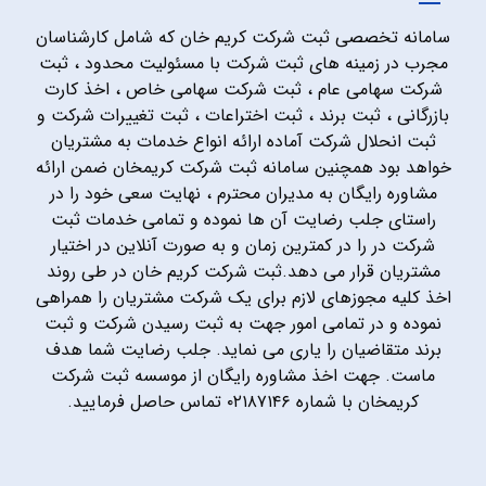
سامانه تخصصی ثبت شرکت کریم خان که شامل کارشناسان
مجرب در زمینه های ثبت شرکت با مسئولیت محدود ، ثبت
شرکت سهامی عام ، ثبت شرکت سهامی خاص ، اخذ کارت
بازرگانی ، ثبت برند ، ثبت اختراعات ، ثبت تغییرات شرکت و
ثبت انحلال شرکت آماده ارائه انواع خدمات به مشتریان
خواهد بود همچنین سامانه ثبت شرکت کریمخان ضمن ارائه
مشاوره رایگان به مدیران محترم ، نهایت سعی خود را در
راستای جلب رضایت آن ها نموده و تمامی خدمات ثبت
شرکت در را در کمترین زمان و به صورت آنلاین در اختیار
مشتریان قرار می دهد.ثبت شرکت کریم خان در طی روند
اخذ کلیه مجوزهای لازم برای یک شرکت مشتریان را همراهی
نموده و در تمامی امور جهت به ثبت رسیدن شرکت و ثبت
برند متقاضیان را یاری می نماید. جلب رضایت شما هدف
ماست. جهت اخذ مشاوره رایگان از موسسه ثبت شرکت
کریمخان با شماره ۰۲۱۸۷۱۴۶ تماس حاصل فرمایید.