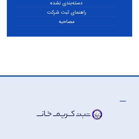
دسته‌بندی نشده
راهنمای ثبت شرکت
مصاحبه