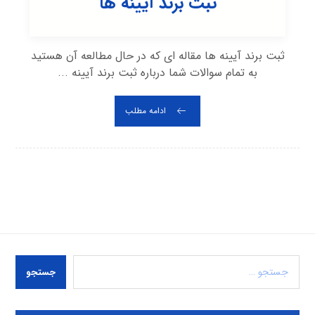
ثبت برند آیینه ها
ثبت برند آیینه ها مقاله ای که در حال مطالعه آن هستید
به تمام سوالات شما درباره ثبت برند آیینه ...
ادامه مطلب
جستجو