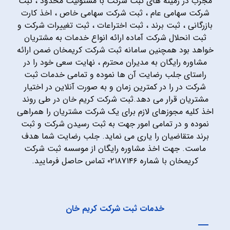
مجرب در زمینه های ثبت شرکت با مسئولیت محدود ، ثبت
شرکت سهامی عام ، ثبت شرکت سهامی خاص ، اخذ کارت
بازرگانی ، ثبت برند ، ثبت اختراعات ، ثبت تغییرات شرکت و
ثبت انحلال شرکت آماده ارائه انواع خدمات به مشتریان
خواهد بود همچنین سامانه ثبت شرکت کریمخان ضمن ارائه
مشاوره رایگان به مدیران محترم ، نهایت سعی خود را در
راستای جلب رضایت آن ها نموده و تمامی خدمات ثبت
شرکت در را در کمترین زمان و به صورت آنلاین در اختیار
مشتریان قرار می دهد.ثبت شرکت کریم خان در طی روند
اخذ کلیه مجوزهای لازم برای یک شرکت مشتریان را همراهی
نموده و در تمامی امور جهت به ثبت رسیدن شرکت و ثبت
برند متقاضیان را یاری می نماید. جلب رضایت شما هدف
ماست. جهت اخذ مشاوره رایگان از موسسه ثبت شرکت
کریمخان با شماره ۰۲۱۸۷۱۴۶ تماس حاصل فرمایید.
خدمات ثبت شرکت کریم خان