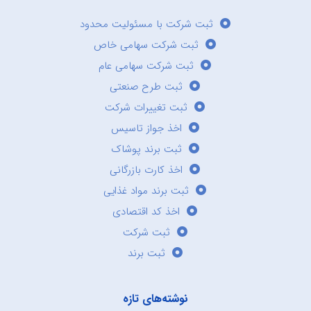
ثبت شرکت با مسئولیت محدود
ثبت شرکت سهامی خاص
ثبت شرکت سهامی عام
ثبت طرح صنعتی
ثبت تغییرات شرکت
اخذ جواز تاسیس
ثبت برند پوشاک
اخذ کارت بازرگانی
ثبت برند مواد غذایی
اخذ کد اقتصادی
ثبت شرکت
ثبت برند
نوشته‌های تازه