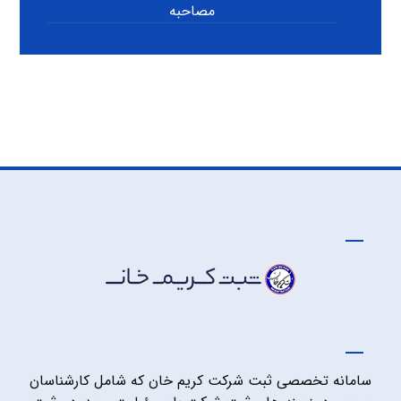
مصاحبه
سامانه تخصصی ثبت شرکت کریم خان که شامل کارشناسان