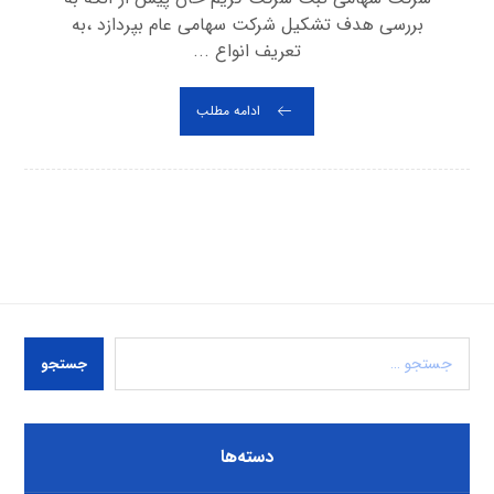
بررسی هدف تشکیل شرکت سهامی عام بپردازد ،به
تعریف انواع ...
ادامه مطلب
جستجو
دسته‌ها