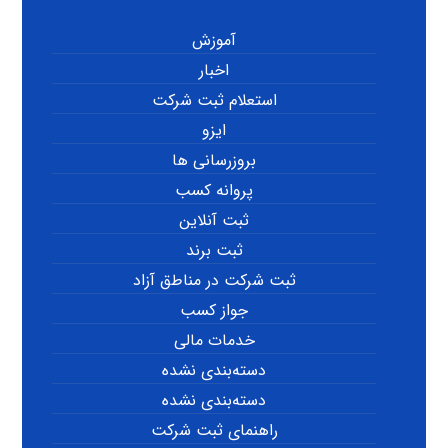
آموزش
اخبار
استعلام ثبت شرکت
ایزو
بروزرسانی ها
پروانه کسب
ثبت آنلاین
ثبت برند
ثبت شرکت در مناطق آزاد
جواز کسب
خدمات مالی
دسته‌بندی نشده
دسته‌بندی نشده
راهنمای ثبت شرکت