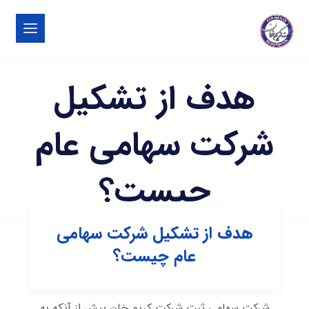
هدف از تشکیل
شرکت سهامی عام
چیست؟
هدف از تشکیل شرکت سهامی
عام چیست؟
شرکت سهامی ثبت شرکت کریم خان پیش از آنکه به