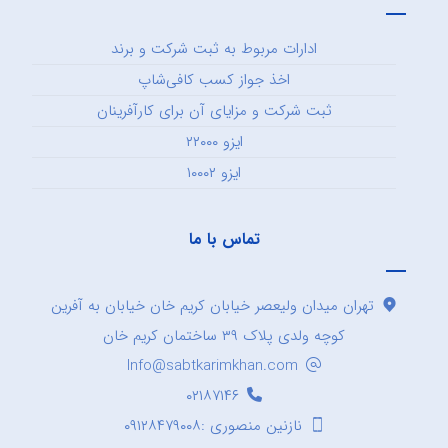
ادارات مربوط به ثبت شرکت و برند
اخذ جواز کسب کافی‌شاپ
ثبت شرکت و مزایای آن برای کارآفرینان
ایزو ۲۲۰۰۰
ایزو ۱۰۰۰۲
تماس با ما
تهران میدان ولیعصر خیابان کریم خان خیابان به آفرین
کوچه ولدی پلاک ۳۹ ساختمان کریم خان
Info@sabtkarimkhan.com
۰۲۱۸۷۱۴۶
نازنین منصوری :۰۹۱۲۸۴۷۹۰۰۸