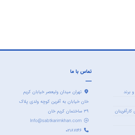
تماس با ما
 برند
تهران میدان ولیعصر خیابان کریم
خان خیابان به آفرین کوچه ولدی پلاک
کارآفرینان
۳۹ ساختمان کریم خان
Info@sabtkarimkhan.com
۰۲۱۸۷۱۴۶