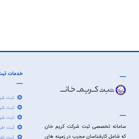
خدمات ثبت
ثبت شرک
ثبت شر
ثبت شرک
سامانه تخصصی ثبت شرکت کریم خان
ثبت طر
که شامل کارشناسان مجرب در زمینه های
ثبت تغی