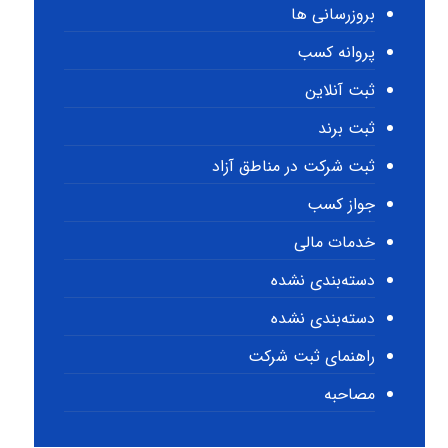
بروزرسانی ها
پروانه کسب
ثبت آنلاین
ثبت برند
ثبت شرکت در مناطق آزاد
جواز کسب
خدمات مالی
دسته‌بندی نشده
دسته‌بندی نشده
راهنمای ثبت شرکت
مصاحبه