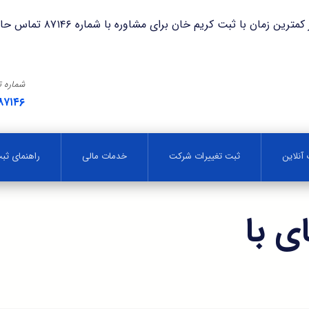
با ثبت کریم خان برای مشاوره با شماره ۸۷۱۴۶ تماس حاصل فرمایید.
شماره 
۸۷۱۴۶
آنلاین
ثبت تغییرات شرکت
خدمات مالی
راهنمای ث
ی با