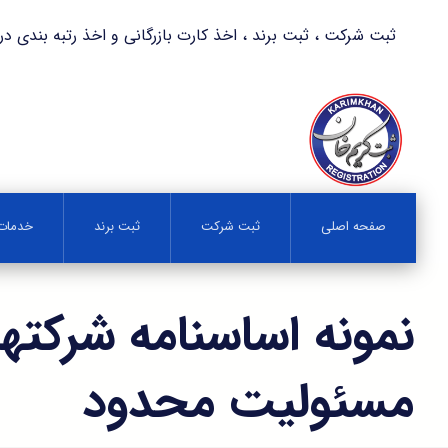
ثبت شرکت ، ثبت برند ، اخذ کارت بازرگانی و اخذ رتبه بندی در کمترین زمان 
صفحه اصلی
ثبت شرکت
ثبت برند
خدمات 
نمونه اساسنامه شرکتها
مسئولیت محدود