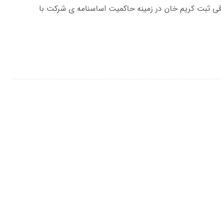
ثبت کریم خان در زمینه حاکمیت اساسنامه ی شرکت با