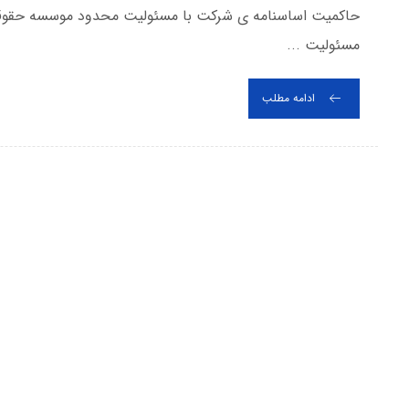
حاکمیت اساسنامه ی شرکت با مسئولیت محدود موسسه حقوقی 
مسئولیت ...
ادامه مطلب