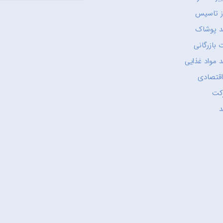
ز تاسیس
د پوشاک
 بازرگانی
 مواد غذایی
اقتصادی
کت
د