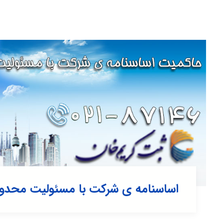
اساسنامه ی شرکت با مسئولیت محدو