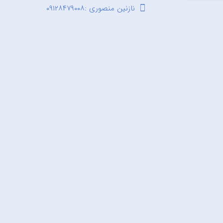
نازنین منصوری :۰۹۱۲۸۴۷۹۰۰۸