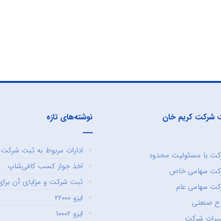
 شرکت کریم خان
نوشته‌های تازه
ادارات مربوط به ثبت شرکت و
ت با مسئولیت محدود
اخذ جواز کسب کافی‌شاپ
کت سهامی خاص
ثبت شرکت و مزایای آن برای 
ت سهامی عام
ایزو ۲۲۰۰۰
ح صنعتی
ایزو ۱۰۰۰۲
یرات شرکت