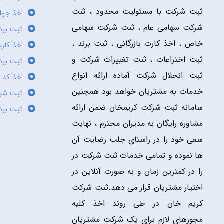
ثبت شرکت با مسئولیت محدود ، ثبت
اخذ جوا
شرکت سهامی عام ، ثبت شرکت سهامی
ثبت برن
خاص ، اخذ کارت بازرگانی ، ثبت برند ،
اخذ کارت
ثبت اختراعات ، ثبت تغییرات شرکت و
ثبت برند
ثبت انحلال شرکت آماده ارائه انواع
اخذ کد 
خدمات به مشتریان خواهد بود همچنین
ثبت شر
سامانه ثبت شرکت کریمخان ضمن ارائه
ثبت برن
مشاوره رایگان به مدیران محترم ، نهایت
سعی خود را در راستای جلب رضایت آن
ها نموده و تمامی خدمات ثبت شرکت در
را در کمترین زمان و به صورت آنلاین در
اختیار مشتریان قرار می دهد.ثبت شرکت
کریم خان در طی روند اخذ کلیه
مجوزهای لازم برای یک شرکت مشتریان