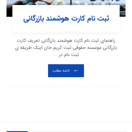
ثبت نام کارت هوشمند بازرگانی
راهنمای ثبت نام کارت هوشمند بازرگانی تعریف کارت
بازرگانی موسسه حقوقی ثبت کریم خان اینک طریقه ی
ثبت نام در ...
ادامه مطلب