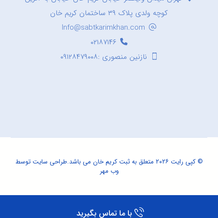
کوچه ولدی پلاک ۳۹ ساختمان کریم خان
Info@sabtkarimkhan.com
۰۲۱۸۷۱۴۶
نازنین منصوری :۰۹۱۲۸۴۷۹۰۰۸
© کپی رایت ۲۰۲۶ متعلق به ثبت کریم خان می باشد.
طراحی سایت
توسط
وب مهر
با ما تماس بگیرید