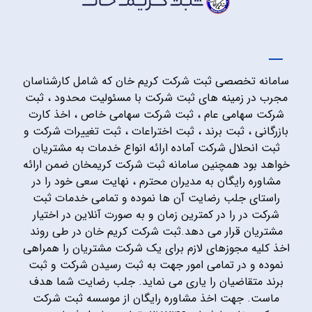
سامانه تخصصی ثبت شرکت کریم خان که شامل کارشناسان
مجرب در زمینه های ثبت شرکت با مسئولیت محدود ، ثبت
شرکت سهامی عام ، ثبت شرکت سهامی خاص ، اخذ کارت
بازرگانی ، ثبت برند ، ثبت اختراعات ، ثبت تغییرات شرکت و
ثبت انحلال شرکت آماده ارائه انواع خدمات به مشتریان
خواهد بود همچنین سامانه ثبت شرکت کریمخان ضمن ارائه
مشاوره رایگان به مدیران محترم ، نهایت سعی خود را در
راستای جلب رضایت آن ها نموده و تمامی خدمات ثبت
شرکت در را در کمترین زمان و به صورت آنلاین در اختیار
مشتریان قرار می دهد.ثبت شرکت کریم خان در طی روند
اخذ کلیه مجوزهای لازم برای یک شرکت مشتریان را همراهی
نموده و در تمامی امور جهت به ثبت رسیدن شرکت و ثبت
برند متقاضیان را یاری می نماید. جلب رضایت شما هدف
ماست. جهت اخذ مشاوره رایگان از موسسه ثبت شرکت