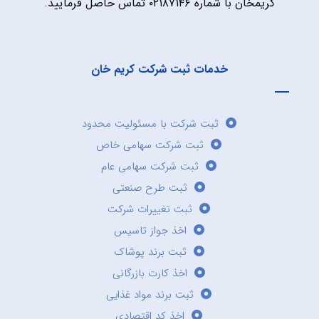
کریمخان با شماره ۰۲۱۸۷۱۴۶ تماس حاصل فرمایید.
خدمات ثبت شرکت کریم خان
ثبت شرکت با مسئولیت محدود
ثبت شرکت سهامی خاص
ثبت شرکت سهامی عام
ثبت طرح صنعتی
ثبت تغییرات شرکت
اخذ جواز تاسیس
ثبت برند پوشاک
اخذ کارت بازرگانی
ثبت برند مواد غذایی
اخذ کد اقتصادی