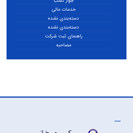
جواز کسب
خدمات مالی
دسته‌بندی نشده
دسته‌بندی نشده
راهنمای ثبت شرکت
مصاحبه