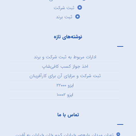
ثبت شرکت
ثبت برند
نوشته‌های تازه
ادارات مربوط به ثبت شرکت و برند
اخذ جواز کسب کافی‌شاپ
ثبت شرکت و مزایای آن برای کارآفرینان
ایزو ۲۲۰۰۰
ایزو ۱۰۰۰۲
تماس با ما
تهران میدان ولیعصر خیابان کریم خان خیابان به آفرین