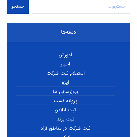
جستجو
دسته‌ها
آموزش
اخبار
استعلام ثبت شرکت
ایزو
بروزرسانی ها
پروانه کسب
ثبت آنلاین
ثبت برند
ثبت شرکت در مناطق آزاد