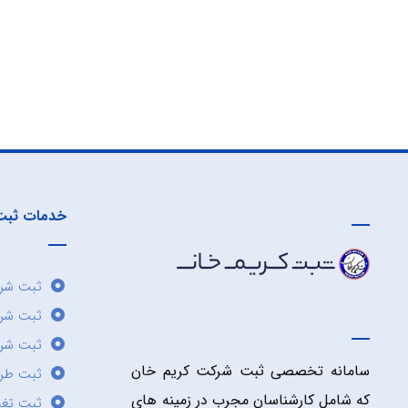
خدمات ثبت
ثبت شرک
ثبت شر
ثبت شرک
سامانه تخصصی ثبت شرکت کریم خان
ثبت طر
که شامل کارشناسان مجرب در زمینه های
ثبت تغی