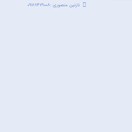
نازنین منصوری :۰۹۱۲۸۴۷۹۰۰۸