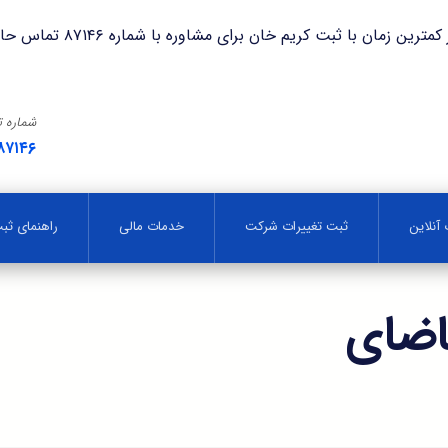
با ثبت کریم خان برای مشاوره با شماره ۸۷۱۴۶ تماس حاصل فرمایید.
شماره 
۸۷۱۴۶
آنلاین
ثبت تغییرات شرکت
خدمات مالی
راهنمای ث
اضای