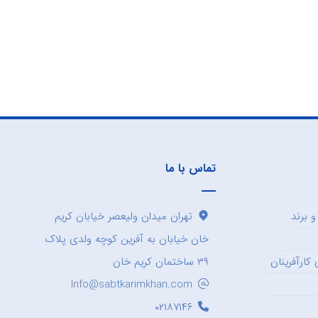
تماس با ما
 برند
تهران میدان ولیعصر خیابان کریم
خان خیابان به آفرین کوچه ولدی پلاک
کارآفرینان
۳۹ ساختمان کریم خان
Info@sabtkarimkhan.com
۰۲۱۸۷۱۴۶