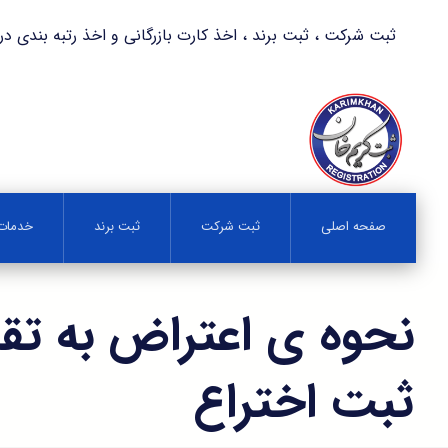
ثبت شرکت ، ثبت برند ، اخذ کارت بازرگانی و اخذ رتبه بندی در کمترین زمان 
صفحه اصلی
ثبت شرکت
ثبت برند
خدمات 
نحوه ی اعتراض به تق
ثبت اختراع