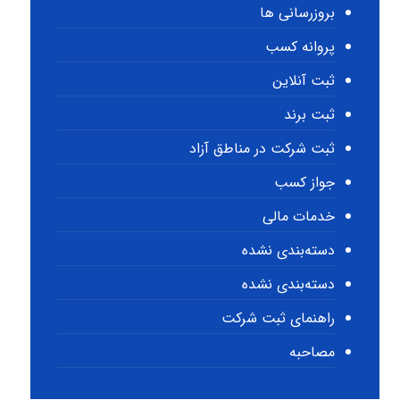
بروزرسانی ها
پروانه کسب
ثبت آنلاین
ثبت برند
ثبت شرکت در مناطق آزاد
جواز کسب
خدمات مالی
دسته‌بندی نشده
دسته‌بندی نشده
راهنمای ثبت شرکت
مصاحبه