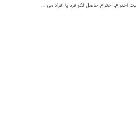
اختراع: اختراع حاصل فکر فرد یا افراد می ...