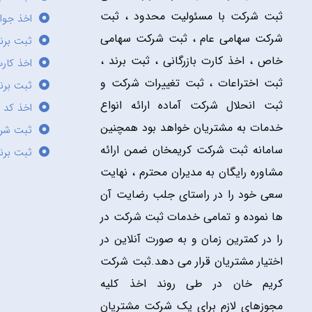
ثبت شرکت با مسئولیت محدود ، ثبت
اخذ جوا
شرکت سهامی عام ، ثبت شرکت سهامی
ثبت برن
خاص ، اخذ کارت بازرگانی ، ثبت برند ،
اخذ کارت
ثبت اختراعات ، ثبت تغییرات شرکت و
ثبت برند
ثبت انحلال شرکت آماده ارائه انواع
اخذ کد 
خدمات به مشتریان خواهد بود همچنین
ثبت شر
سامانه ثبت شرکت کریمخان ضمن ارائه
ثبت برن
مشاوره رایگان به مدیران محترم ، نهایت
سعی خود را در راستای جلب رضایت آن
ها نموده و تمامی خدمات ثبت شرکت در
را در کمترین زمان و به صورت آنلاین در
اختیار مشتریان قرار می دهد.ثبت شرکت
کریم خان در طی روند اخذ کلیه
مجوزهای لازم برای یک شرکت مشتریان