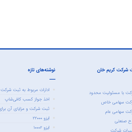
 شرکت کریم خان
نوشته‌های تازه
ادارات مربوط به ثبت شرکت و
ت با مسئولیت محدود
اخذ جواز کسب کافی‌شاپ
کت سهامی خاص
ثبت شرکت و مزایای آن برای 
ت سهامی عام
ایزو ۲۲۰۰۰
ح صنعتی
ایزو ۱۰۰۰۲
یرات شرکت