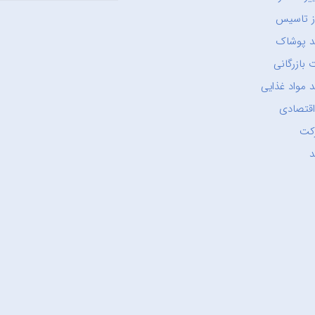
ز تاسیس
د پوشاک
 بازرگانی
 مواد غذایی
اقتصادی
کت
د