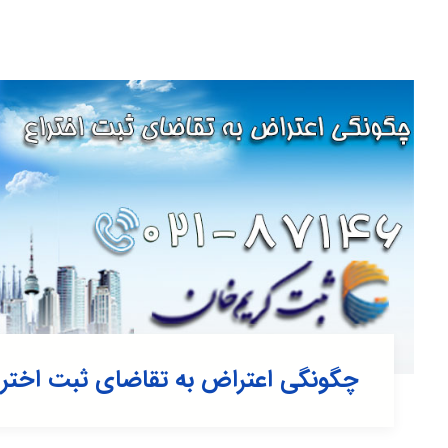
چگونگی اعتراض به تقاضای ثبت اخترا