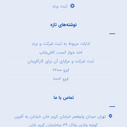
ثبت برند
نوشته‌های تازه
ادارات مربوط به ثبت شرکت و برند
اخذ جواز کسب کافی‌شاپ
ثبت شرکت و مزایای آن برای کارآفرینان
ایزو ۲۲۰۰۰
ایزو ۱۰۰۰۲
تماس با ما
تهران میدان ولیعصر خیابان کریم خان خیابان به آفرین
کوچه ولدی پلاک ۳۹ ساختمان کریم خان