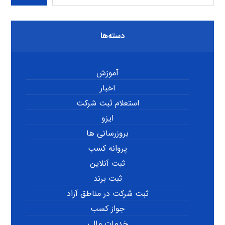
دسته‌ها
آموزش
اخبار
استعلام ثبت شرکت
ایزو
بروزرسانی ها
پروانه کسب
ثبت آنلاین
ثبت برند
ثبت شرکت در مناطق آزاد
جواز کسب
خدمات مالی