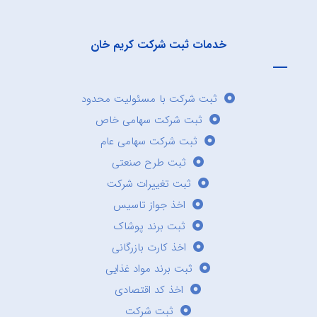
خدمات ثبت شرکت کریم خان
ثبت شرکت با مسئولیت محدود
ثبت شرکت سهامی خاص
ثبت شرکت سهامی عام
ثبت طرح صنعتی
ثبت تغییرات شرکت
اخذ جواز تاسیس
ثبت برند پوشاک
اخذ کارت بازرگانی
ثبت برند مواد غذایی
اخذ کد اقتصادی
ثبت شرکت