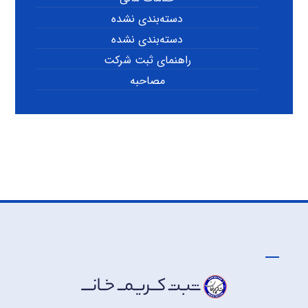
دسته‌بندی نشده
دسته‌بندی نشده
راهنمای ثبت شرکت
مصاحبه