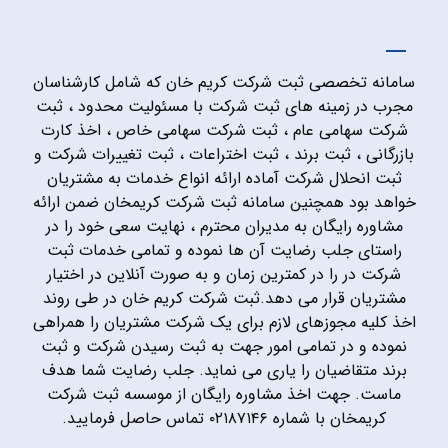
سامانه تخصصی ثبت شرکت کریم خان که شامل کارشناسان
مجرب در زمینه های ثبت شرکت با مسئولیت محدود ، ثبت
شرکت سهامی عام ، ثبت شرکت سهامی خاص ، اخذ کارت
بازرگانی ، ثبت برند ، ثبت اختراعات ، ثبت تغییرات شرکت و
ثبت انحلال شرکت آماده ارائه انواع خدمات به مشتریان
خواهد بود همچنین سامانه ثبت شرکت کریمخان ضمن ارائه
مشاوره رایگان به مدیران محترم ، نهایت سعی خود را در
راستای جلب رضایت آن ها نموده و تمامی خدمات ثبت
شرکت در را در کمترین زمان و به صورت آنلاین در اختیار
مشتریان قرار می دهد.ثبت شرکت کریم خان در طی روند
اخذ کلیه مجوزهای لازم برای یک شرکت مشتریان را همراهی
نموده و در تمامی امور جهت به ثبت رسیدن شرکت و ثبت
برند متقاضیان را یاری می نماید. جلب رضایت شما هدف
ماست. جهت اخذ مشاوره رایگان از موسسه ثبت شرکت
کریمخان با شماره ۰۲۱۸۷۱۴۶ تماس حاصل فرمایید.