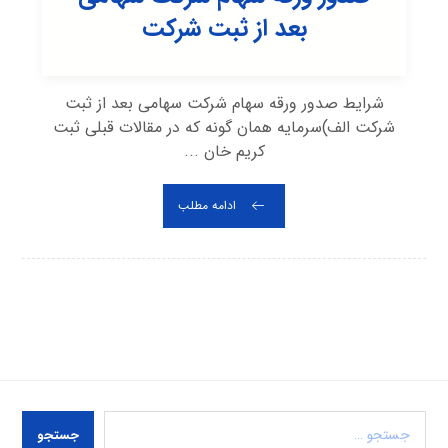
بعد از ثبت شرکت
شرایط صدور ورقه سهام شرکت سهامی بعد از ثبت
شرکت الف)سرمایه همان گونه که در مقالات قبلی ثبت
کریم خان ...
ادامه مطلب
جستجو