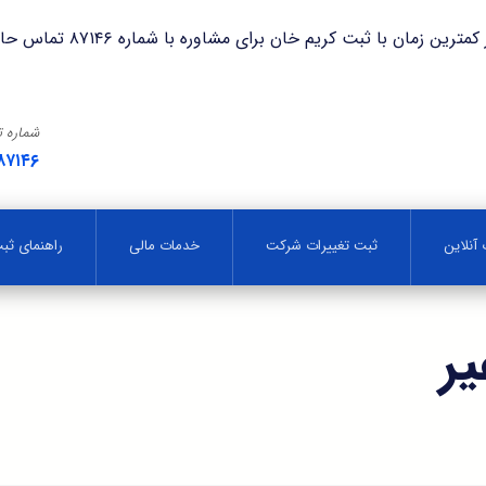
با ثبت کریم خان برای مشاوره با شماره ۸۷۱۴۶ تماس حاصل فرمایید.
شماره 
۸۷۱۴۶
آنلاین
ثبت تغییرات شرکت
خدمات مالی
راهنمای ث
ر