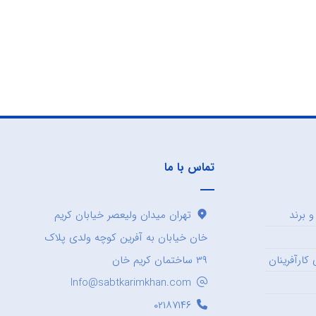
تماس با ما
 برند
تهران میدان ولیعصر خیابان کریم
خان خیابان به آفرین کوچه ولدی پلاک
کارآفرینان
۳۹ ساختمان کریم خان
Info@sabtkarimkhan.com
۰۲۱۸۷۱۴۶