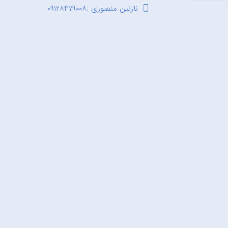
نازنین منصوری :۰۹۱۲۸۴۷۹۰۰۸