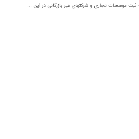
ثبت موسسات تجاری و شرکتهای غیر بازرگانی در این ...