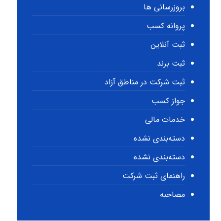
بروزرسانی ها
پروانه کسب
ثبت آنلاین
ثبت برند
ثبت شرکت در مناطق آزاد
جواز کسب
خدمات مالی
دسته‌بندی نشده
دسته‌بندی نشده
راهنمای ثبت شرکت
مصاحبه