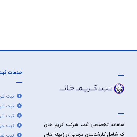
خدمات ثبت
ثبت شرک
ثبت شر
ثبت شرک
سامانه تخصصی ثبت شرکت کریم خان
ثبت طر
که شامل کارشناسان مجرب در زمینه های
ثبت تغی