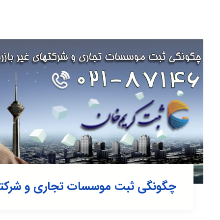
چگونگی ثبت موسسات تجاری و شرکتهای