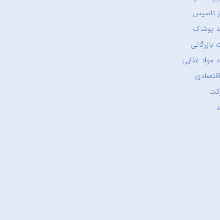
ز تاسیس
د پوشاک
 بازرگانی
 مواد غذایی
اقتصادی
کت
د