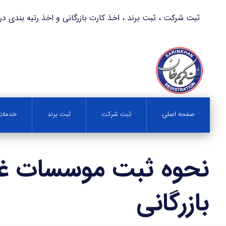
ثبت شرکت ، ثبت برند ، اخذ کارت بازرگانی و اخذ رتبه بندی در کمترین زمان 
صفحه اصلی
ثبت شرکت
ثبت برند
خدمات 
نحوه ثبت موسسات غی
بازرگانی