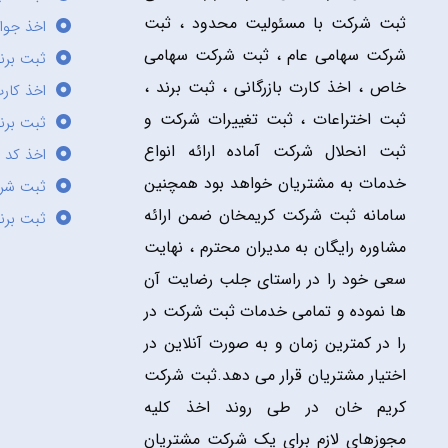
ثبت شرکت با مسئولیت محدود ، ثبت
اخذ جوا
شرکت سهامی عام ، ثبت شرکت سهامی
ثبت برن
خاص ، اخذ کارت بازرگانی ، ثبت برند ،
اخذ کارت
ثبت اختراعات ، ثبت تغییرات شرکت و
ثبت برند
ثبت انحلال شرکت آماده ارائه انواع
اخذ کد 
خدمات به مشتریان خواهد بود همچنین
ثبت شر
سامانه ثبت شرکت کریمخان ضمن ارائه
ثبت برن
مشاوره رایگان به مدیران محترم ، نهایت
سعی خود را در راستای جلب رضایت آن
ها نموده و تمامی خدمات ثبت شرکت در
را در کمترین زمان و به صورت آنلاین در
اختیار مشتریان قرار می دهد.ثبت شرکت
کریم خان در طی روند اخذ کلیه
مجوزهای لازم برای یک شرکت مشتریان