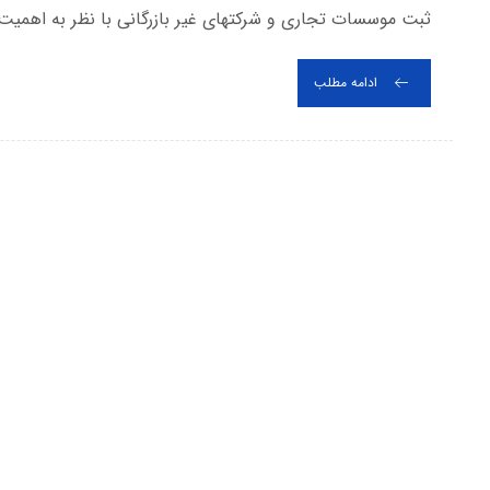
ثبت موسسات تجاری و شرکتهای غیر بازرگانی با نظر به اهمیت 
ادامه مطلب