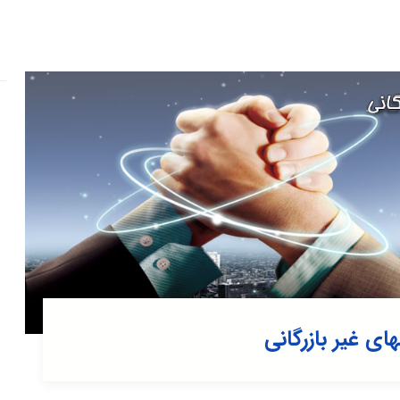
 غیر بازرگانی