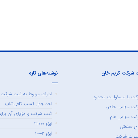
 شرکت کریم خان
نوشته‌های تازه
ادارات مربوط به ثبت شرکت و
ت با مسئولیت محدود
اخذ جواز کسب کافی‌شاپ
کت سهامی خاص
ثبت شرکت و مزایای آن برای 
ت سهامی عام
ایزو ۲۲۰۰۰
ح صنعتی
ایزو ۱۰۰۰۲
یرات شرکت