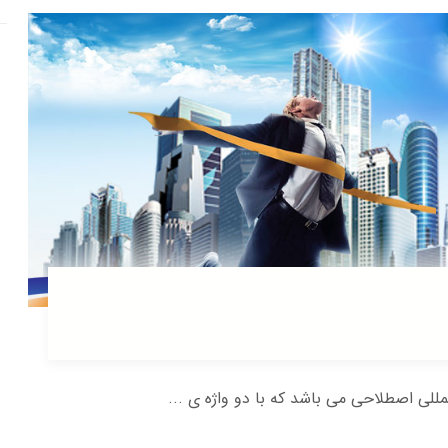
مللی اصطلاحی می باشد که با دو واژه ی ...