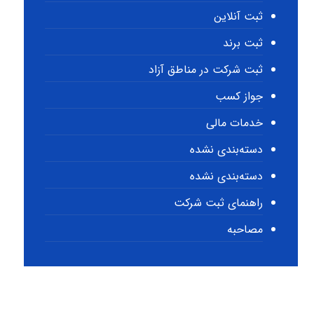
ثبت آنلاین
ثبت برند
ثبت شرکت در مناطق آزاد
جواز کسب
خدمات مالی
دسته‌بندی نشده
دسته‌بندی نشده
راهنمای ثبت شرکت
مصاحبه