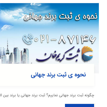
نحوه ی ثبت برند جهانی
چگونه ثبت برند جهانی نماییم؟ ثبت برند جهانی یا برند بین ال