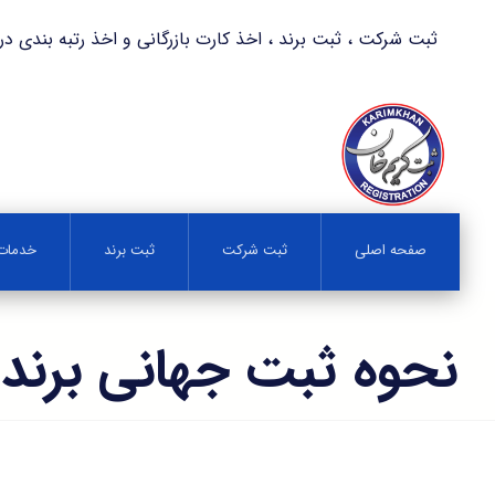
ثبت شرکت ، ثبت برند ، اخذ کارت بازرگانی و اخذ رتبه بندی در کمترین زمان 
صفحه اصلی
ثبت شرکت
ثبت برند
خدمات 
نحوه ثبت جهانی برند