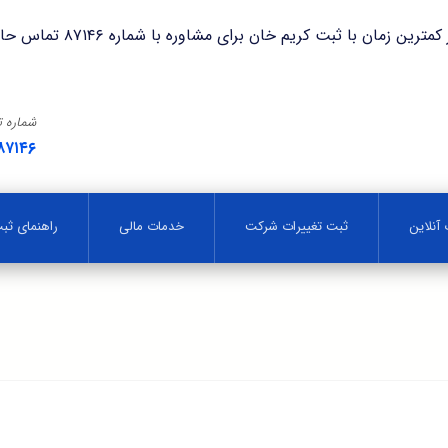
با ثبت کریم خان برای مشاوره با شماره ۸۷۱۴۶ تماس حاصل فرمایید.
شماره 
۸۷۱۴۶
آنلاین
ثبت تغییرات شرکت
خدمات مالی
راهنمای ث