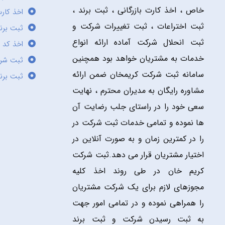
خاص ، اخذ کارت بازرگانی ، ثبت برند ،
اخذ کارت
ثبت اختراعات ، ثبت تغییرات شرکت و
ثبت برند
ثبت انحلال شرکت آماده ارائه انواع
اخذ کد 
خدمات به مشتریان خواهد بود همچنین
ثبت شر
سامانه ثبت شرکت کریمخان ضمن ارائه
ثبت برن
مشاوره رایگان به مدیران محترم ، نهایت
سعی خود را در راستای جلب رضایت آن
ها نموده و تمامی خدمات ثبت شرکت در
را در کمترین زمان و به صورت آنلاین در
اختیار مشتریان قرار می دهد.ثبت شرکت
کریم خان در طی روند اخذ کلیه
مجوزهای لازم برای یک شرکت مشتریان
را همراهی نموده و در تمامی امور جهت
به ثبت رسیدن شرکت و ثبت برند