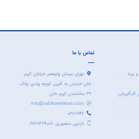
تماس با ما
 برند
تهران میدان ولیعصر خیابان کریم
خان خیابان به آفرین کوچه ولدی پلاک
کارآفرینان
۳۹ ساختمان کریم خان
Info@sabtkarimkhan.com
۰۲۱۸۷۱۴۶
نازنین منصوری :۰۹۱۲۸۴۷۹۰۰۸