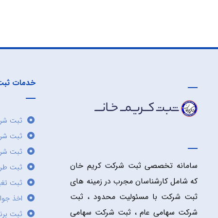
خدمات ثبت
ثبت شرک
ثبت شر
ثبت شرک
سامانه تخصصی ثبت شرکت کریم خان
ثبت طر
که شامل کارشناسان مجرب در زمینه های
ثبت تغی
ثبت شرکت با مسئولیت محدود ، ثبت
اخذ جوا
شرکت سهامی عام ، ثبت شرکت سهامی
ثبت برن