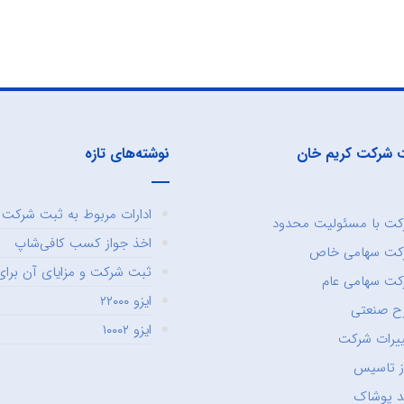
 شرکت کریم خان
نوشته‌های تازه
ادارات مربوط به ثبت شرکت و
ت با مسئولیت محدود
اخذ جواز کسب کافی‌شاپ
کت سهامی خاص
ثبت شرکت و مزایای آن برای 
ت سهامی عام
ایزو ۲۲۰۰۰
ح صنعتی
ایزو ۱۰۰۰۲
یرات شرکت
ز تاسیس
د پوشاک