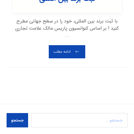
با ثبت برند بین المللی، خود را در سطح جهانی مطرح
کنید ! بر اساس کنوانسیون پاریس مالک علامت تجاری
...
ادامه مطلب
جستجو