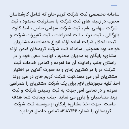
سامانه تخصصی ثبت شرکت کریم خان که شامل کارشناسان
مجرب در زمینه های ثبت شرکت با مسئولیت محدود ، ثبت
شرکت سهامی عام ، ثبت شرکت سهامی خاص ، اخذ کارت
بازرگانی ، ثبت برند ، ثبت اختراعات ، ثبت تغییرات شرکت و
ثبت انحلال شرکت آماده ارائه انواع خدمات به مشتریان
خواهد بود همچنین سامانه ثبت شرکت کریمخان ضمن ارائه
مشاوره رایگان به مدیران محترم ، نهایت سعی خود را در
راستای جلب رضایت آن ها نموده و تمامی خدمات ثبت
شرکت در را در کمترین زمان و به صورت آنلاین در اختیار
مشتریان قرار می دهد.ثبت شرکت کریم خان در طی روند
اخذ کلیه مجوزهای لازم برای یک شرکت مشتریان را همراهی
نموده و در تمامی امور جهت به ثبت رسیدن شرکت و ثبت
برند متقاضیان را یاری می نماید. جلب رضایت شما هدف
ماست. جهت اخذ مشاوره رایگان از موسسه ثبت شرکت
کریمخان با شماره ۰۲۱۸۷۱۴۶ تماس حاصل فرمایید.