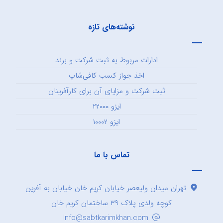
نوشته‌های تازه
ادارات مربوط به ثبت شرکت و برند
اخذ جواز کسب کافی‌شاپ
ثبت شرکت و مزایای آن برای کارآفرینان
ایزو ۲۲۰۰۰
ایزو ۱۰۰۰۲
تماس با ما
تهران میدان ولیعصر خیابان کریم خان خیابان به آفرین
کوچه ولدی پلاک ۳۹ ساختمان کریم خان
Info@sabtkarimkhan.com