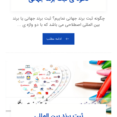
چگونه ثبت برند جهانی نماییم؟ ثبت برند جهانی یا برند
بین المللی اصطلاحی می باشد که با دو واژه ی ...
ادامه مطلب
ثبت برند بین المللی