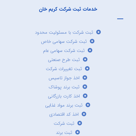
خدمات ثبت شرکت کریم خان
ثبت شرکت با مسئولیت محدود
ثبت شرکت سهامی خاص
ثبت شرکت سهامی عام
ثبت طرح صنعتی
ثبت تغییرات شرکت
اخذ جواز تاسیس
ثبت برند پوشاک
اخذ کارت بازرگانی
ثبت برند مواد غذایی
اخذ کد اقتصادی
ثبت شرکت
ثبت برند