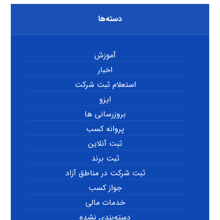
دسته‌ها
آموزش
اخبار
استعلام ثبت شرکت
ایزو
بروزرسانی ها
پروانه کسب
ثبت آنلاین
ثبت برند
ثبت شرکت در مناطق آزاد
جواز کسب
خدمات مالی
دسته‌بندی نشده