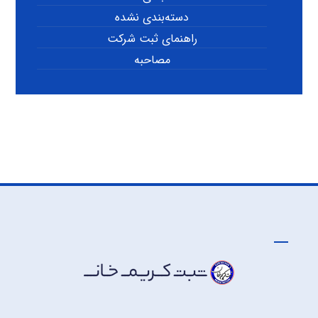
دسته‌بندی نشده
راهنمای ثبت شرکت
مصاحبه