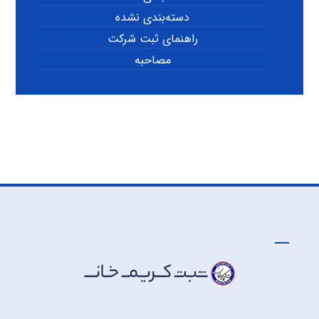
دسته‌بندی نشده
راهنمای ثبت شرکت
مصاحبه