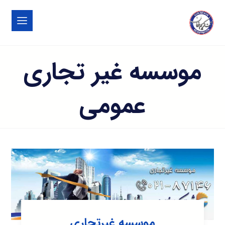
موسسه غیر تجاری
عمومی
موسسه غیرتجاری