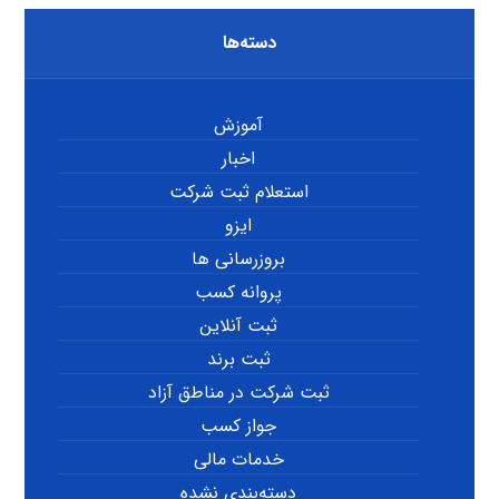
دسته‌ها
آموزش
اخبار
استعلام ثبت شرکت
ایزو
بروزرسانی ها
پروانه کسب
ثبت آنلاین
ثبت برند
ثبت شرکت در مناطق آزاد
جواز کسب
خدمات مالی
دسته‌بندی نشده