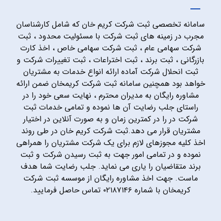
سامانه تخصصی ثبت شرکت کریم خان که شامل کارشناسان
مجرب در زمینه های ثبت شرکت با مسئولیت محدود ، ثبت
شرکت سهامی عام ، ثبت شرکت سهامی خاص ، اخذ کارت
بازرگانی ، ثبت برند ، ثبت اختراعات ، ثبت تغییرات شرکت و
ثبت انحلال شرکت آماده ارائه انواع خدمات به مشتریان
خواهد بود همچنین سامانه ثبت شرکت کریمخان ضمن ارائه
مشاوره رایگان به مدیران محترم ، نهایت سعی خود را در
راستای جلب رضایت آن ها نموده و تمامی خدمات ثبت
شرکت در را در کمترین زمان و به صورت آنلاین در اختیار
مشتریان قرار می دهد.ثبت شرکت کریم خان در طی روند
اخذ کلیه مجوزهای لازم برای یک شرکت مشتریان را همراهی
نموده و در تمامی امور جهت به ثبت رسیدن شرکت و ثبت
برند متقاضیان را یاری می نماید. جلب رضایت شما هدف
ماست. جهت اخذ مشاوره رایگان از موسسه ثبت شرکت
کریمخان با شماره ۰۲۱۸۷۱۴۶ تماس حاصل فرمایید.