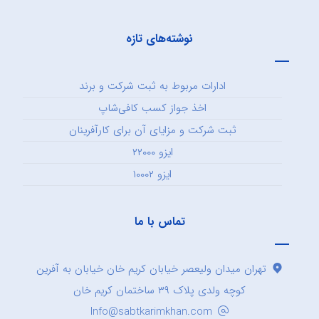
نوشته‌های تازه
ادارات مربوط به ثبت شرکت و برند
اخذ جواز کسب کافی‌شاپ
ثبت شرکت و مزایای آن برای کارآفرینان
ایزو ۲۲۰۰۰
ایزو ۱۰۰۰۲
تماس با ما
تهران میدان ولیعصر خیابان کریم خان خیابان به آفرین
کوچه ولدی پلاک ۳۹ ساختمان کریم خان
Info@sabtkarimkhan.com