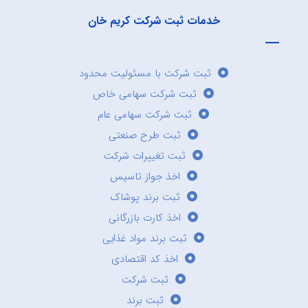
خدمات ثبت شرکت کریم خان
ثبت شرکت با مسئولیت محدود
ثبت شرکت سهامی خاص
ثبت شرکت سهامی عام
ثبت طرح صنعتی
ثبت تغییرات شرکت
اخذ جواز تاسیس
ثبت برند پوشاک
اخذ کارت بازرگانی
ثبت برند مواد غذایی
اخذ کد اقتصادی
ثبت شرکت
ثبت برند