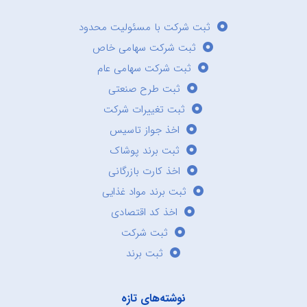
ثبت شرکت با مسئولیت محدود
ثبت شرکت سهامی خاص
ثبت شرکت سهامی عام
ثبت طرح صنعتی
ثبت تغییرات شرکت
اخذ جواز تاسیس
ثبت برند پوشاک
اخذ کارت بازرگانی
ثبت برند مواد غذایی
اخذ کد اقتصادی
ثبت شرکت
ثبت برند
نوشته‌های تازه