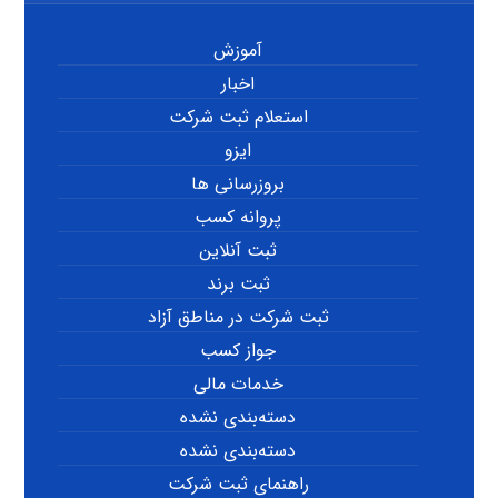
آموزش
اخبار
استعلام ثبت شرکت
ایزو
بروزرسانی ها
پروانه کسب
ثبت آنلاین
ثبت برند
ثبت شرکت در مناطق آزاد
جواز کسب
خدمات مالی
دسته‌بندی نشده
دسته‌بندی نشده
راهنمای ثبت شرکت