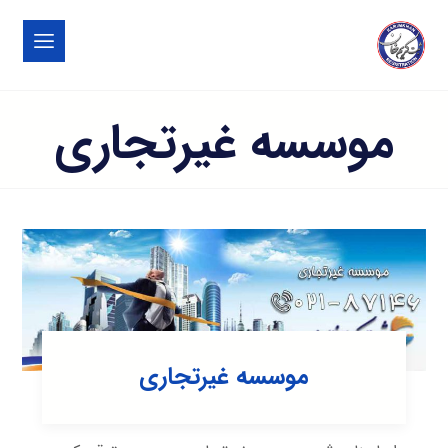
موسسه غیرتجاری
موسسه غیرتجاری