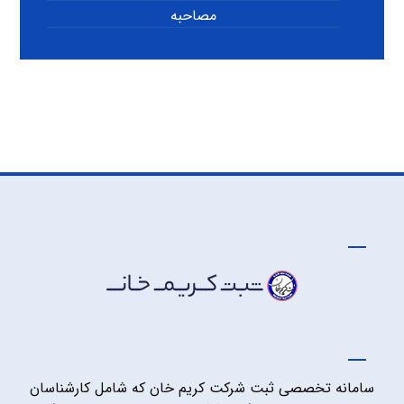
مصاحبه
سامانه تخصصی ثبت شرکت کریم خان که شامل کارشناسان