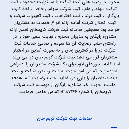
مجرب در زمینه های ثبت شرکت با مسئولیت محدود ، ثبت
شرکت سهامی عام ، ثبت شرکت سهامی خاص ، اخذ کارت
بازرگانی ، ثبت برند ، ثبت اختراعات ، ثبت تغییرات شرکت و
ثبت انحلال شرکت آماده ارائه انواع خدمات به مشتریان
خواهد بود همچنین سامانه ثبت شرکت کریمخان ضمن ارائه
مشاوره رایگان به مدیران محترم ، نهایت سعی خود را در
راستای جلب رضایت آن ها نموده و تمامی خدمات ثبت
شرکت در را در کمترین زمان و به صورت آنلاین در اختیار
مشتریان قرار می دهد.ثبت شرکت کریم خان در طی روند
اخذ کلیه مجوزهای لازم برای یک شرکت مشتریان را همراهی
نموده و در تمامی امور جهت به ثبت رسیدن شرکت و ثبت
برند متقاضیان را یاری می نماید. جلب رضایت شما هدف
ماست. جهت اخذ مشاوره رایگان از موسسه ثبت شرکت
کریمخان با شماره ۰۲۱۸۷۱۴۶ تماس حاصل فرمایید.
خدمات ثبت شرکت کریم خان