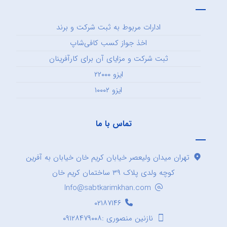
ادارات مربوط به ثبت شرکت و برند
اخذ جواز کسب کافی‌شاپ
ثبت شرکت و مزایای آن برای کارآفرینان
ایزو ۲۲۰۰۰
ایزو ۱۰۰۰۲
تماس با ما
تهران میدان ولیعصر خیابان کریم خان خیابان به آفرین
کوچه ولدی پلاک ۳۹ ساختمان کریم خان
Info@sabtkarimkhan.com
۰۲۱۸۷۱۴۶
نازنین منصوری :۰۹۱۲۸۴۷۹۰۰۸