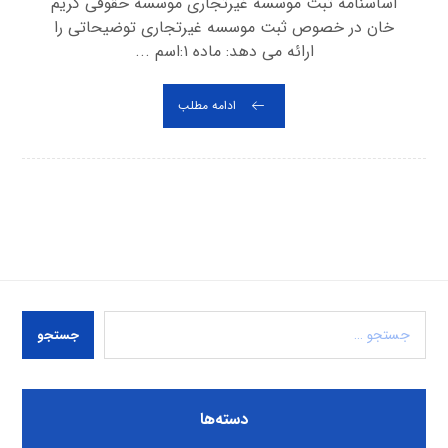
اساسنامه ثبت موسسه غیرتجاری موسسه حقوقی کریم
خان در خصوص ثبت موسسه غیرتجاری توضیحاتی را
ارائه می دهد: ماده ١:اسم ...
ادامه مطلب
جستجو
دسته‌ها