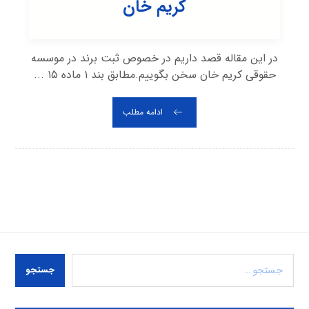
کریم خان
در این مقاله قصد داریم در خصوص ثبت برند در موسسه
حقوقی کریم خان سخن بگوییم.مطابق بند ۱ ماده ۱۵ ...
ادامه مطلب
جستجو