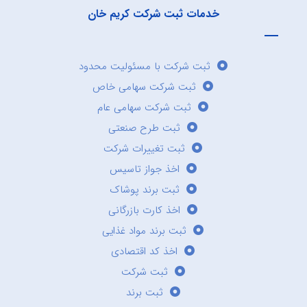
خدمات ثبت شرکت کریم خان
ثبت شرکت با مسئولیت محدود
ثبت شرکت سهامی خاص
ثبت شرکت سهامی عام
ثبت طرح صنعتی
ثبت تغییرات شرکت
اخذ جواز تاسیس
ثبت برند پوشاک
اخذ کارت بازرگانی
ثبت برند مواد غذایی
اخذ کد اقتصادی
ثبت شرکت
ثبت برند