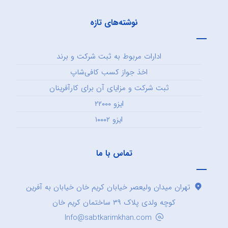
نوشته‌های تازه
ادارات مربوط به ثبت شرکت و برند
اخذ جواز کسب کافی‌شاپ
ثبت شرکت و مزایای آن برای کارآفرینان
ایزو ۲۲۰۰۰
ایزو ۱۰۰۰۲
تماس با ما
تهران میدان ولیعصر خیابان کریم خان خیابان به آفرین
کوچه ولدی پلاک ۳۹ ساختمان کریم خان
Info@sabtkarimkhan.com