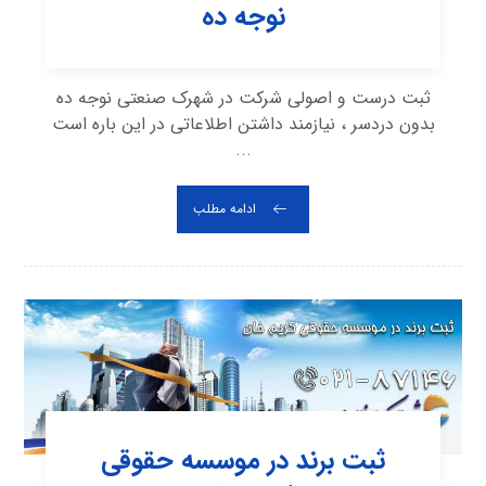
نوجه ده
ثبت درست و اصولی شرکت در شهرک صنعتی نوجه ده
بدون دردسر ، نیازمند داشتن اطلاعاتی در این باره است
...
ادامه مطلب
ثبت برند در موسسه حقوقی