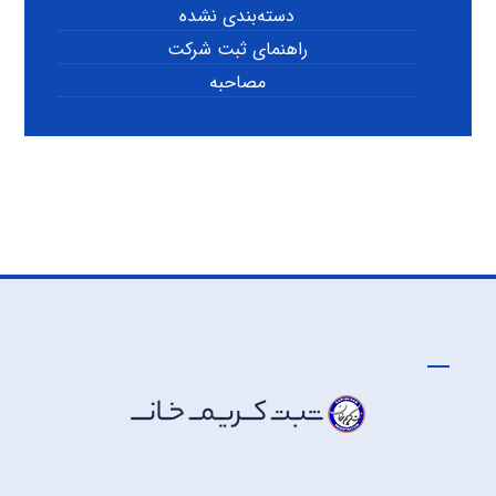
دسته‌بندی نشده
راهنمای ثبت شرکت
مصاحبه