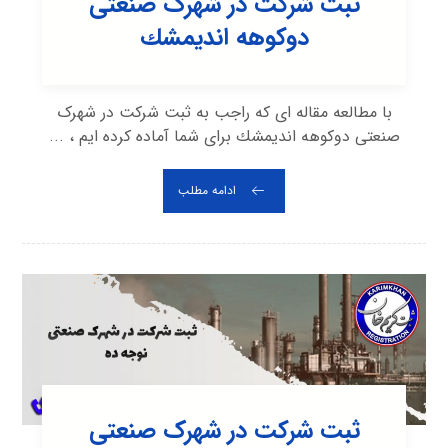
ثبت شرکت در شهرک صنعتی
دوکوهه انديمشك
با مطالعه مقاله ای که راجب به ثبت شرکت در شهرک
صنعتی دوکوهه انديمشك برای شما آماده کرده ایم ، ...
ادامه مطلب
ثبت شرکت در شهرک صنعتی