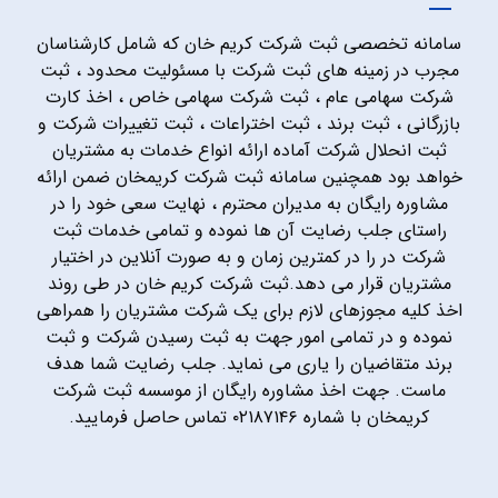
سامانه تخصصی ثبت شرکت کریم خان که شامل کارشناسان
مجرب در زمینه های ثبت شرکت با مسئولیت محدود ، ثبت
شرکت سهامی عام ، ثبت شرکت سهامی خاص ، اخذ کارت
بازرگانی ، ثبت برند ، ثبت اختراعات ، ثبت تغییرات شرکت و
ثبت انحلال شرکت آماده ارائه انواع خدمات به مشتریان
خواهد بود همچنین سامانه ثبت شرکت کریمخان ضمن ارائه
مشاوره رایگان به مدیران محترم ، نهایت سعی خود را در
راستای جلب رضایت آن ها نموده و تمامی خدمات ثبت
شرکت در را در کمترین زمان و به صورت آنلاین در اختیار
مشتریان قرار می دهد.ثبت شرکت کریم خان در طی روند
اخذ کلیه مجوزهای لازم برای یک شرکت مشتریان را همراهی
نموده و در تمامی امور جهت به ثبت رسیدن شرکت و ثبت
برند متقاضیان را یاری می نماید. جلب رضایت شما هدف
ماست. جهت اخذ مشاوره رایگان از موسسه ثبت شرکت
کریمخان با شماره ۰۲۱۸۷۱۴۶ تماس حاصل فرمایید.