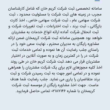
سامانه تخصصی ثبت شرکت کریم خان که شامل کارشناسان
مجرب در زمینه های ثبت شرکت با مسئولیت محدود ، ثبت
شرکت سهامی عام ، ثبت شرکت سهامی خاص ، اخذ کارت
بازرگانی ، ثبت برند ، ثبت اختراعات ، ثبت تغییرات شرکت و
ثبت انحلال شرکت آماده ارائه انواع خدمات به مشتریان
خواهد بود همچنین سامانه ثبت شرکت کریمخان ضمن ارائه
مشاوره رایگان به مدیران محترم ، نهایت سعی خود را در
راستای جلب رضایت آن ها نموده و تمامی خدمات ثبت
شرکت در را در کمترین زمان و به صورت آنلاین در اختیار
مشتریان قرار می دهد.ثبت شرکت کریم خان در طی روند
اخذ کلیه مجوزهای لازم برای یک شرکت مشتریان را همراهی
نموده و در تمامی امور جهت به ثبت رسیدن شرکت و ثبت
برند متقاضیان را یاری می نماید. جلب رضایت شما هدف
ماست. جهت اخذ مشاوره رایگان از موسسه ثبت شرکت
کریمخان با شماره ۰۲۱۸۷۱۴۶ تماس حاصل فرمایید.