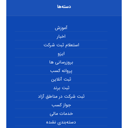
دسته‌ها
آموزش
اخبار
استعلام ثبت شرکت
ایزو
بروزرسانی ها
پروانه کسب
ثبت آنلاین
ثبت برند
ثبت شرکت در مناطق آزاد
جواز کسب
خدمات مالی
دسته‌بندی نشده