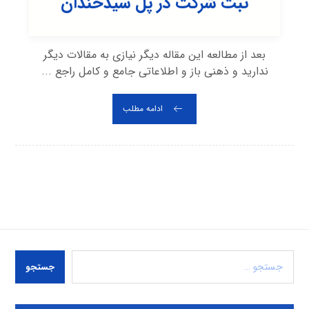
ثبت شرکت در پل سیدخندان
بعد از مطالعه این مقاله دیگر نیازی به مقالات دیگر
ندارید و ذهنی باز و اطلاعاتی جامع و کامل راجع ...
ادامه مطلب
جستجو