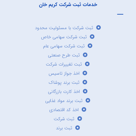
خدمات ثبت شرکت کریم خان
ثبت شرکت با مسئولیت محدود
ثبت شرکت سهامی خاص
ثبت شرکت سهامی عام
ثبت طرح صنعتی
ثبت تغییرات شرکت
اخذ جواز تاسیس
ثبت برند پوشاک
اخذ کارت بازرگانی
ثبت برند مواد غذایی
اخذ کد اقتصادی
ثبت شرکت
ثبت برند