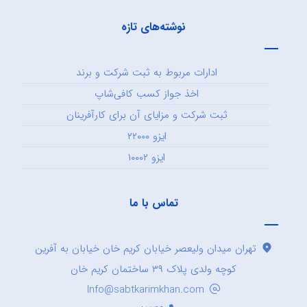
نوشته‌های تازه
ادارات مربوط به ثبت شرکت و برند
اخذ جواز کسب کافی‌شاپ
ثبت شرکت و مزایای آن برای کارآفرینان
ایزو ۲۲۰۰۰
ایزو ۱۰۰۰۲
تماس با ما
تهران میدان ولیعصر خیابان کریم خان خیابان به آفرین
کوچه ولدی پلاک ۳۹ ساختمان کریم خان
Info@sabtkarimkhan.com