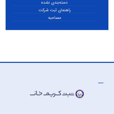
دسته‌بندی نشده
راهنمای ثبت شرکت
مصاحبه