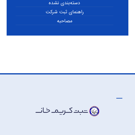
دسته‌بندی نشده
راهنمای ثبت شرکت
مصاحبه