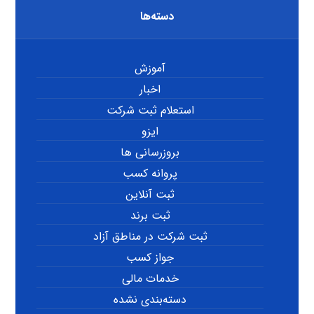
دسته‌ها
آموزش
اخبار
استعلام ثبت شرکت
ایزو
بروزرسانی ها
پروانه کسب
ثبت آنلاین
ثبت برند
ثبت شرکت در مناطق آزاد
جواز کسب
خدمات مالی
دسته‌بندی نشده