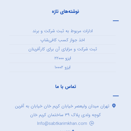
نوشته‌های تازه
ادارات مربوط به ثبت شرکت و برند
اخذ جواز کسب کافی‌شاپ
ثبت شرکت و مزایای آن برای کارآفرینان
ایزو ۲۲۰۰۰
ایزو ۱۰۰۰۲
تماس با ما
تهران میدان ولیعصر خیابان کریم خان خیابان به آفرین
کوچه ولدی پلاک ۳۹ ساختمان کریم خان
Info@sabtkarimkhan.com