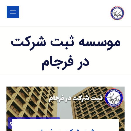
موسسه ثبت شرکت
در فرجام