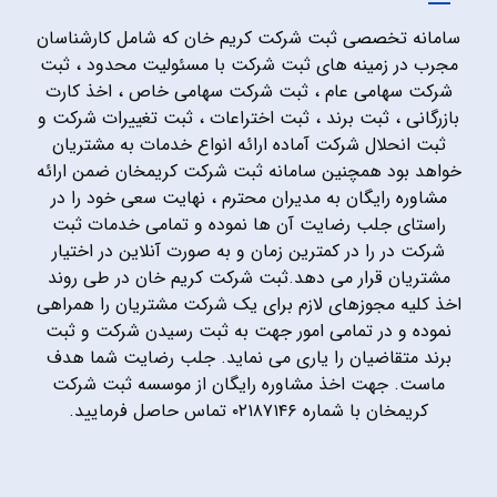
سامانه تخصصی ثبت شرکت کریم خان که شامل کارشناسان
مجرب در زمینه های ثبت شرکت با مسئولیت محدود ، ثبت
شرکت سهامی عام ، ثبت شرکت سهامی خاص ، اخذ کارت
بازرگانی ، ثبت برند ، ثبت اختراعات ، ثبت تغییرات شرکت و
ثبت انحلال شرکت آماده ارائه انواع خدمات به مشتریان
خواهد بود همچنین سامانه ثبت شرکت کریمخان ضمن ارائه
مشاوره رایگان به مدیران محترم ، نهایت سعی خود را در
راستای جلب رضایت آن ها نموده و تمامی خدمات ثبت
شرکت در را در کمترین زمان و به صورت آنلاین در اختیار
مشتریان قرار می دهد.ثبت شرکت کریم خان در طی روند
اخذ کلیه مجوزهای لازم برای یک شرکت مشتریان را همراهی
نموده و در تمامی امور جهت به ثبت رسیدن شرکت و ثبت
برند متقاضیان را یاری می نماید. جلب رضایت شما هدف
ماست. جهت اخذ مشاوره رایگان از موسسه ثبت شرکت
کریمخان با شماره ۰۲۱۸۷۱۴۶ تماس حاصل فرمایید.