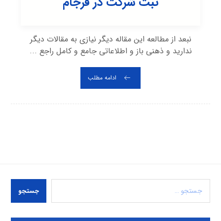
ثبت شرکت در فرجام
نبعد از مطالعه این مقاله دیگر نیازی به مقالات دیگر
ندارید و ذهنی باز و اطلاعاتی جامع و کامل راجع ...
ادامه مطلب
جستجو