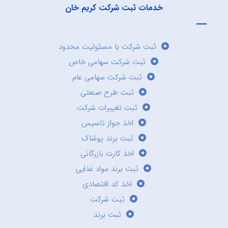
خدمات ثبت شرکت کریم خان
ثبت شرکت با مسئولیت محدود
ثبت شرکت سهامی خاص
ثبت شرکت سهامی عام
ثبت طرح صنعتی
ثبت تغییرات شرکت
اخذ جواز تاسیس
ثبت برند پوشاک
اخذ کارت بازرگانی
ثبت برند مواد غذایی
اخذ کد اقتصادی
ثبت شرکت
ثبت برند