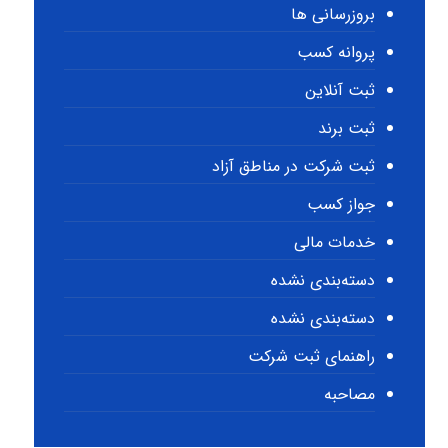
بروزرسانی ها
پروانه کسب
ثبت آنلاین
ثبت برند
ثبت شرکت در مناطق آزاد
جواز کسب
خدمات مالی
دسته‌بندی نشده
دسته‌بندی نشده
راهنمای ثبت شرکت
مصاحبه