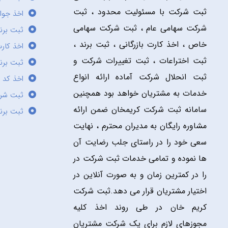
ثبت شرکت با مسئولیت محدود ، ثبت
اخذ جوا
شرکت سهامی عام ، ثبت شرکت سهامی
ثبت برن
خاص ، اخذ کارت بازرگانی ، ثبت برند ،
اخذ کارت
ثبت اختراعات ، ثبت تغییرات شرکت و
ثبت برند
ثبت انحلال شرکت آماده ارائه انواع
اخذ کد 
خدمات به مشتریان خواهد بود همچنین
ثبت شر
سامانه ثبت شرکت کریمخان ضمن ارائه
ثبت برن
مشاوره رایگان به مدیران محترم ، نهایت
سعی خود را در راستای جلب رضایت آن
ها نموده و تمامی خدمات ثبت شرکت در
را در کمترین زمان و به صورت آنلاین در
اختیار مشتریان قرار می دهد.ثبت شرکت
کریم خان در طی روند اخذ کلیه
مجوزهای لازم برای یک شرکت مشتریان