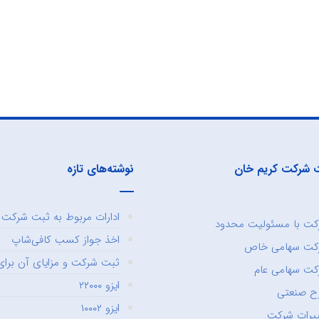
 شرکت کریم خان
نوشته‌های تازه
ادارات مربوط به ثبت شرکت و
ت با مسئولیت محدود
اخذ جواز کسب کافی‌شاپ
کت سهامی خاص
ثبت شرکت و مزایای آن برای 
ت سهامی عام
ایزو ۲۲۰۰۰
ح صنعتی
ایزو ۱۰۰۰۲
یرات شرکت