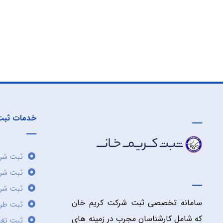
خدمات ثبت
ثبت شرک
ثبت شر
ثبت شرک
سامانه تخصصی ثبت شرکت کریم خان
ثبت طر
که شامل کارشناسان مجرب در زمینه های
ثبت تغی