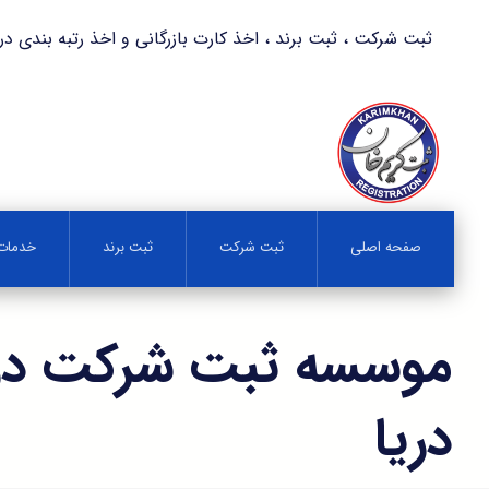
ثبت شرکت ، ثبت برند ، اخذ کارت بازرگانی و اخذ رتبه بندی در کمترین زمان 
صفحه اصلی
ثبت شرکت
ثبت برند
خدمات 
موسسه ثبت شرکت در
دریا