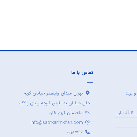
تماس با ما
 برند
تهران میدان ولیعصر خیابان کریم
خان خیابان به آفرین کوچه ولدی پلاک
کارآفرینان
۳۹ ساختمان کریم خان
Info@sabtkarimkhan.com
۰۲۱۸۷۱۴۶