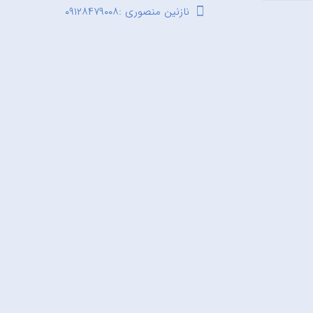
نازنین منصوری :۰۹۱۲۸۴۷۹۰۰۸