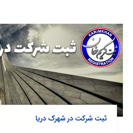
ثبت شرکت در شهرک دریا