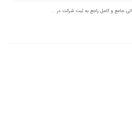
عاتی جامع و کامل راجع به ثبت شرکت در ...