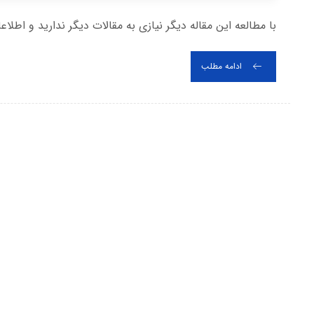
با مطالعه این مقاله دیگر نیازی به مقالات دیگر ندارید و اطلا
ادامه مطلب