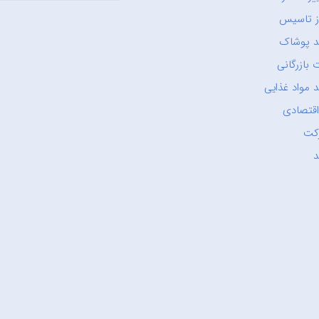
ز تاسیس
د پوشاک
 بازرگانی
 مواد غذایی
اقتصادی
کت
د