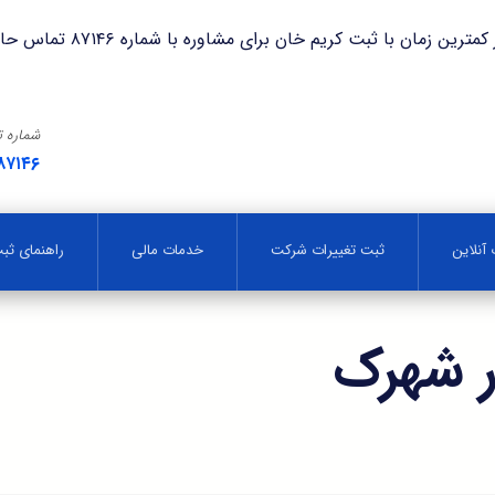
با ثبت کریم خان برای مشاوره با شماره ۸۷۱۴۶ تماس حاصل فرمایید.
شماره 
۸۷۱۴۶
آنلاین
ثبت تغییرات شرکت
خدمات مالی
راهنمای ث
 شهرک