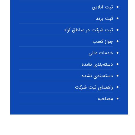
ثبت آنلاین
ثبت برند
ثبت شرکت در مناطق آزاد
جواز کسب
خدمات مالی
دسته‌بندی نشده
دسته‌بندی نشده
راهنمای ثبت شرکت
مصاحبه