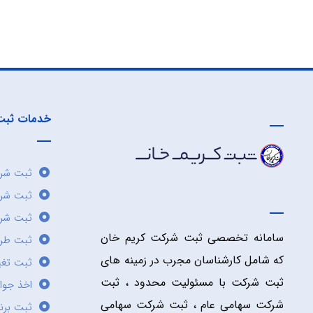
خدمات ثبت
ثبت شرک
ثبت شر
ثبت شرک
سامانه تخصصی ثبت شرکت کریم خان
ثبت طر
که شامل کارشناسان مجرب در زمینه های
ثبت تغی
ثبت شرکت با مسئولیت محدود ، ثبت
اخذ جوا
شرکت سهامی عام ، ثبت شرکت سهامی
ثبت برن