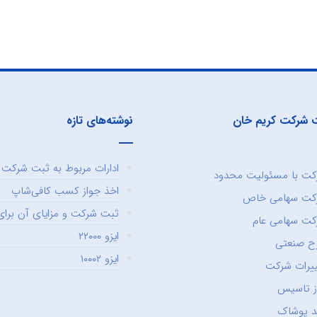
 شرکت کریم خان
نوشته‌های تازه
ادارات مربوط به ثبت شرکت و
ت با مسئولیت محدود
اخذ جواز کسب کافی‌شاپ
کت سهامی خاص
ثبت شرکت و مزایای آن برای 
ت سهامی عام
ایزو ۲۲۰۰۰
ح صنعتی
ایزو ۱۰۰۰۲
یرات شرکت
ز تاسیس
د پوشاک