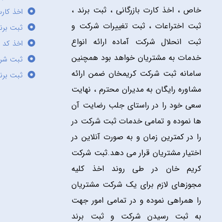
خاص ، اخذ کارت بازرگانی ، ثبت برند ،
اخذ کارت
ثبت اختراعات ، ثبت تغییرات شرکت و
ثبت برند
ثبت انحلال شرکت آماده ارائه انواع
اخذ کد 
خدمات به مشتریان خواهد بود همچنین
ثبت شر
سامانه ثبت شرکت کریمخان ضمن ارائه
ثبت برن
مشاوره رایگان به مدیران محترم ، نهایت
سعی خود را در راستای جلب رضایت آن
ها نموده و تمامی خدمات ثبت شرکت در
را در کمترین زمان و به صورت آنلاین در
اختیار مشتریان قرار می دهد.ثبت شرکت
کریم خان در طی روند اخذ کلیه
مجوزهای لازم برای یک شرکت مشتریان
را همراهی نموده و در تمامی امور جهت
به ثبت رسیدن شرکت و ثبت برند