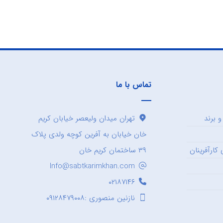
تماس با ما
 برند
تهران میدان ولیعصر خیابان کریم
خان خیابان به آفرین کوچه ولدی پلاک
کارآفرینان
۳۹ ساختمان کریم خان
Info@sabtkarimkhan.com
۰۲۱۸۷۱۴۶
نازنین منصوری :۰۹۱۲۸۴۷۹۰۰۸