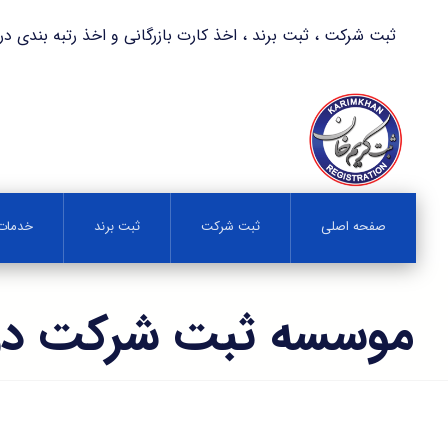
ثبت شرکت ، ثبت برند ، اخذ کارت بازرگانی و اخذ رتبه بندی در کمترین زمان 
صفحه اصلی
ثبت شرکت
ثبت برند
خدمات 
موسسه ثبت شرکت در د