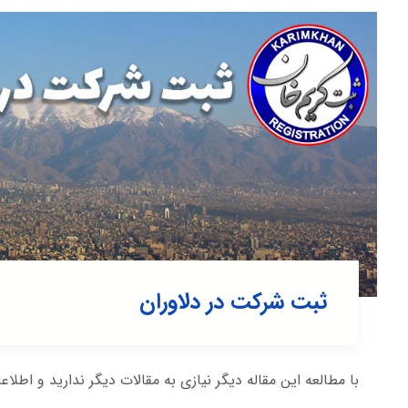
ثبت شرکت در دلاوران
با مطالعه این مقاله دیگر نیازی به مقالات دیگر ندارید و اطلاع