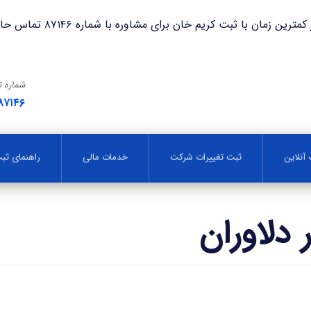
با ثبت کریم خان برای مشاوره با شماره ۸۷۱۴۶ تماس حاصل فرمایید.
شماره 
۸۷۱۴۶
آنلاین
ثبت تغییرات شرکت
خدمات مالی
راهنمای ث
لاوران