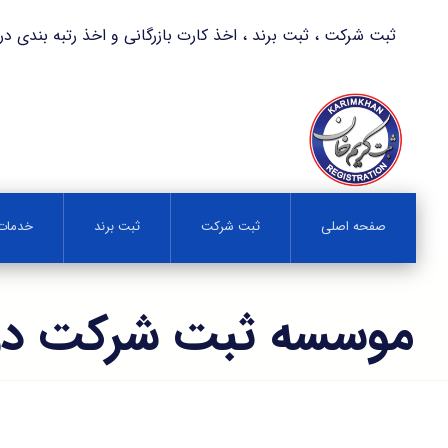
ثبت شرکت ، ثبت برند ، اخذ کارت بازرگانی و اخذ رتبه بندی در کمترین زمان 
صفحه اصلی
ثبت شرکت
ثبت برند
خدمات 
موسسه ثبت شرکت در 