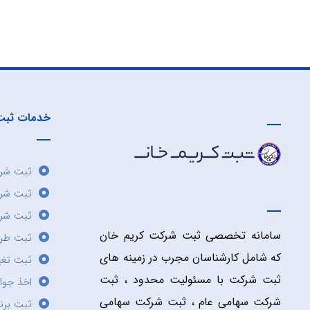
خدمات ثبت
ثبت شرک
ثبت شر
ثبت شرک
سامانه تخصصی ثبت شرکت کریم خان
ثبت طر
که شامل کارشناسان مجرب در زمینه های
ثبت تغی
ثبت شرکت با مسئولیت محدود ، ثبت
اخذ جوا
شرکت سهامی عام ، ثبت شرکت سهامی
ثبت برن