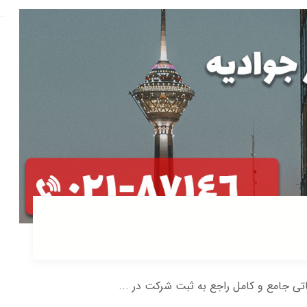
عاتی جامع و کامل راجع به ثبت شرکت در ...