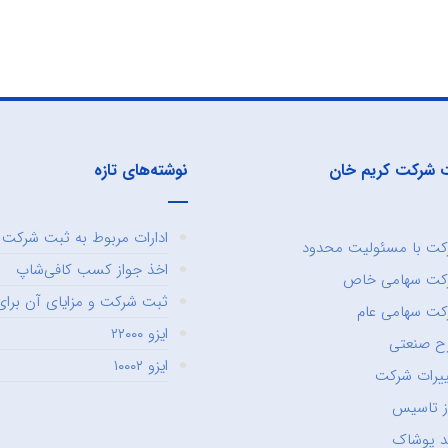
 شرکت کریم خان
نوشته‌های تازه
ادارات مربوط به ثبت شرکت و
ت با مسئولیت محدود
اخذ جواز کسب کافی‌شاپ
کت سهامی خاص
ثبت شرکت و مزایای آن برای 
ت سهامی عام
ایزو ۲۲۰۰۰
ح صنعتی
ایزو ۱۰۰۰۲
یرات شرکت
ز تاسیس
د پوشاک