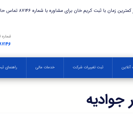
با ثبت کریم خان برای مشاوره با شماره ۸۷۱۴۶ تماس حاصل فرمایید.
شماره 
۸۷۱۴۶
آنلاین
ثبت تغییرات شرکت
خدمات مالی
راهنمای ث
جوادیه