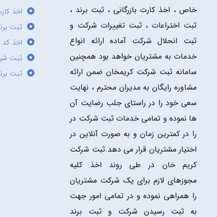
خاص ، اخذ کارت بازرگانی ، ثبت برند ،
اخذ کارت
ثبت اختراعات ، ثبت تغییرات شرکت و
ثبت برند
ثبت انحلال شرکت آماده ارائه انواع
اخذ کد 
خدمات به مشتریان خواهد بود همچنین
ثبت شر
سامانه ثبت شرکت کریمخان ضمن ارائه
ثبت برن
مشاوره رایگان به مدیران محترم ، نهایت
سعی خود را در راستای جلب رضایت آن
ها نموده و تمامی خدمات ثبت شرکت در
را در کمترین زمان و به صورت آنلاین در
اختیار مشتریان قرار می دهد.ثبت شرکت
کریم خان در طی روند اخذ کلیه
مجوزهای لازم برای یک شرکت مشتریان
را همراهی نموده و در تمامی امور جهت
به ثبت رسیدن شرکت و ثبت برند