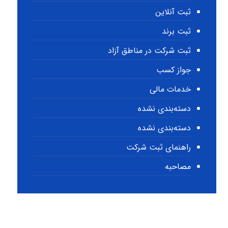
ثبت آنلاین
ثبت برند
ثبت شرکت در مناطق آزاد
جواز کسب
خدمات مالی
دسته‌بندی نشده
دسته‌بندی نشده
راهنمای ثبت شرکت
مصاحبه