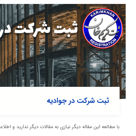
ثبت شرکت در جوادیه
با مطالعه این مقاله دیگر نیازی به مقالات دیگر ندارید و اطلا