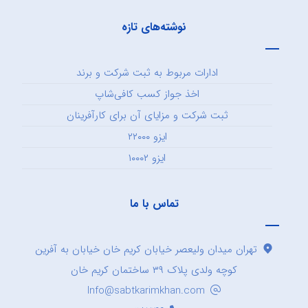
نوشته‌های تازه
ادارات مربوط به ثبت شرکت و برند
اخذ جواز کسب کافی‌شاپ
ثبت شرکت و مزایای آن برای کارآفرینان
ایزو ۲۲۰۰۰
ایزو ۱۰۰۰۲
تماس با ما
تهران میدان ولیعصر خیابان کریم خان خیابان به آفرین
کوچه ولدی پلاک ۳۹ ساختمان کریم خان
Info@sabtkarimkhan.com