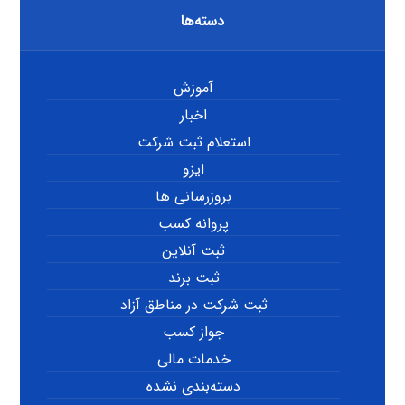
دسته‌ها
آموزش
اخبار
استعلام ثبت شرکت
ایزو
بروزرسانی ها
پروانه کسب
ثبت آنلاین
ثبت برند
ثبت شرکت در مناطق آزاد
جواز کسب
خدمات مالی
دسته‌بندی نشده