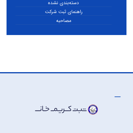
دسته‌بندی نشده
راهنمای ثبت شرکت
مصاحبه