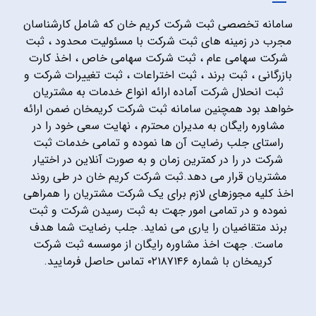
سامانه تخصصی ثبت شرکت کریم خان که شامل کارشناسان
مجرب در زمینه های ثبت شرکت با مسئولیت محدود ، ثبت
شرکت سهامی عام ، ثبت شرکت سهامی خاص ، اخذ کارت
بازرگانی ، ثبت برند ، ثبت اختراعات ، ثبت تغییرات شرکت و
ثبت انحلال شرکت آماده ارائه انواع خدمات به مشتریان
خواهد بود همچنین سامانه ثبت شرکت کریمخان ضمن ارائه
مشاوره رایگان به مدیران محترم ، نهایت سعی خود را در
راستای جلب رضایت آن ها نموده و تمامی خدمات ثبت
شرکت در را در کمترین زمان و به صورت آنلاین در اختیار
مشتریان قرار می دهد.ثبت شرکت کریم خان در طی روند
اخذ کلیه مجوزهای لازم برای یک شرکت مشتریان را همراهی
نموده و در تمامی امور جهت به ثبت رسیدن شرکت و ثبت
برند متقاضیان را یاری می نماید. جلب رضایت شما هدف
ماست. جهت اخذ مشاوره رایگان از موسسه ثبت شرکت
کریمخان با شماره ۰۲۱۸۷۱۴۶ تماس حاصل فرمایید.