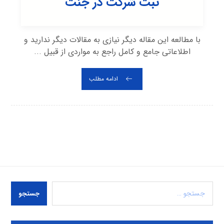
ثبت شرکت در جنت
با مطالعه این مقاله دیگر نیازی به مقالات دیگر ندارید و
اطلاعاتی جامع و کامل راجع به مواردی از قبیل ...
ادامه مطلب
جستجو