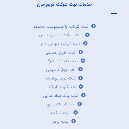
خدمات ثبت شرکت کریم خان
ثبت شرکت با مسئولیت محدود
ثبت شرکت سهامی خاص
ثبت شرکت سهامی عام
ثبت طرح صنعتی
ثبت تغییرات شرکت
اخذ جواز تاسیس
ثبت برند پوشاک
اخذ کارت بازرگانی
ثبت برند مواد غذایی
اخذ کد اقتصادی
ثبت شرکت
ثبت برند