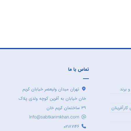
تماس با ما
 برند
تهران میدان ولیعصر خیابان کریم
خان خیابان به آفرین کوچه ولدی پلاک
کارآفرینان
۳۹ ساختمان کریم خان
Info@sabtkarimkhan.com
۰۲۱۸۷۱۴۶