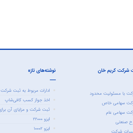
 شرکت کریم خان
نوشته‌های تازه
ادارات مربوط به ثبت شرکت و
ت با مسئولیت محدود
اخذ جواز کسب کافی‌شاپ
کت سهامی خاص
ثبت شرکت و مزایای آن برای 
ت سهامی عام
ایزو ۲۲۰۰۰
ح صنعتی
ایزو ۱۰۰۰۲
یرات شرکت