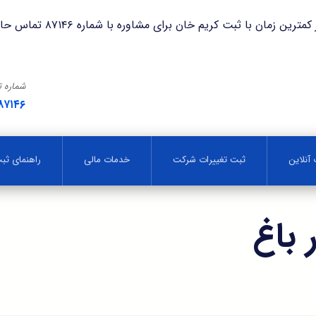
با ثبت کریم خان برای مشاوره با شماره ۸۷۱۴۶ تماس حاصل فرمایید.
شماره 
۸۷۱۴۶
آنلاین
ثبت تغییرات شرکت
خدمات مالی
راهنمای ث
باغ