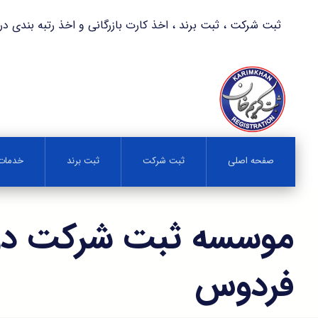
ثبت شرکت ، ثبت برند ، اخذ کارت بازرگانی و اخذ رتبه بندی در کمترین زمان 
صفحه اصلی
ثبت شرکت
ثبت برند
خدمات 
موسسه ثبت شرکت در 
فردوس