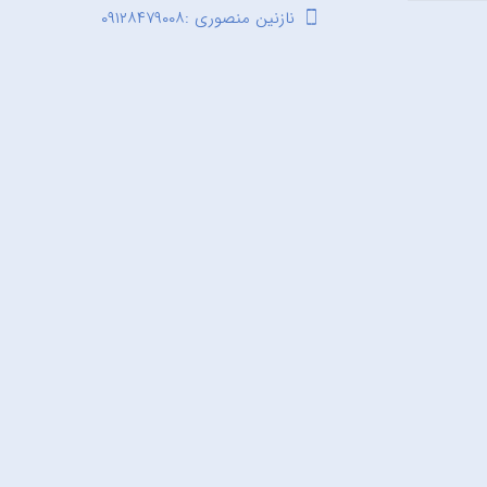
نازنین منصوری :۰۹۱۲۸۴۷۹۰۰۸