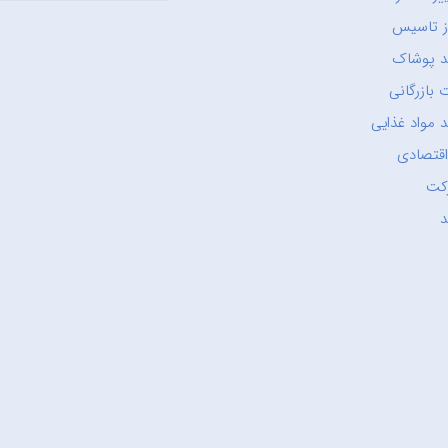
ز تاسیس
د پوشاک
 بازرگانی
 مواد غذایی
اقتصادی
کت
د