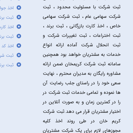
ثبت شرکت با مسئولیت محدود ، ثبت
اخذ جوا
شرکت سهامی عام ، ثبت شرکت سهامی
ثبت برن
خاص ، اخذ کارت بازرگانی ، ثبت برند ،
اخذ کارت
ثبت اختراعات ، ثبت تغییرات شرکت و
ثبت برند
ثبت انحلال شرکت آماده ارائه انواع
اخذ کد 
خدمات به مشتریان خواهد بود همچنین
ثبت شر
سامانه ثبت شرکت کریمخان ضمن ارائه
ثبت برن
مشاوره رایگان به مدیران محترم ، نهایت
سعی خود را در راستای جلب رضایت آن
ها نموده و تمامی خدمات ثبت شرکت در
را در کمترین زمان و به صورت آنلاین در
اختیار مشتریان قرار می دهد.ثبت شرکت
کریم خان در طی روند اخذ کلیه
مجوزهای لازم برای یک شرکت مشتریان