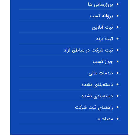
بروزرسانی ها
پروانه کسب
ثبت آنلاین
ثبت برند
ثبت شرکت در مناطق آزاد
جواز کسب
خدمات مالی
دسته‌بندی نشده
دسته‌بندی نشده
راهنمای ثبت شرکت
مصاحبه