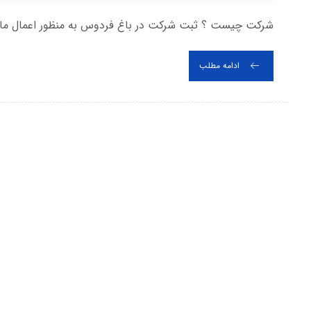
شرکت چیست ؟ ثبت شرکت در باغ فردوس به منظور اعمال مادی 
ادامه مطلب