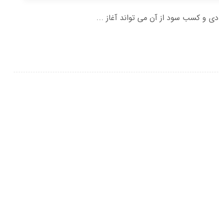
و کسب سود از آن می تواند آغاز ...