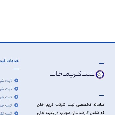
خدمات ثبت
ثبت شرک
ثبت شر
ثبت شرک
سامانه تخصصی ثبت شرکت کریم خان
ثبت طر
که شامل کارشناسان مجرب در زمینه های
ثبت تغی