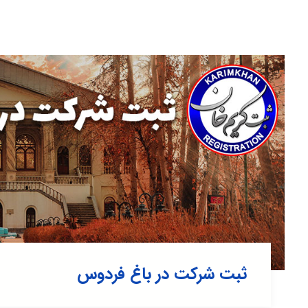
ثبت شرکت در باغ فردوس