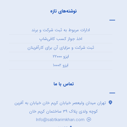
نوشته‌های تازه
ادارات مربوط به ثبت شرکت و برند
اخذ جواز کسب کافی‌شاپ
ثبت شرکت و مزایای آن برای کارآفرینان
ایزو ۲۲۰۰۰
ایزو ۱۰۰۰۲
تماس با ما
تهران میدان ولیعصر خیابان کریم خان خیابان به آفرین
کوچه ولدی پلاک ۳۹ ساختمان کریم خان
Info@sabtkarimkhan.com