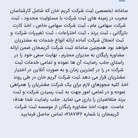
سامانه تخصصی ثبت شرکت کریم خان که شامل کارشناسان
مجرب در زمینه های ثبت شرکت با مسئولیت محدود ، ثبت
شرکت سهامی عام ، ثبت شرکت سهامی خاص ، اخذ کارت
بازرگانی ، ثبت برند ، ثبت اختراعات ، ثبت تغییرات شرکت و
ثبت انحلال شرکت آماده ارائه انواع خدمات به مشتریان
خواهد بود همچنین سامانه ثبت شرکت کریمخان ضمن ارائه
مشاوره رایگان به مدیران محترم ، نهایت سعی خود را در
راستای جلب رضایت آن ها نموده و تمامی خدمات ثبت
شرکت در را در کمترین زمان و به صورت آنلاین در اختیار
مشتریان قرار می دهد.ثبت شرکت کریم خان در طی روند
اخذ کلیه مجوزهای لازم برای یک شرکت مشتریان را همراهی
نموده و در تمامی امور جهت به ثبت رسیدن شرکت و ثبت
برند متقاضیان را یاری می نماید. جلب رضایت شما هدف
ماست. جهت اخذ مشاوره رایگان از موسسه ثبت شرکت
کریمخان با شماره ۰۲۱۸۷۱۴۶ تماس حاصل فرمایید.