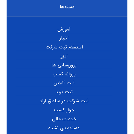
دسته‌ها
آموزش
اخبار
استعلام ثبت شرکت
ایزو
بروزرسانی ها
پروانه کسب
ثبت آنلاین
ثبت برند
ثبت شرکت در مناطق آزاد
جواز کسب
خدمات مالی
دسته‌بندی نشده