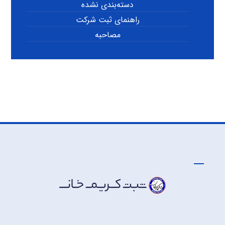
دسته‌بندی نشده
راهنمای ثبت شرکت
مصاحبه