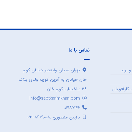
تماس با ما
 برند
تهران میدان ولیعصر خیابان کریم
خان خیابان به آفرین کوچه ولدی پلاک
کارآفرینان
۳۹ ساختمان کریم خان
Info@sabtkarimkhan.com
۰۲۱۸۷۱۴۶
نازنین منصوری :۰۹۱۲۸۴۷۹۰۰۸