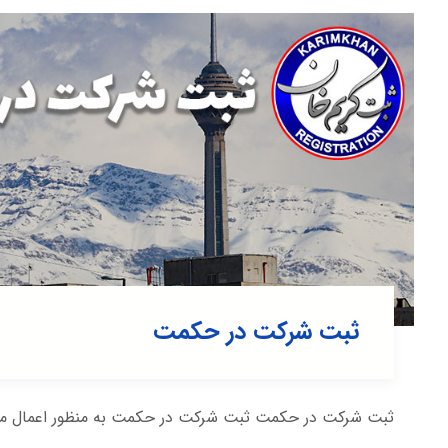
ثبت شرکت در حکمت
ثبت شرکت در حکمت ثبت شرکت در حکمت به منظور اعمال مادی