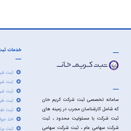
خدمات ثبت
ثبت شرک
ثبت شر
ثبت شرک
سامانه تخصصی ثبت شرکت کریم خان
ثبت طر
که شامل کارشناسان مجرب در زمینه های
ثبت تغی
ثبت شرکت با مسئولیت محدود ، ثبت
اخذ جوا
شرکت سهامی عام ، ثبت شرکت سهامی
ثبت برن