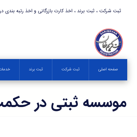
ثبت شرکت ، ثبت برند ، اخذ کارت بازرگانی و اخذ رتبه بندی در کمترین زمان 
صفحه اصلی
ثبت شرکت
ثبت برند
خدمات 
موسسه ثبتی در حکم