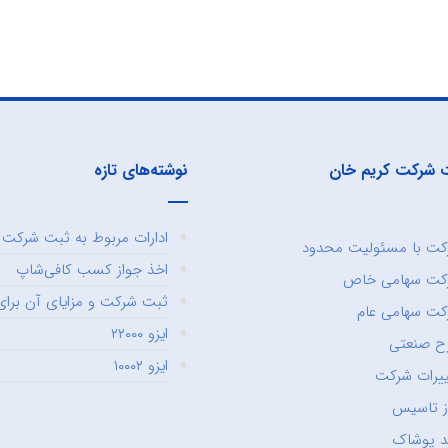
 شرکت کریم خان
نوشته‌های تازه
ادارات مربوط به ثبت شرکت و
ت با مسئولیت محدود
اخذ جواز کسب کافی‌شاپ
کت سهامی خاص
ثبت شرکت و مزایای آن برای 
ت سهامی عام
ایزو ۲۲۰۰۰
ح صنعتی
ایزو ۱۰۰۰۲
یرات شرکت
ز تاسیس
د پوشاک