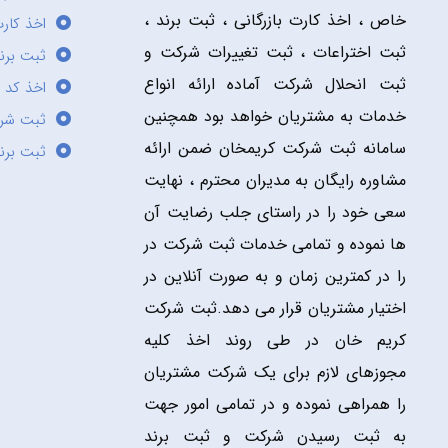
خاص ، اخذ کارت بازرگانی ، ثبت برند ،
اخذ کارت
ثبت اختراعات ، ثبت تغییرات شرکت و
ثبت برند
ثبت انحلال شرکت آماده ارائه انواع
اخذ کد 
خدمات به مشتریان خواهد بود همچنین
ثبت شر
سامانه ثبت شرکت کریمخان ضمن ارائه
ثبت برن
مشاوره رایگان به مدیران محترم ، نهایت
سعی خود را در راستای جلب رضایت آن
ها نموده و تمامی خدمات ثبت شرکت در
را در کمترین زمان و به صورت آنلاین در
اختیار مشتریان قرار می دهد.ثبت شرکت
کریم خان در طی روند اخذ کلیه
مجوزهای لازم برای یک شرکت مشتریان
را همراهی نموده و در تمامی امور جهت
به ثبت رسیدن شرکت و ثبت برند