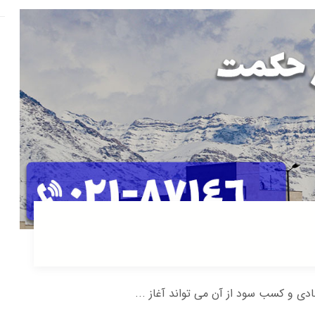
 و کسب سود از آن می تواند آغاز ...