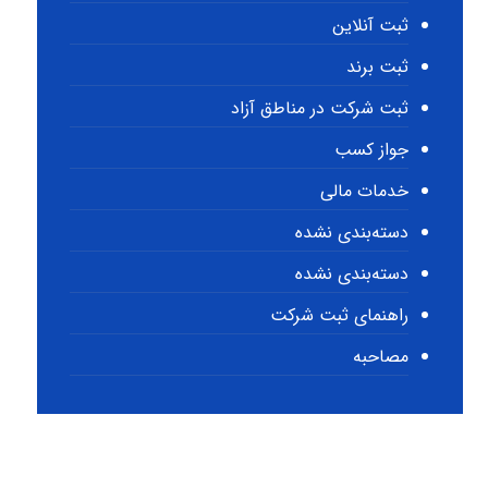
ثبت آنلاین
ثبت برند
ثبت شرکت در مناطق آزاد
جواز کسب
خدمات مالی
دسته‌بندی نشده
دسته‌بندی نشده
راهنمای ثبت شرکت
مصاحبه