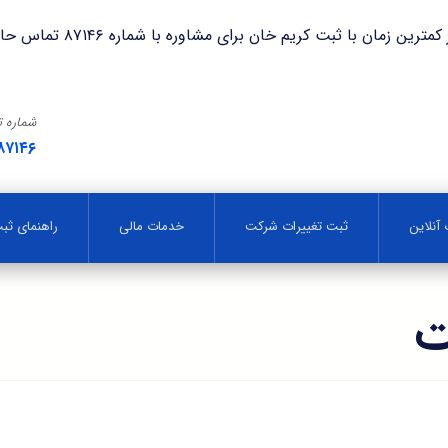
با ثبت کریم خان برای مشاوره با شماره ۸۷۱۴۶ تماس حاصل فرمایید.
شماره 
۸۷۱۴۶
آنلاین
ثبت تغییرات شرکت
خدمات مالی
راهنمای ث
ت