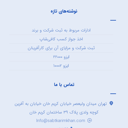
نوشته‌های تازه
ادارات مربوط به ثبت شرکت و برند
اخذ جواز کسب کافی‌شاپ
ثبت شرکت و مزایای آن برای کارآفرینان
ایزو ۲۲۰۰۰
ایزو ۱۰۰۰۲
تماس با ما
تهران میدان ولیعصر خیابان کریم خان خیابان به آفرین
کوچه ولدی پلاک ۳۹ ساختمان کریم خان
Info@sabtkarimkhan.com