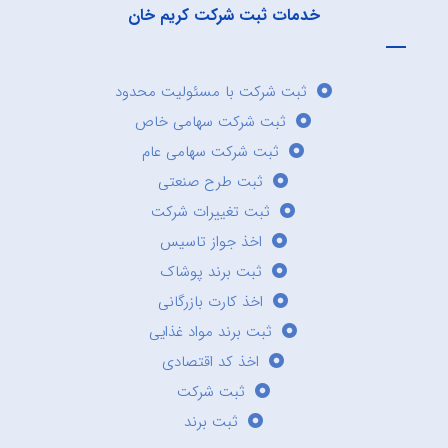
خدمات ثبت شرکت کریم خان
ثبت شرکت با مسئولیت محدود
ثبت شرکت سهامی خاص
ثبت شرکت سهامی عام
ثبت طرح صنعتی
ثبت تغییرات شرکت
اخذ جواز تاسیس
ثبت برند پوشاک
اخذ کارت بازرگانی
ثبت برند مواد غذایی
اخذ کد اقتصادی
ثبت شرکت
ثبت برند