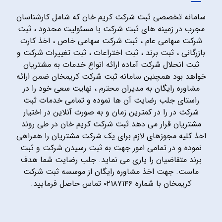
سامانه تخصصی ثبت شرکت کریم خان که شامل کارشناسان
مجرب در زمینه های ثبت شرکت با مسئولیت محدود ، ثبت
شرکت سهامی عام ، ثبت شرکت سهامی خاص ، اخذ کارت
بازرگانی ، ثبت برند ، ثبت اختراعات ، ثبت تغییرات شرکت و
ثبت انحلال شرکت آماده ارائه انواع خدمات به مشتریان
خواهد بود همچنین سامانه ثبت شرکت کریمخان ضمن ارائه
مشاوره رایگان به مدیران محترم ، نهایت سعی خود را در
راستای جلب رضایت آن ها نموده و تمامی خدمات ثبت
شرکت در را در کمترین زمان و به صورت آنلاین در اختیار
مشتریان قرار می دهد.ثبت شرکت کریم خان در طی روند
اخذ کلیه مجوزهای لازم برای یک شرکت مشتریان را همراهی
نموده و در تمامی امور جهت به ثبت رسیدن شرکت و ثبت
برند متقاضیان را یاری می نماید. جلب رضایت شما هدف
ماست. جهت اخذ مشاوره رایگان از موسسه ثبت شرکت
کریمخان با شماره ۰۲۱۸۷۱۴۶ تماس حاصل فرمایید.