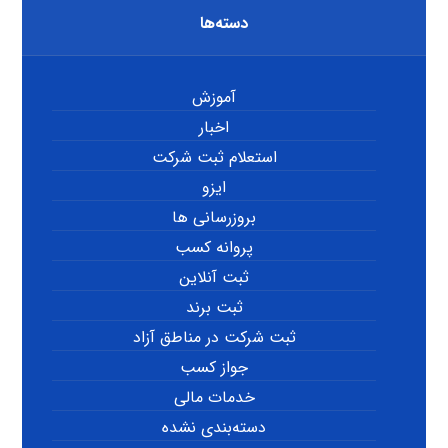
دسته‌ها
آموزش
اخبار
استعلام ثبت شرکت
ایزو
بروزرسانی ها
پروانه کسب
ثبت آنلاین
ثبت برند
ثبت شرکت در مناطق آزاد
جواز کسب
خدمات مالی
دسته‌بندی نشده