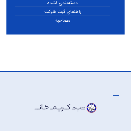
دسته‌بندی نشده
راهنمای ثبت شرکت
مصاحبه