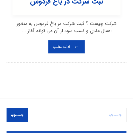
ثبت شرکت در باغ فردوس
شرکت چیست ؟ ثبت شرکت در باغ فردوس به منظور
اعمال مادی و کسب سود از آن می تواند آغاز ...
ادامه مطلب
جستجو