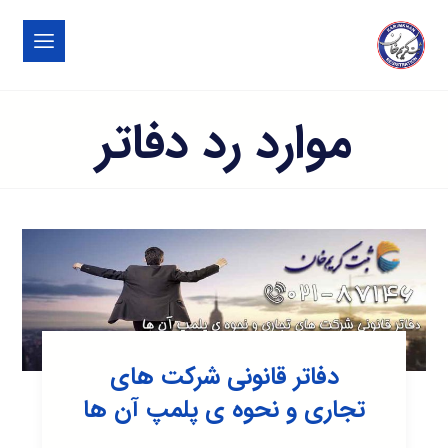
موارد رد دفاتر
دفاتر قانونی شرکت های
تجاری و نحوه ی پلمپ آن ها