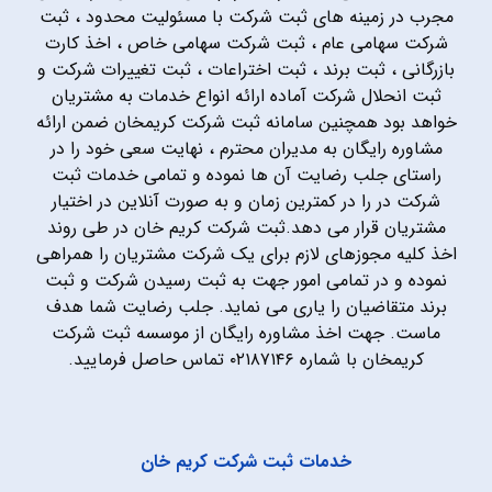
مجرب در زمینه های ثبت شرکت با مسئولیت محدود ، ثبت
شرکت سهامی عام ، ثبت شرکت سهامی خاص ، اخذ کارت
بازرگانی ، ثبت برند ، ثبت اختراعات ، ثبت تغییرات شرکت و
ثبت انحلال شرکت آماده ارائه انواع خدمات به مشتریان
خواهد بود همچنین سامانه ثبت شرکت کریمخان ضمن ارائه
مشاوره رایگان به مدیران محترم ، نهایت سعی خود را در
راستای جلب رضایت آن ها نموده و تمامی خدمات ثبت
شرکت در را در کمترین زمان و به صورت آنلاین در اختیار
مشتریان قرار می دهد.ثبت شرکت کریم خان در طی روند
اخذ کلیه مجوزهای لازم برای یک شرکت مشتریان را همراهی
نموده و در تمامی امور جهت به ثبت رسیدن شرکت و ثبت
برند متقاضیان را یاری می نماید. جلب رضایت شما هدف
ماست. جهت اخذ مشاوره رایگان از موسسه ثبت شرکت
کریمخان با شماره ۰۲۱۸۷۱۴۶ تماس حاصل فرمایید.
خدمات ثبت شرکت کریم خان