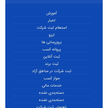
آموزش
اخبار
استعلام ثبت شرکت
ایزو
بروزرسانی ها
پروانه کسب
ثبت آنلاین
ثبت برند
ثبت شرکت در مناطق آزاد
جواز کسب
خدمات مالی
دسته‌بندی نشده
دسته‌بندی نشده
راهنمای ثبت شرکت