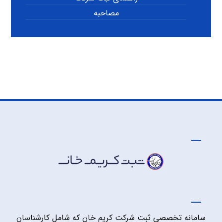
مصاحبه
سامانه تخصصی ثبت شرکت کریم خان که شامل کارشناسان