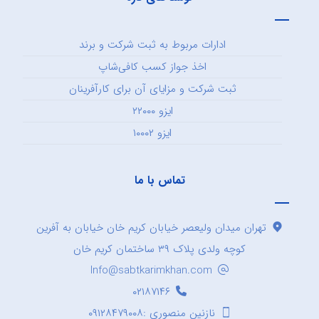
ادارات مربوط به ثبت شرکت و برند
اخذ جواز کسب کافی‌شاپ
ثبت شرکت و مزایای آن برای کارآفرینان
ایزو ۲۲۰۰۰
ایزو ۱۰۰۰۲
تماس با ما
تهران میدان ولیعصر خیابان کریم خان خیابان به آفرین
کوچه ولدی پلاک ۳۹ ساختمان کریم خان
Info@sabtkarimkhan.com
۰۲۱۸۷۱۴۶
نازنین منصوری :۰۹۱۲۸۴۷۹۰۰۸