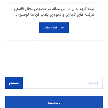
ثبت کریم خان در این مقاله در خصوص دفاتر قانونی
شرکت های تجاری و نحوه ی پلمپ آن ها توضیح ...
ادامه مطلب
جستجو
دسته‌ها