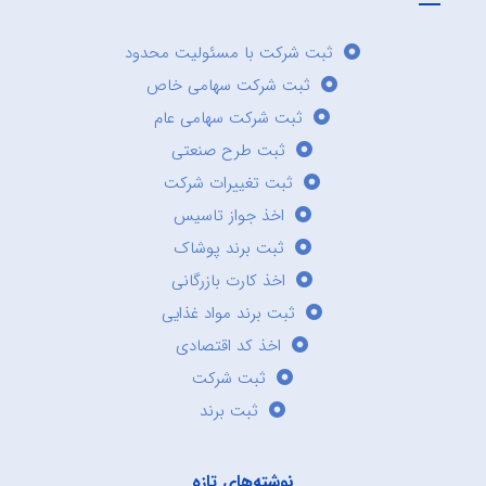
ثبت شرکت با مسئولیت محدود
ثبت شرکت سهامی خاص
ثبت شرکت سهامی عام
ثبت طرح صنعتی
ثبت تغییرات شرکت
اخذ جواز تاسیس
ثبت برند پوشاک
اخذ کارت بازرگانی
ثبت برند مواد غذایی
اخذ کد اقتصادی
ثبت شرکت
ثبت برند
نوشته‌های تازه