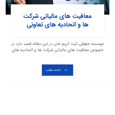
معافیت های مالیاتی شرکت
ها و اتحادیه های تعاونی
موسسه حقوقی ثبت کریم خان در این مقاله قصد دارد در
خصوص معافیت های مالیاتی شرکت ها و اتحادیه های
...
ادامه مطلب