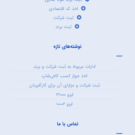
اخذ کد اقتصادی
ثبت شرکت
ثبت برند
نوشته‌های تازه
ادارات مربوط به ثبت شرکت و برند
اخذ جواز کسب کافی‌شاپ
ثبت شرکت و مزایای آن برای کارآفرینان
ایزو ۲۲۰۰۰
ایزو ۱۰۰۰۲
تماس با ما