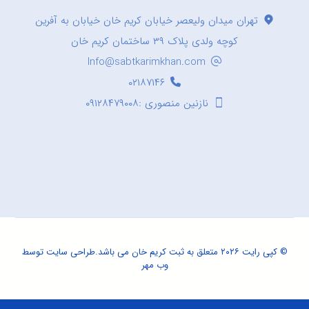
تهران میدان ولیعصر خیابان کریم خان خیابان به آفرین
کوچه ولدی پلاک ۳۹ ساختمان کریم خان
Info@sabtkarimkhan.com
۰۲۱۸۷۱۴۶
نازنین منصوری :۰۹۱۲۸۴۷۹۰۰۸
© کپی رایت ۲۰۲۶ متعلق به ثبت کریم خان می باشد.
طراحی سایت
توسط
وب مهر