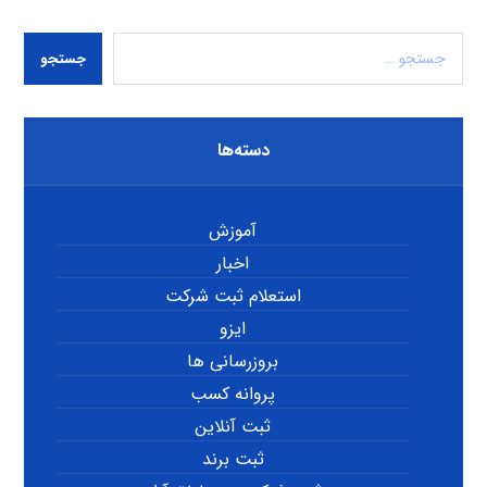
جستجو
دسته‌ها
آموزش
اخبار
استعلام ثبت شرکت
ایزو
بروزرسانی ها
پروانه کسب
ثبت آنلاین
ثبت برند