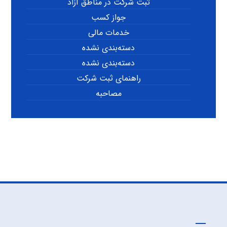
ثبت شرکت در مناطق آزاد
جواز کسب
خدمات مالی
دسته‌بندی نشده
دسته‌بندی نشده
راهنمای ثبت شرکت
مصاحبه