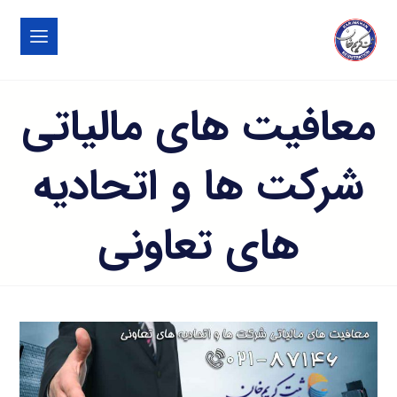
معافیت های مالیاتی
شرکت ها و اتحادیه
های تعاونی