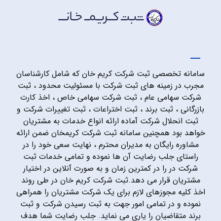
سامانه تخصصی ثبت شرکت کریم خان که شامل کارشناسان
مجرب در زمینه های ثبت شرکت با مسئولیت محدود ، ثبت
شرکت سهامی عام ، ثبت شرکت سهامی خاص ، اخذ کارت
بازرگانی ، ثبت برند ، ثبت اختراعات ، ثبت تغییرات شرکت و
ثبت انحلال شرکت آماده ارائه انواع خدمات به مشتریان
خواهد بود همچنین سامانه ثبت شرکت کریمخان ضمن ارائه
مشاوره رایگان به مدیران محترم ، نهایت سعی خود را در
راستای جلب رضایت آن ها نموده و تمامی خدمات ثبت
شرکت در را در کمترین زمان و به صورت آنلاین در اختیار
مشتریان قرار می دهد.ثبت شرکت کریم خان در طی روند
اخذ کلیه مجوزهای لازم برای یک شرکت مشتریان را همراهی
نموده و در تمامی امور جهت به ثبت رسیدن شرکت و ثبت
برند متقاضیان را یاری می نماید. جلب رضایت شما هدف