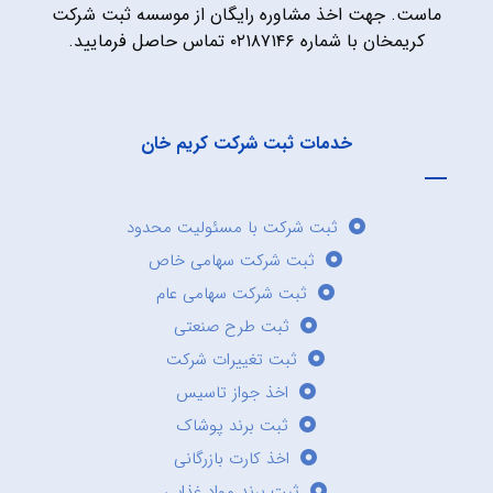
ماست. جهت اخذ مشاوره رایگان از موسسه ثبت شرکت
کریمخان با شماره ۰۲۱۸۷۱۴۶ تماس حاصل فرمایید.
خدمات ثبت شرکت کریم خان
ثبت شرکت با مسئولیت محدود
ثبت شرکت سهامی خاص
ثبت شرکت سهامی عام
ثبت طرح صنعتی
ثبت تغییرات شرکت
اخذ جواز تاسیس
ثبت برند پوشاک
اخذ کارت بازرگانی
ثبت برند مواد غذایی