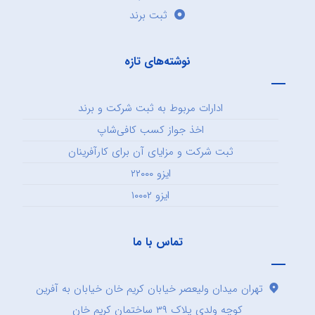
ثبت برند
نوشته‌های تازه
ادارات مربوط به ثبت شرکت و برند
اخذ جواز کسب کافی‌شاپ
ثبت شرکت و مزایای آن برای کارآفرینان
ایزو ۲۲۰۰۰
ایزو ۱۰۰۰۲
تماس با ما
تهران میدان ولیعصر خیابان کریم خان خیابان به آفرین
کوچه ولدی پلاک ۳۹ ساختمان کریم خان