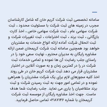
سامانه تخصصی ثبت شرکت کریم خان که شامل کارشناسان
مجرب در زمینه های ثبت شرکت با مسئولیت محدود ، ثبت
شرکت سهامی عام ، ثبت شرکت سهامی خاص ، اخذ کارت
بازرگانی ، ثبت برند ، ثبت اختراعات ، ثبت تغییرات شرکت و
ثبت انحلال شرکت آماده ارائه انواع خدمات به مشتریان
خواهد بود همچنین سامانه ثبت شرکت کریمخان ضمن ارائه
مشاوره رایگان به مدیران محترم ، نهایت سعی خود را در
راستای جلب رضایت آن ها نموده و تمامی خدمات ثبت
شرکت در را در کمترین زمان و به صورت آنلاین در اختیار
مشتریان قرار می دهد.ثبت شرکت کریم خان در طی روند
اخذ کلیه مجوزهای لازم برای یک شرکت مشتریان را همراهی
نموده و در تمامی امور جهت به ثبت رسیدن شرکت و ثبت
برند متقاضیان را یاری می نماید. جلب رضایت شما هدف
ماست. جهت اخذ مشاوره رایگان از موسسه ثبت شرکت
کریمخان با شماره ۰۲۱۸۷۱۴۶ تماس حاصل فرمایید.