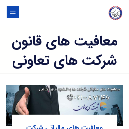
معافیت های قانون
شرکت های تعاونی
معافیت های مالیاتی شرکت