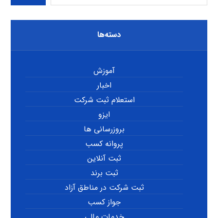
دسته‌ها
آموزش
اخبار
استعلام ثبت شرکت
ایزو
بروزرسانی ها
پروانه کسب
ثبت آنلاین
ثبت برند
ثبت شرکت در مناطق آزاد
جواز کسب
خدمات مالی