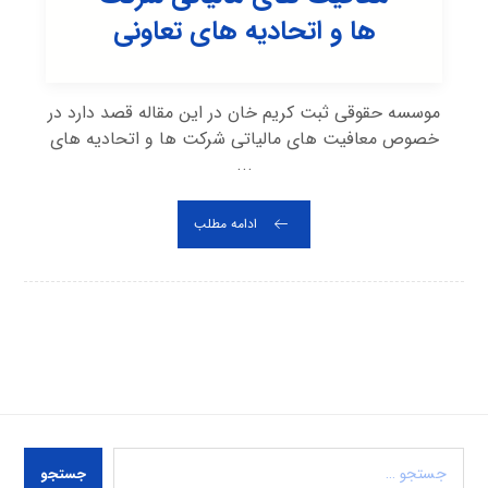
ها و اتحادیه های تعاونی
موسسه حقوقی ثبت کریم خان در این مقاله قصد دارد در
خصوص معافیت های مالیاتی شرکت ها و اتحادیه های
...
ادامه مطلب
جستجو