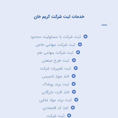
خدمات ثبت شرکت کریم خان
ثبت شرکت با مسئولیت محدود
ثبت شرکت سهامی خاص
ثبت شرکت سهامی عام
ثبت طرح صنعتی
ثبت تغییرات شرکت
اخذ جواز تاسیس
ثبت برند پوشاک
اخذ کارت بازرگانی
ثبت برند مواد غذایی
اخذ کد اقتصادی
ثبت شرکت