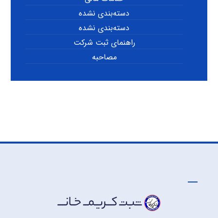
دسته‌بندی نشده
دسته‌بندی نشده
راهنمای ثبت شرکت
مصاحبه