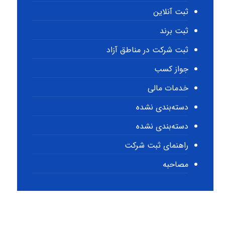
ثبت آنلاین
ثبت برند
ثبت شرکت در مناطق آزاد
جواز کسب
خدمات مالی
دسته‌بندی نشده
دسته‌بندی نشده
راهنمای ثبت شرکت
مصاحبه