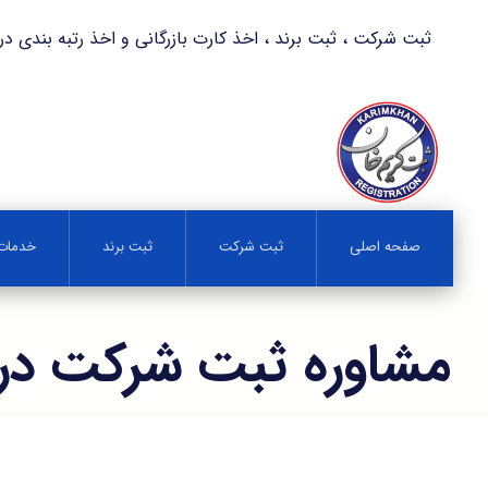
ثبت شرکت ، ثبت برند ، اخذ کارت بازرگانی و اخذ رتبه بندی در کمترین زمان 
صفحه اصلی
ثبت شرکت
ثبت برند
خدمات 
مشاوره ثبت شرکت در