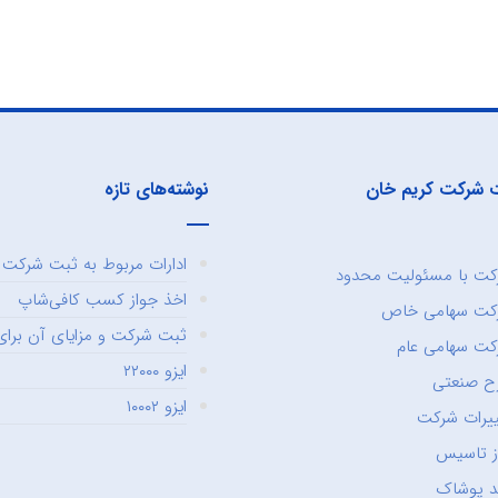
 شرکت کریم خان
نوشته‌های تازه
ادارات مربوط به ثبت شرکت و
ت با مسئولیت محدود
اخذ جواز کسب کافی‌شاپ
کت سهامی خاص
ثبت شرکت و مزایای آن برای 
ت سهامی عام
ایزو ۲۲۰۰۰
ح صنعتی
ایزو ۱۰۰۰۲
یرات شرکت
ز تاسیس
د پوشاک