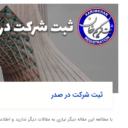
ثبت شرکت در صدر
با مطالعه این مقاله دیگر نیازی به مقالات دیگر ندارید و اطلاع