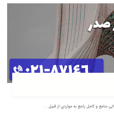
اتی جامع و کامل راجع به مواردی از قبیل ...