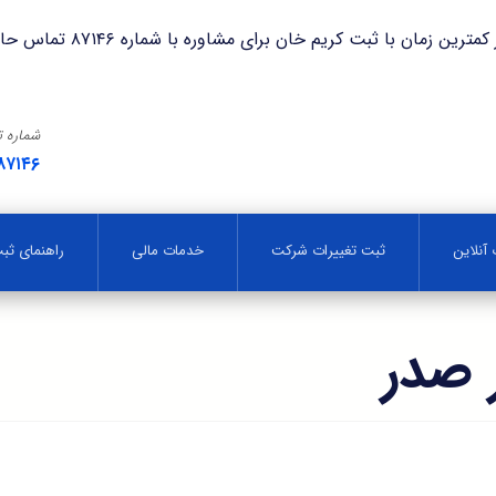
با ثبت کریم خان برای مشاوره با شماره ۸۷۱۴۶ تماس حاصل فرمایید.
شماره 
۸۷۱۴۶
آنلاین
ثبت تغییرات شرکت
خدمات مالی
راهنمای ث
 صدر