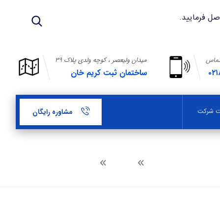
تماس
میدان ولیعصر ، کوچه ولدی پلاک ۳۹
۰۲۱
ساختمان ثبت کریم خان
بت شرکت
مشاوره رایگان
وبلاگ
مشاوره ثبت شرکت در صدر