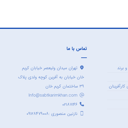
تماس با ما
 برند
تهران میدان ولیعصر خیابان کریم
خان خیابان به آفرین کوچه ولدی پلاک
کارآفرینان
۳۹ ساختمان کریم خان
Info@sabtkarimkhan.com
۰۲۱۸۷۱۴۶
نازنین منصوری :۰۹۱۲۸۴۷۹۰۰۸