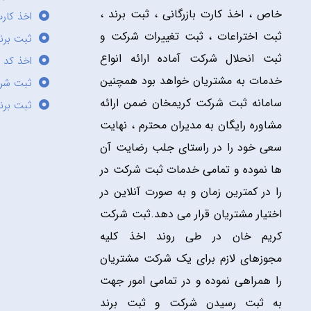
خاص ، اخذ کارت بازرگانی ، ثبت برند ،
اخذ کارت
ثبت اختراعات ، ثبت تغییرات شرکت و
ثبت برند
ثبت انحلال شرکت آماده ارائه انواع
اخذ کد 
خدمات به مشتریان خواهد بود همچنین
ثبت شر
سامانه ثبت شرکت کریمخان ضمن ارائه
ثبت برن
مشاوره رایگان به مدیران محترم ، نهایت
سعی خود را در راستای جلب رضایت آن
ها نموده و تمامی خدمات ثبت شرکت در
را در کمترین زمان و به صورت آنلاین در
اختیار مشتریان قرار می دهد.ثبت شرکت
کریم خان در طی روند اخذ کلیه
مجوزهای لازم برای یک شرکت مشتریان
را همراهی نموده و در تمامی امور جهت
به ثبت رسیدن شرکت و ثبت برند