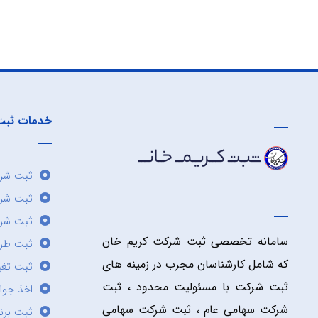
خدمات ثبت
ثبت شرک
ثبت شر
ثبت شرک
سامانه تخصصی ثبت شرکت کریم خان
ثبت طر
که شامل کارشناسان مجرب در زمینه های
ثبت تغی
ثبت شرکت با مسئولیت محدود ، ثبت
اخذ جوا
شرکت سهامی عام ، ثبت شرکت سهامی
ثبت برن