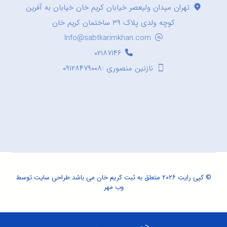
تهران میدان ولیعصر خیابان کریم خان خیابان به آفرین
کوچه ولدی پلاک ۳۹ ساختمان کریم خان
Info@sabtkarimkhan.com
۰۲۱۸۷۱۴۶
نازنین منصوری :۰۹۱۲۸۴۷۹۰۰۸
© کپی رایت ۲۰۲۶ متعلق به ثبت کریم خان می باشد.
طراحی سایت
توسط
وب مهر