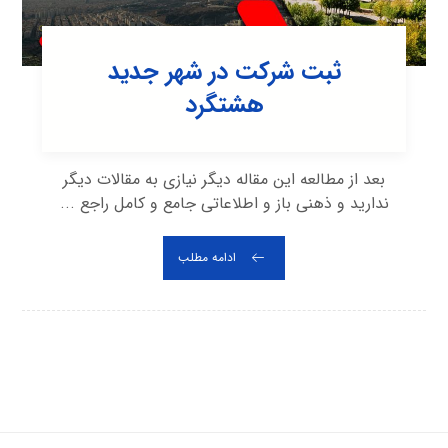
ثبت شرکت در شهر جديد
هشتگرد
بعد از مطالعه این مقاله دیگر نیازی به مقالات دیگر
ندارید و ذهنی باز و اطلاعاتی جامع و کامل راجع ...
ادامه مطلب