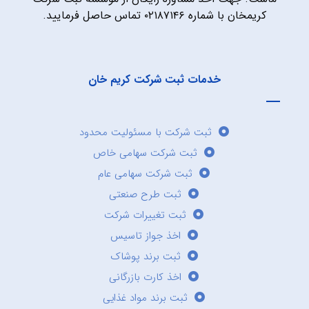
کریمخان با شماره ۰۲۱۸۷۱۴۶ تماس حاصل فرمایید.
خدمات ثبت شرکت کریم خان
ثبت شرکت با مسئولیت محدود
ثبت شرکت سهامی خاص
ثبت شرکت سهامی عام
ثبت طرح صنعتی
ثبت تغییرات شرکت
اخذ جواز تاسیس
ثبت برند پوشاک
اخذ کارت بازرگانی
ثبت برند مواد غذایی