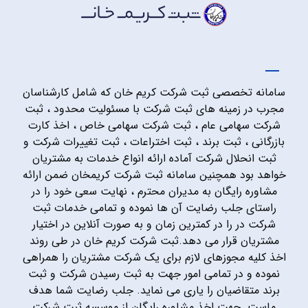
سامانه تخصصی ثبت شرکت کریم خان که شامل کارشناسان
مجرب در زمینه های ثبت شرکت با مسئولیت محدود ، ثبت
شرکت سهامی عام ، ثبت شرکت سهامی خاص ، اخذ کارت
بازرگانی ، ثبت برند ، ثبت اختراعات ، ثبت تغییرات شرکت و
ثبت انحلال شرکت آماده ارائه انواع خدمات به مشتریان
خواهد بود همچنین سامانه ثبت شرکت کریمخان ضمن ارائه
مشاوره رایگان به مدیران محترم ، نهایت سعی خود را در
راستای جلب رضایت آن ها نموده و تمامی خدمات ثبت
شرکت در را در کمترین زمان و به صورت آنلاین در اختیار
مشتریان قرار می دهد.ثبت شرکت کریم خان در طی روند
اخذ کلیه مجوزهای لازم برای یک شرکت مشتریان را همراهی
نموده و در تمامی امور جهت به ثبت رسیدن شرکت و ثبت
برند متقاضیان را یاری می نماید. جلب رضایت شما هدف
ماست. جهت اخذ مشاوره رایگان از موسسه ثبت شرکت