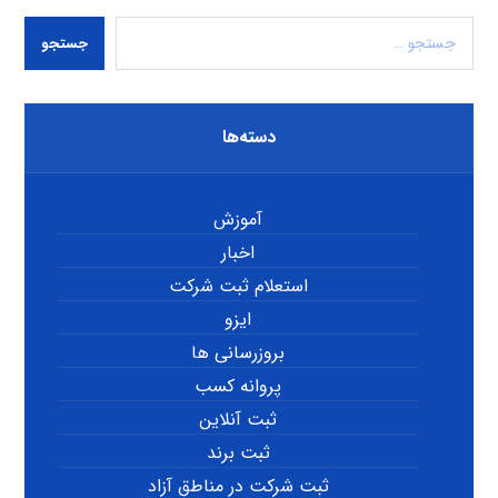
جستجو
دسته‌ها
آموزش
اخبار
استعلام ثبت شرکت
ایزو
بروزرسانی ها
پروانه کسب
ثبت آنلاین
ثبت برند
ثبت شرکت در مناطق آزاد