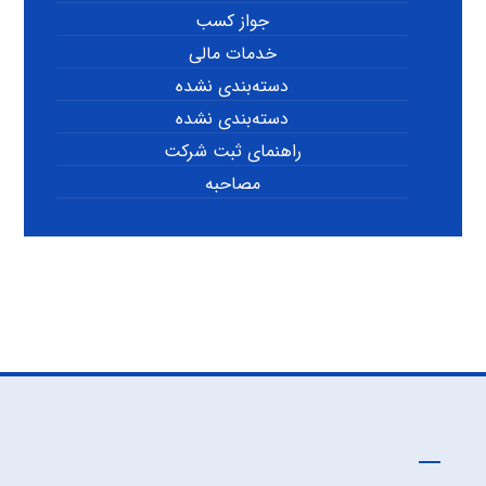
جواز کسب
خدمات مالی
دسته‌بندی نشده
دسته‌بندی نشده
راهنمای ثبت شرکت
مصاحبه