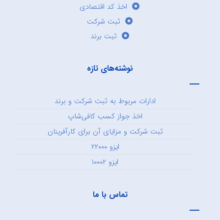
اخذ کد اقتصادی
ثبت شرکت
ثبت برند
نوشته‌های تازه
ادارات مربوط به ثبت شرکت و برند
اخذ جواز کسب کافی‌شاپ
ثبت شرکت و مزایای آن برای کارآفرینان
ایزو ۲۲۰۰۰
ایزو ۱۰۰۰۲
تماس با ما