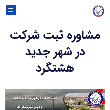
مشاوره ثبت شرکت
در شهر جديد
هشتگرد