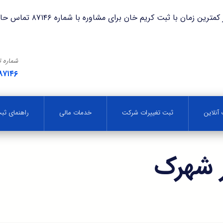
با ثبت کریم خان برای مشاوره با شماره ۸۷۱۴۶ تماس حاصل فرمایید.
شماره 
۸۷۱۴۶
آنلاین
ثبت تغییرات شرکت
خدمات مالی
راهنمای ث
 شهرک