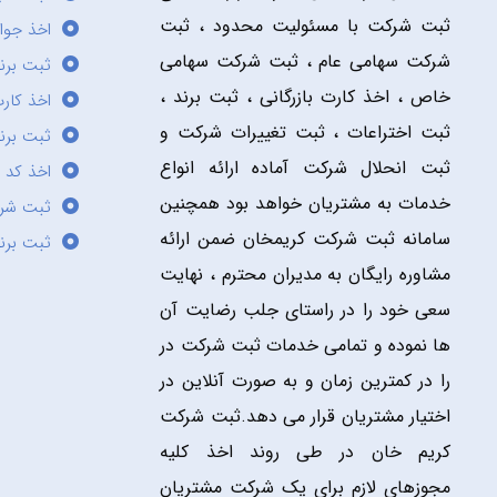
ثبت شرکت با مسئولیت محدود ، ثبت
اخذ جوا
شرکت سهامی عام ، ثبت شرکت سهامی
ثبت برن
خاص ، اخذ کارت بازرگانی ، ثبت برند ،
اخذ کارت
ثبت اختراعات ، ثبت تغییرات شرکت و
ثبت برند
ثبت انحلال شرکت آماده ارائه انواع
اخذ کد 
خدمات به مشتریان خواهد بود همچنین
ثبت شر
سامانه ثبت شرکت کریمخان ضمن ارائه
ثبت برن
مشاوره رایگان به مدیران محترم ، نهایت
سعی خود را در راستای جلب رضایت آن
ها نموده و تمامی خدمات ثبت شرکت در
را در کمترین زمان و به صورت آنلاین در
اختیار مشتریان قرار می دهد.ثبت شرکت
کریم خان در طی روند اخذ کلیه
مجوزهای لازم برای یک شرکت مشتریان