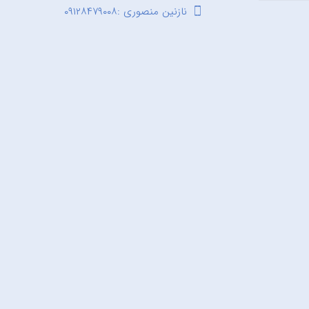
نازنین منصوری :۰۹۱۲۸۴۷۹۰۰۸