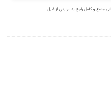
اتی جامع و کامل راجع به مواردی از قبیل ...