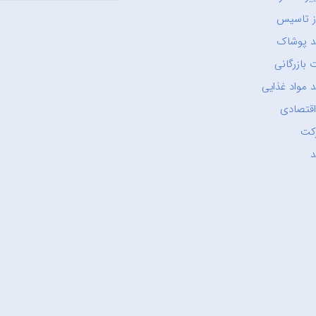
ز تاسیس
د پوشاک
 بازرگانی
 مواد غذایی
اقتصادی
کت
د