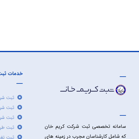
خدمات ثبت
ثبت شرک
ثبت شر
ثبت شرک
سامانه تخصصی ثبت شرکت کریم خان
ثبت طر
که شامل کارشناسان مجرب در زمینه های
ثبت تغی