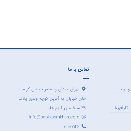
تماس با ما
 برند
تهران میدان ولیعصر خیابان کریم
خان خیابان به آفرین کوچه ولدی پلاک
کارآفرینان
۳۹ ساختمان کریم خان
Info@sabtkarimkhan.com
۰۲۱۸۷۱۴۶