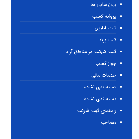
بروزرسانی ها
پروانه کسب
ثبت آنلاین
ثبت برند
ثبت شرکت در مناطق آزاد
جواز کسب
خدمات مالی
دسته‌بندی نشده
دسته‌بندی نشده
راهنمای ثبت شرکت
مصاحبه