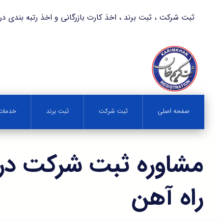
ثبت شرکت ، ثبت برند ، اخذ کارت بازرگانی و اخذ رتبه بندی در کمترین زمان 
صفحه اصلی
ثبت شرکت
ثبت برند
خدمات 
مشاوره ثبت شرکت در
راه آهن