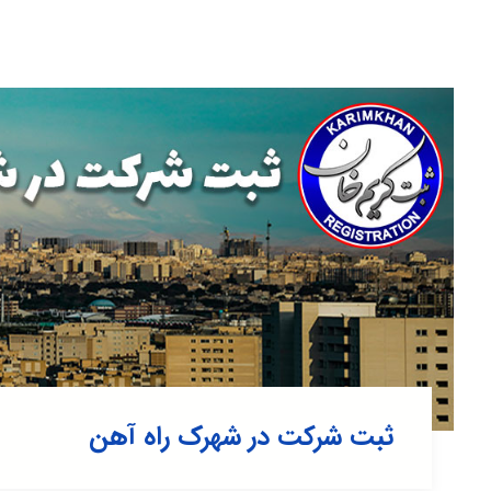
ثبت شرکت در شهرک راه آهن