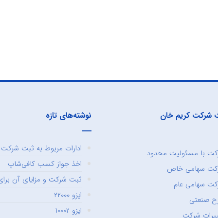
 شرکت کریم خان
نوشته‌های تازه
ادارات مربوط به ثبت شرکت و
ت با مسئولیت محدود
اخذ جواز کسب کافی‌شاپ
کت سهامی خاص
ثبت شرکت و مزایای آن برای 
ت سهامی عام
ایزو ۲۲۰۰۰
ح صنعتی
ایزو ۱۰۰۰۲
یرات شرکت