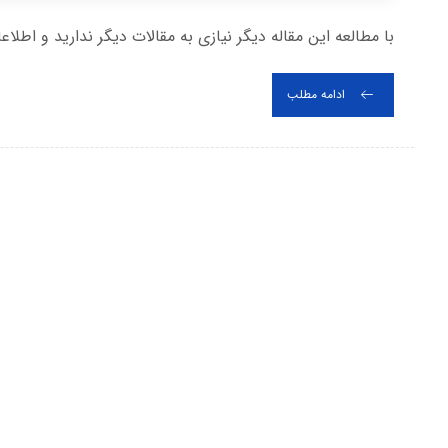
با مطالعه این مقاله دیگر نیازی به مقالات دیگر ندارید و اطلاع
ادامه مطلب