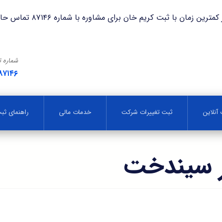
با ثبت کریم خان برای مشاوره با شماره ۸۷۱۴۶ تماس حاصل فرمایید.
شماره 
۸۷۱۴۶
آنلاین
ثبت تغییرات شرکت
خدمات مالی
راهنمای ث
ر سیندخت