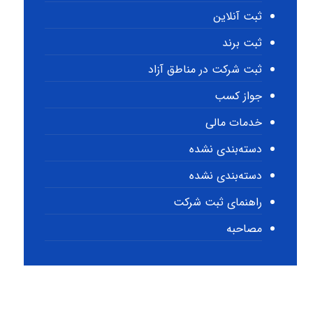
ثبت آنلاین
ثبت برند
ثبت شرکت در مناطق آزاد
جواز کسب
خدمات مالی
دسته‌بندی نشده
دسته‌بندی نشده
راهنمای ثبت شرکت
مصاحبه