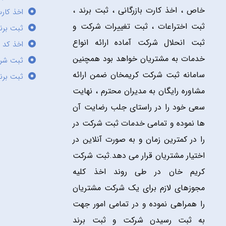
خاص ، اخذ کارت بازرگانی ، ثبت برند ،
اخذ کارت
ثبت اختراعات ، ثبت تغییرات شرکت و
ثبت برند
ثبت انحلال شرکت آماده ارائه انواع
اخذ کد 
خدمات به مشتریان خواهد بود همچنین
ثبت شر
سامانه ثبت شرکت کریمخان ضمن ارائه
ثبت برن
مشاوره رایگان به مدیران محترم ، نهایت
سعی خود را در راستای جلب رضایت آن
ها نموده و تمامی خدمات ثبت شرکت در
را در کمترین زمان و به صورت آنلاین در
اختیار مشتریان قرار می دهد.ثبت شرکت
کریم خان در طی روند اخذ کلیه
مجوزهای لازم برای یک شرکت مشتریان
را همراهی نموده و در تمامی امور جهت
به ثبت رسیدن شرکت و ثبت برند