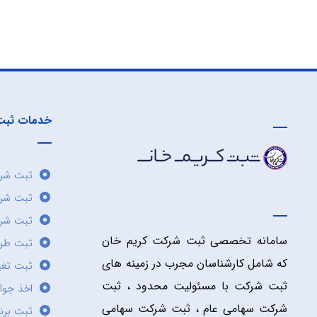
خدمات ثبت
ثبت شرک
ثبت شر
ثبت شرک
سامانه تخصصی ثبت شرکت کریم خان
ثبت طر
که شامل کارشناسان مجرب در زمینه های
ثبت تغی
ثبت شرکت با مسئولیت محدود ، ثبت
اخذ جوا
شرکت سهامی عام ، ثبت شرکت سهامی
ثبت برن