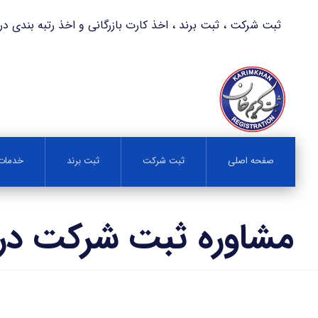
ثبت شرکت ، ثبت برند ، اخذ کارت بازرگانی و اخذ رتبه بندی در کمترین زمان 
صفحه اصلی
ثبت شرکت
ثبت برند
خدمات 
مشاوره ثبت شرکت د