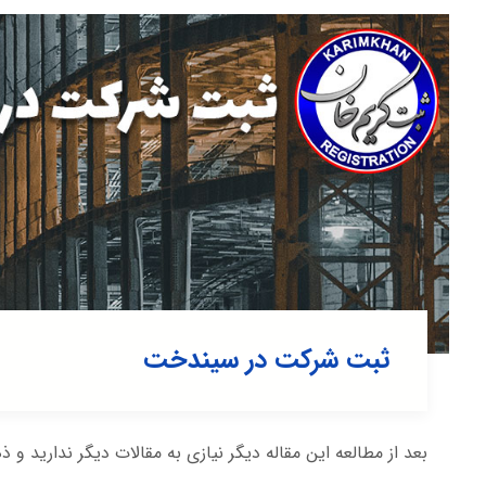
ثبت شرکت در سیندخت
بعد از مطالعه این مقاله دیگر نیازی به مقالات دیگر ندارید و ذ