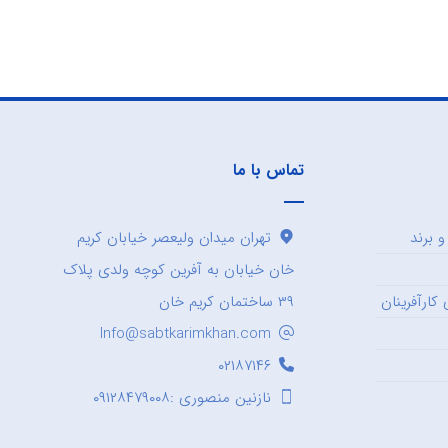
تماس با ما
 برند
تهران میدان ولیعصر خیابان کریم
خان خیابان به آفرین کوچه ولدی پلاک
کارآفرینان
۳۹ ساختمان کریم خان
Info@sabtkarimkhan.com
۰۲۱۸۷۱۴۶
نازنین منصوری :۰۹۱۲۸۴۷۹۰۰۸