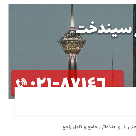
هنی باز و اطلاعاتی جامع و کامل راجع ...