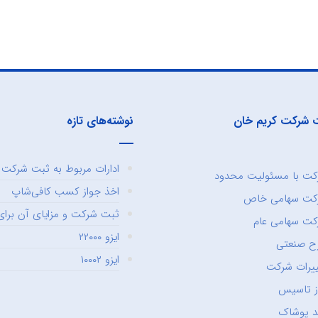
 شرکت کریم خان
نوشته‌های تازه
ادارات مربوط به ثبت شرکت و
ت با مسئولیت محدود
اخذ جواز کسب کافی‌شاپ
کت سهامی خاص
ثبت شرکت و مزایای آن برای 
ت سهامی عام
ایزو ۲۲۰۰۰
ح صنعتی
ایزو ۱۰۰۰۲
یرات شرکت
ز تاسیس
د پوشاک